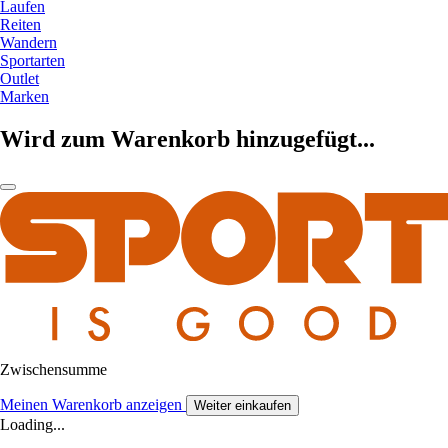
Laufen
Reiten
Wandern
Sportarten
Outlet
Marken
Wird zum Warenkorb hinzugefügt...
Zwischensumme
Meinen Warenkorb anzeigen
Weiter einkaufen
Loading...