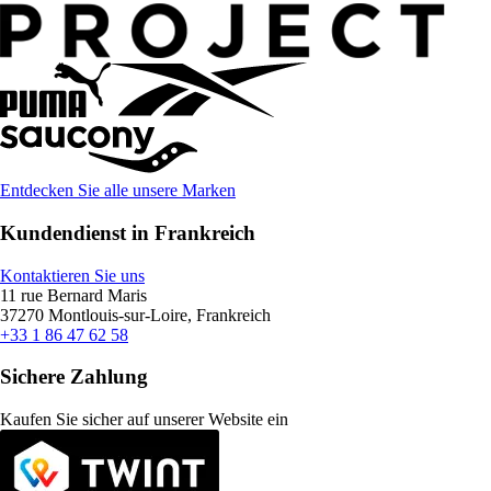
Entdecken Sie alle unsere Marken
Kundendienst in Frankreich
Kontaktieren Sie uns
11 rue Bernard Maris
37270 Montlouis-sur-Loire, Frankreich
+33 1 86 47 62 58
Sichere Zahlung
Kaufen Sie sicher auf unserer Website ein