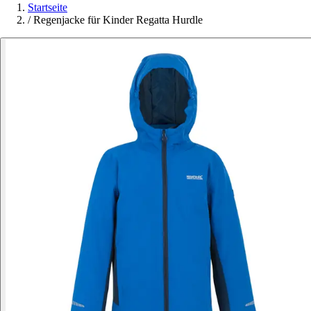
Startseite
/
Regenjacke für Kinder Regatta Hurdle