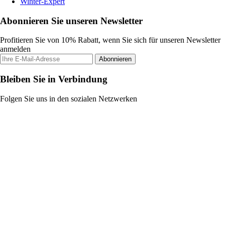
Winter-Expert
Abonnieren Sie unseren Newsletter
Profitieren Sie von 10% Rabatt, wenn Sie sich für unseren Newsletter
anmelden
Abonnieren
Bleiben Sie in Verbindung
Folgen Sie uns in den sozialen Netzwerken