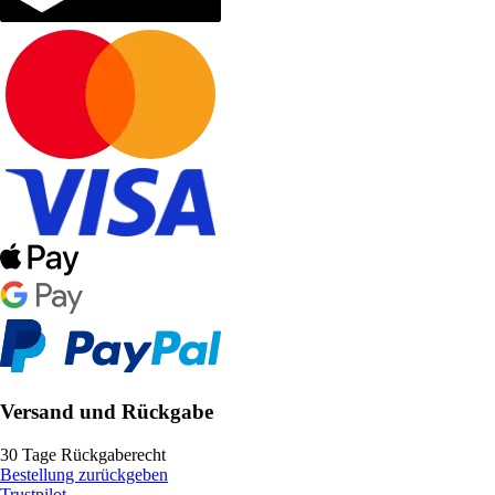
Versand und Rückgabe
30 Tage Rückgaberecht
Bestellung zurückgeben
Trustpilot