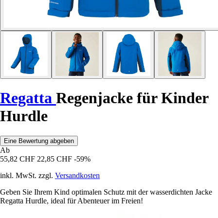
Regatta
Regenjacke für Kinder
Hurdle
Eine Bewertung abgeben
Ab
55,82 CHF
22,85 CHF
-59%
inkl. MwSt. zzgl.
Versandkosten
Geben Sie Ihrem Kind optimalen Schutz mit der wasserdichten Jacke
Regatta Hurdle, ideal für Abenteuer im Freien!