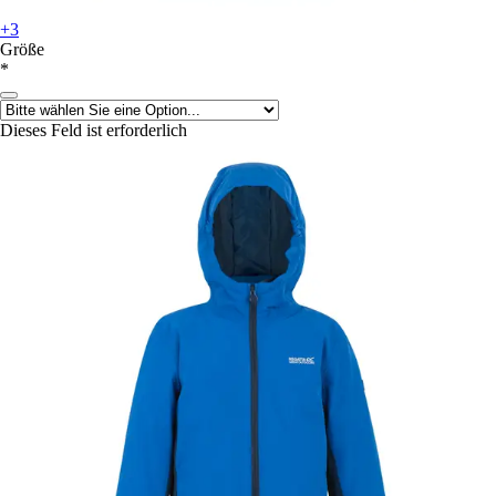
+3
Größe
*
Dieses Feld ist erforderlich