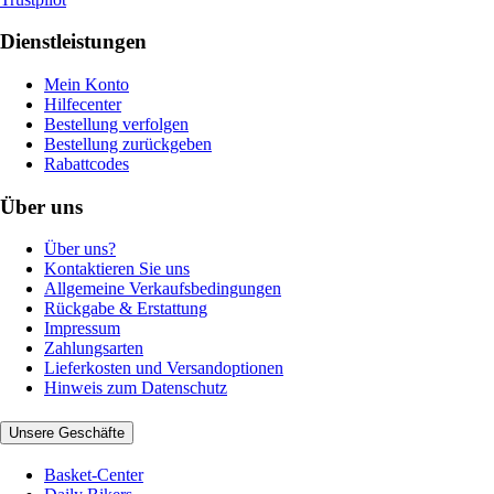
Dienstleistungen
Mein Konto
Hilfecenter
Bestellung verfolgen
Bestellung zurückgeben
Rabattcodes
Über uns
Über uns?
Kontaktieren Sie uns
Allgemeine Verkaufsbedingungen
Rückgabe & Erstattung
Impressum
Zahlungsarten
Lieferkosten und Versandoptionen
Hinweis zum Datenschutz
Unsere Geschäfte
Basket-Center