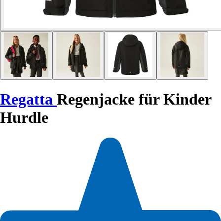
Regatta
Regenjacke für Kinder
Hurdle