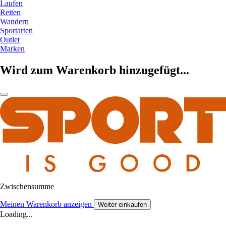
Laufen
Reiten
Wandern
Sportarten
Outlet
Marken
Wird zum Warenkorb hinzugefügt...
Zwischensumme
Meinen Warenkorb anzeigen
Weiter einkaufen
Loading...