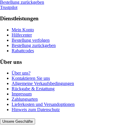
Bestellung zurückgeben
Trustpilot
Dienstleistungen
Mein Konto
Hilfecenter
Bestellung verfolgen
Bestellung zurückgeben
Rabattcodes
Über uns
Über uns?
Kontaktieren Sie uns
Allgemeine Verkaufsbedingungen
Rückgabe & Erstattung
Impressum
Zahlungsarten
Lieferkosten und Versandoptionen
Hinweis zum Datenschutz
Unsere Geschäfte