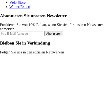
Vélo-Store
Winter-Expert
Abonnieren Sie unseren Newsletter
Profitieren Sie von 10% Rabatt, wenn Sie sich für unseren Newsletter
anmelden
Abonnieren
Bleiben Sie in Verbindung
Folgen Sie uns in den sozialen Netzwerken