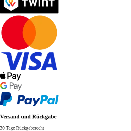
Versand und Rückgabe
30 Tage Rückgaberecht