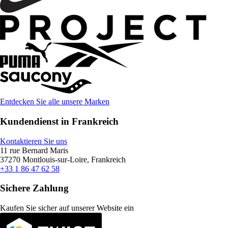
Entdecken Sie alle unsere Marken
Kundendienst in Frankreich
Kontaktieren Sie uns
11 rue Bernard Maris
37270 Montlouis-sur-Loire, Frankreich
+33 1 86 47 62 58
Sichere Zahlung
Kaufen Sie sicher auf unserer Website ein