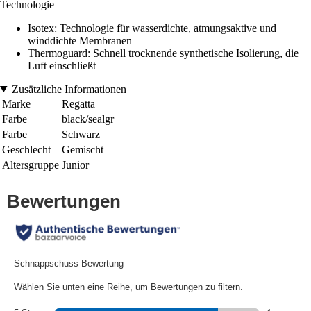
Technologie
Isotex: Technologie für wasserdichte, atmungsaktive und
winddichte Membranen
Thermoguard: Schnell trocknende synthetische Isolierung, die
Luft einschließt
Zusätzliche Informationen
Marke
Regatta
Farbe
black/sealgr
Farbe
Schwarz
Geschlecht
Gemischt
Altersgruppe
Junior