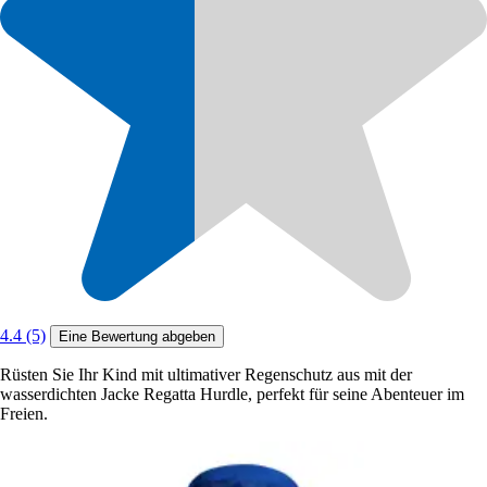
4.4 (5)
Eine Bewertung abgeben
Rüsten Sie Ihr Kind mit ultimativer Regenschutz aus mit der
wasserdichten Jacke Regatta Hurdle, perfekt für seine Abenteuer im
Freien.