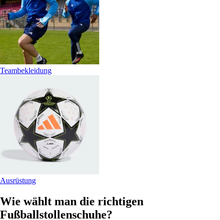
Teambekleidung
Ausrüstung
Wie wählt man die richtigen
Fußballstollenschuhe?