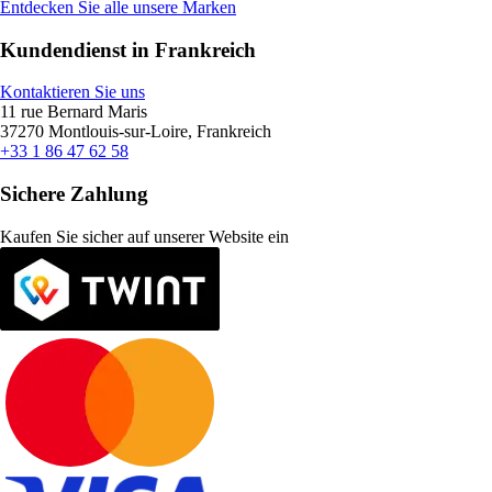
Entdecken Sie alle unsere Marken
Kundendienst in Frankreich
Kontaktieren Sie uns
11 rue Bernard Maris
37270 Montlouis-sur-Loire, Frankreich
+33 1 86 47 62 58
Sichere Zahlung
Kaufen Sie sicher auf unserer Website ein