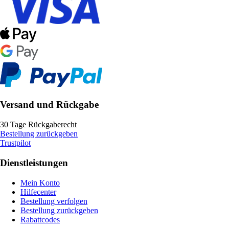
Versand und Rückgabe
30 Tage Rückgaberecht
Bestellung zurückgeben
Trustpilot
Dienstleistungen
Mein Konto
Hilfecenter
Bestellung verfolgen
Bestellung zurückgeben
Rabattcodes