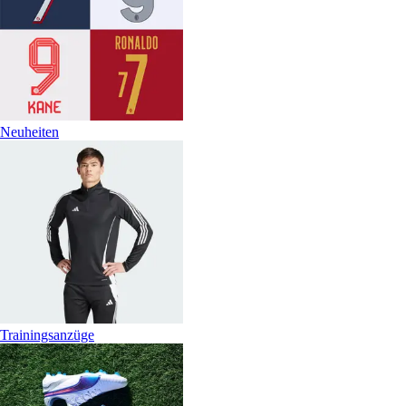
Neuheiten
Trainingsanzüge