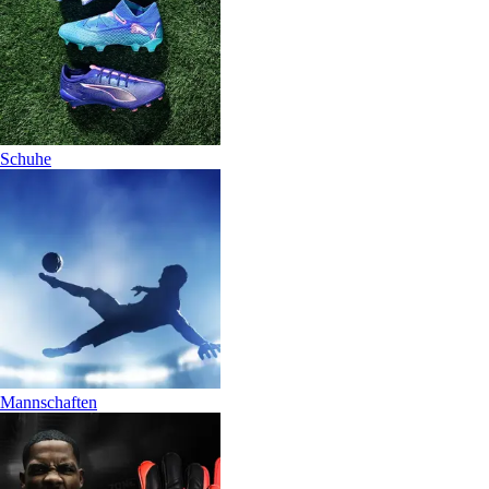
Schuhe
Mannschaften