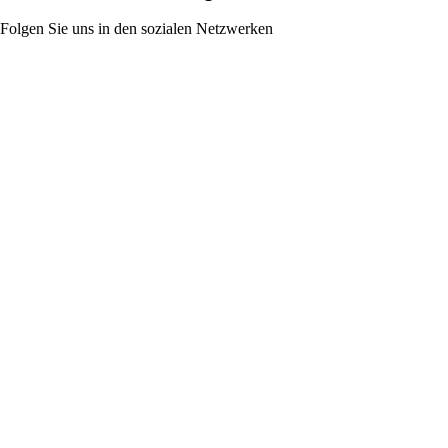
Folgen Sie uns in den sozialen Netzwerken