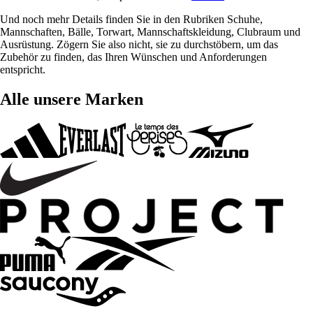
Und noch mehr Details finden Sie in den Rubriken Schuhe,
Mannschaften, Bälle, Torwart, Mannschaftskleidung, Clubraum und
Ausrüstung. Zögern Sie also nicht, sie zu durchstöbern, um das
Zubehör zu finden, das Ihren Wünschen und Anforderungen
entspricht.
Alle unsere Marken