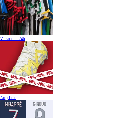
Versand in 24h
Angebote