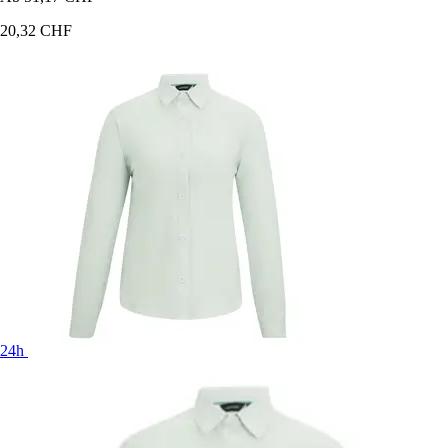
20,32 CHF
24h