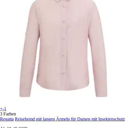
+-1
3 Farben
Regatta
Reisehemd mit langen Ärmeln für Damen mit Insektenschutz