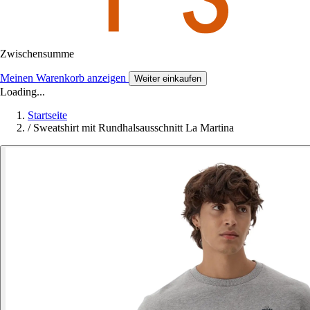
Zwischensumme
Meinen Warenkorb anzeigen
Weiter einkaufen
Loading...
Startseite
/
Sweatshirt mit Rundhalsausschnitt La Martina