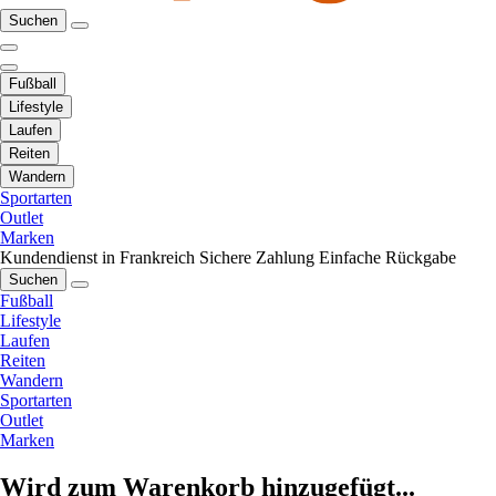
Suchen
Fußball
Lifestyle
Laufen
Reiten
Wandern
Sportarten
Outlet
Marken
Kundendienst in Frankreich
Sichere Zahlung
Einfache Rückgabe
Suchen
Fußball
Lifestyle
Laufen
Reiten
Wandern
Sportarten
Outlet
Marken
Wird zum Warenkorb hinzugefügt...