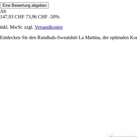
Eine Bewertung abgeben
Ab
147,93 CHF
73,96 CHF
-50%
inkl. MwSt. zzgl.
Versandkosten
Entdecken Sie den Rundhals-Sweatshirt La Martina, der optimalen Komfo