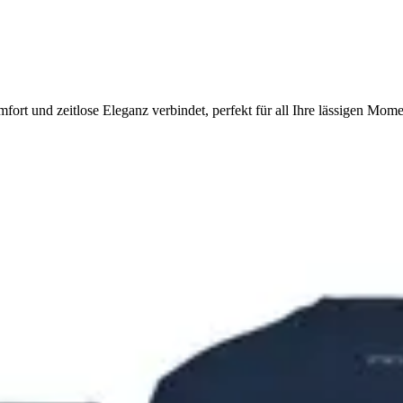
rt und zeitlose Eleganz verbindet, perfekt für all Ihre lässigen Mome