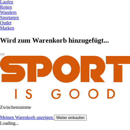
Laufen
Reiten
Wandern
Sportarten
Outlet
Marken
Wird zum Warenkorb hinzugefügt...
Zwischensumme
Meinen Warenkorb anzeigen
Weiter einkaufen
Loading...