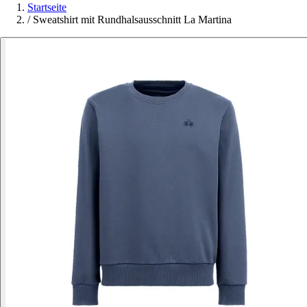
Startseite
/
Sweatshirt mit Rundhalsausschnitt La Martina