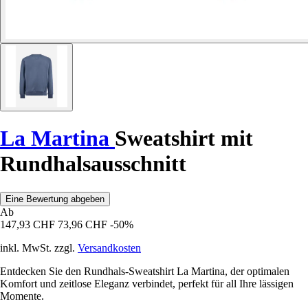
La Martina
Sweatshirt mit
Rundhalsausschnitt
Eine Bewertung abgeben
Ab
147,93 CHF
73,96 CHF
-50%
inkl. MwSt. zzgl.
Versandkosten
Entdecken Sie den Rundhals-Sweatshirt La Martina, der optimalen
Komfort und zeitlose Eleganz verbindet, perfekt für all Ihre lässigen
Momente.