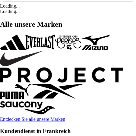
Loading...
Loading...
Alle unsere Marken
Entdecken Sie alle unsere Marken
Kundendienst in Frankreich