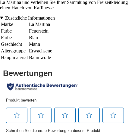
La Martina und verleihen Sie Ihrer Sammlung von Freizeitkleidung
einen Hauch von Raffinesse.
Zusätzliche Informationen
Marke
La Martina
Farbe
Feuerstein
Farbe
Blau
Geschlecht
Mann
Altersgruppe
Erwachsene
Hauptmaterial
Baumwolle