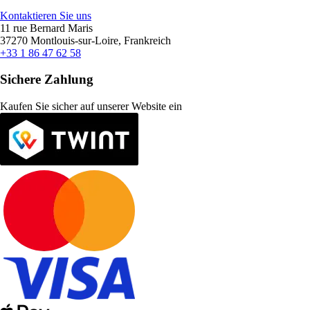
Kontaktieren Sie uns
11 rue Bernard Maris
37270 Montlouis-sur-Loire, Frankreich
+33 1 86 47 62 58
Sichere Zahlung
Kaufen Sie sicher auf unserer Website ein