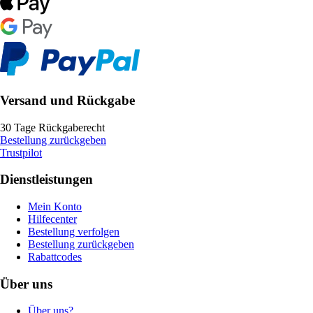
Versand und Rückgabe
30 Tage Rückgaberecht
Bestellung zurückgeben
Trustpilot
Dienstleistungen
Mein Konto
Hilfecenter
Bestellung verfolgen
Bestellung zurückgeben
Rabattcodes
Über uns
Über uns?