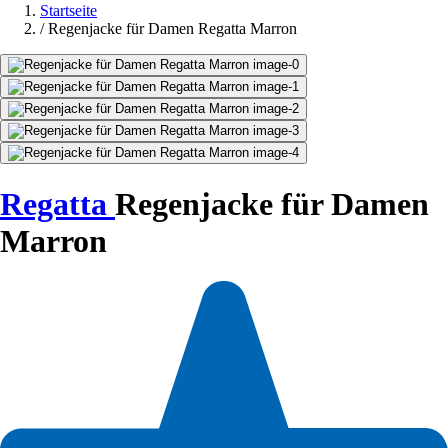
Startseite
/
Regenjacke für Damen Regatta Marron
Regatta
Regenjacke für Damen
Marron