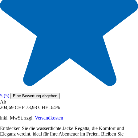
5 (5)
Eine Bewertung abgeben
Ab
204,69 CHF
73,93 CHF
-64%
inkl. MwSt. zzgl.
Versandkosten
Entdecken Sie die wasserdichte Jacke Regatta, die Komfort und
Eleganz vereint, ideal für Ihre Abenteuer im Freien. Bleiben Sie