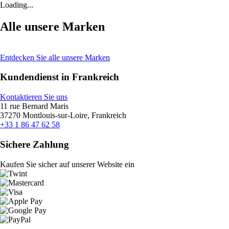
Loading...
Alle unsere Marken
Entdecken Sie alle unsere Marken
Kundendienst in Frankreich
Kontaktieren Sie uns
11 rue Bernard Maris
37270 Montlouis-sur-Loire, Frankreich
+33 1 86 47 62 58
Sichere Zahlung
Kaufen Sie sicher auf unserer Website ein