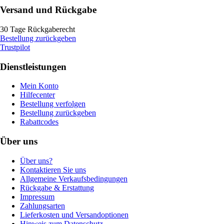
Versand und Rückgabe
30 Tage Rückgaberecht
Bestellung zurückgeben
Trustpilot
Dienstleistungen
Mein Konto
Hilfecenter
Bestellung verfolgen
Bestellung zurückgeben
Rabattcodes
Über uns
Über uns?
Kontaktieren Sie uns
Allgemeine Verkaufsbedingungen
Rückgabe & Erstattung
Impressum
Zahlungsarten
Lieferkosten und Versandoptionen
Hinweis zum Datenschutz