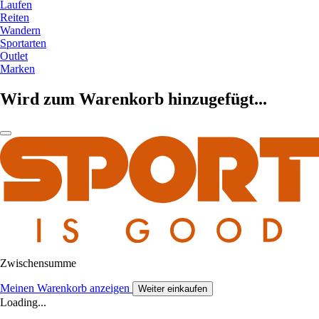
Laufen
Reiten
Wandern
Sportarten
Outlet
Marken
Wird zum Warenkorb hinzugefügt...
Zwischensumme
Meinen Warenkorb anzeigen
Weiter einkaufen
Loading...