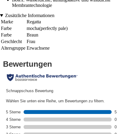
Membrantechnologie
Zusätzliche Informationen
Marke
Regatta
Farbe
mocha(perfectly pale)
Farbe
Braun
Geschlecht
Frau
Altersgruppe
Erwachsene