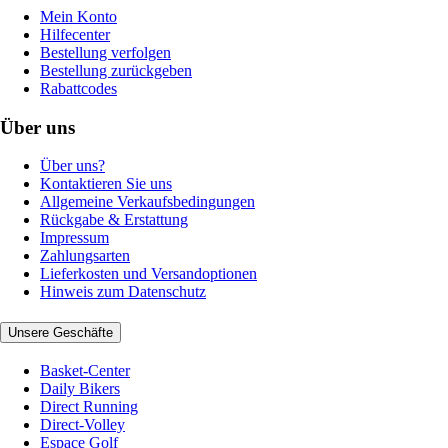
Mein Konto
Hilfecenter
Bestellung verfolgen
Bestellung zurückgeben
Rabattcodes
Über uns
Über uns?
Kontaktieren Sie uns
Allgemeine Verkaufsbedingungen
Rückgabe & Erstattung
Impressum
Zahlungsarten
Lieferkosten und Versandoptionen
Hinweis zum Datenschutz
Unsere Geschäfte
Basket-Center
Daily Bikers
Direct Running
Direct-Volley
Espace Golf