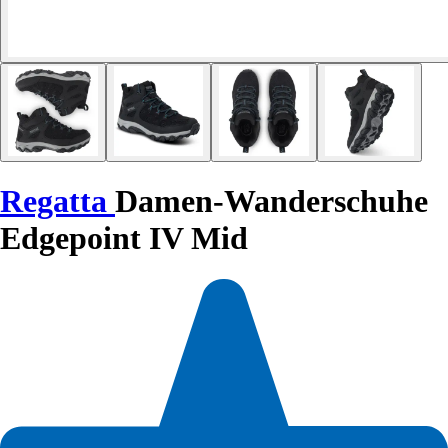
Regatta
Damen-Wanderschuhe
Edgepoint IV Mid