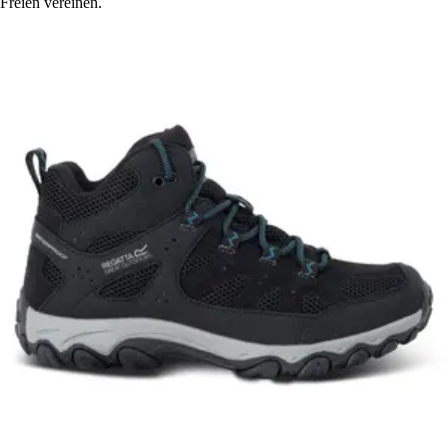
Freien vereinen.