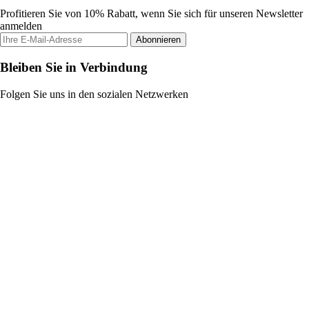
Profitieren Sie von 10% Rabatt, wenn Sie sich für unseren Newsletter
anmelden
Abonnieren
Bleiben Sie in Verbindung
Folgen Sie uns in den sozialen Netzwerken