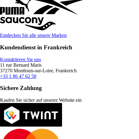
Entdecken Sie alle unsere Marken
Kundendienst in Frankreich
Kontaktieren Sie uns
11 rue Bernard Maris
37270 Montlouis-sur-Loire, Frankreich
+33 1 86 47 62 58
Sichere Zahlung
Kaufen Sie sicher auf unserer Website ein