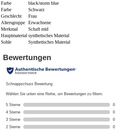
Farbe
black/storm blue
Farbe
Schwarz
Geschlecht
Frau
Altersgruppe
Erwachsene
Merkmal
Schaft mid
Hauptmaterial
synthetisches Material
Sohle
Synthetisches Material