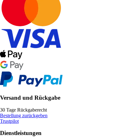
Versand und Rückgabe
30 Tage Rückgaberecht
Bestellung zurückgeben
Trustpilot
Dienstleistungen