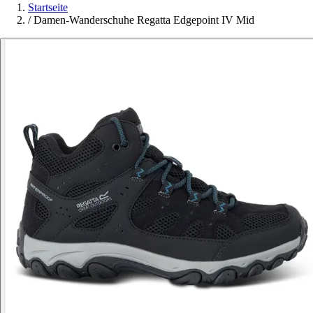
Startseite
/
Damen-Wanderschuhe Regatta Edgepoint IV Mid