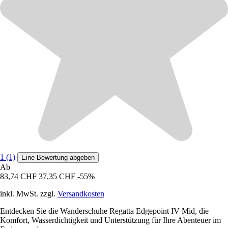
1 (1)
Eine Bewertung abgeben
Ab
83,74 CHF
37,35 CHF
-55%
inkl. MwSt. zzgl.
Versandkosten
Entdecken Sie die Wanderschuhe Regatta Edgepoint IV Mid, die
Komfort, Wasserdichtigkeit und Unterstützung für Ihre Abenteuer im