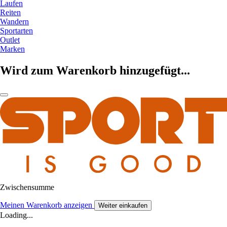
Laufen
Reiten
Wandern
Sportarten
Outlet
Marken
Wird zum Warenkorb hinzugefügt...
Zwischensumme
Meinen Warenkorb anzeigen
Weiter einkaufen
Loading...