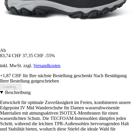
Ab
83,74 CHF
37,35 CHF
-55%
inkl. MwSt. zzgl.
Versandkosten
+1,87 CHF
für Ihre nächste Bestellung geschenkt
Nach Bestätigung
Ihrer Bestellung gutgeschrieben
Loading...
Beschreibung
Entwickelt für optimale Zuverlässigkeit im Freien, kombinieren unsere
Edgepoint IV Mid Wanderschuhe für Damen wasserabweisende
Materialien mit atmungsaktiven ISOTEX-Membranen für einen
wasserdichten Schutz. Die TECFOAM-Innensohlen dämpfen jeden
Schritt, während die leichten TPR-Außensohlen hervorragenden Halt
und Stabilität bieten, wodurch diese Stiefel die ideale Wahl für