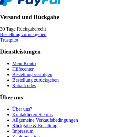
Versand und Rückgabe
30 Tage Rückgaberecht
Bestellung zurückgeben
Trustpilot
Dienstleistungen
Mein Konto
Hilfecenter
Bestellung verfolgen
Bestellung zurückgeben
Rabattcodes
Über uns
Über uns?
Kontaktieren Sie uns
Allgemeine Verkaufsbedingungen
Rückgabe & Erstattung
Impressum
Zahlungsarten