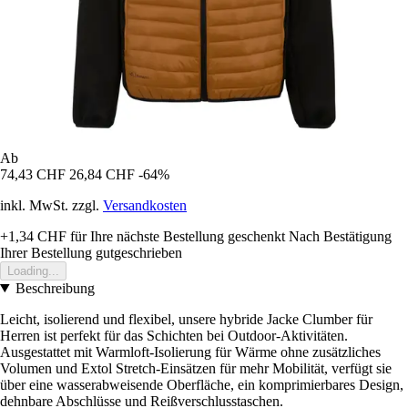
Ab
74,43 CHF
26,84 CHF
-64%
inkl. MwSt. zzgl.
Versandkosten
+1,34 CHF
für Ihre nächste Bestellung geschenkt
Nach Bestätigung
Ihrer Bestellung gutgeschrieben
Loading...
Beschreibung
Leicht, isolierend und flexibel, unsere hybride Jacke Clumber für
Herren ist perfekt für das Schichten bei Outdoor-Aktivitäten.
Ausgestattet mit Warmloft-Isolierung für Wärme ohne zusätzliches
Volumen und Extol Stretch-Einsätzen für mehr Mobilität, verfügt sie
über eine wasserabweisende Oberfläche, ein komprimierbares Design,
dehnbare Abschlüsse und Reißverschlusstaschen.