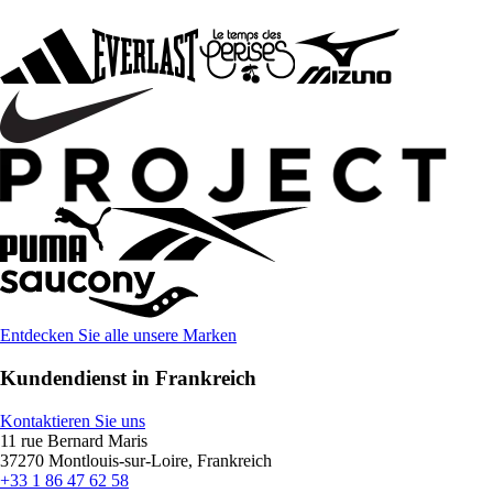
Entdecken Sie alle unsere Marken
Kundendienst in Frankreich
Kontaktieren Sie uns
11 rue Bernard Maris
37270 Montlouis-sur-Loire, Frankreich
+33 1 86 47 62 58