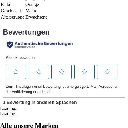
Farbe
Orange
Geschlecht
Mann
Altersgruppe
Erwachsene
Loading...
Loading...
Alle unsere Marken