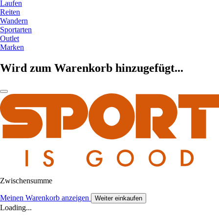
Laufen
Reiten
Wandern
Sportarten
Outlet
Marken
Wird zum Warenkorb hinzugefügt...
Zwischensumme
Meinen Warenkorb anzeigen
Weiter einkaufen
Loading...