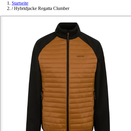
Startseite
/
Hybridjacke Regatta Clumber