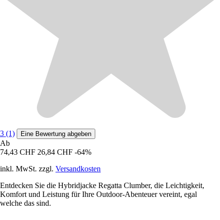
3 (1)
Eine Bewertung abgeben
Ab
74,43 CHF
26,84 CHF
-64%
inkl. MwSt. zzgl.
Versandkosten
Entdecken Sie die Hybridjacke Regatta Clumber, die Leichtigkeit,
Komfort und Leistung für Ihre Outdoor-Abenteuer vereint, egal
welche das sind.