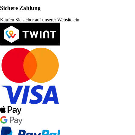
Sichere Zahlung
Kaufen Sie sicher auf unserer Website ein