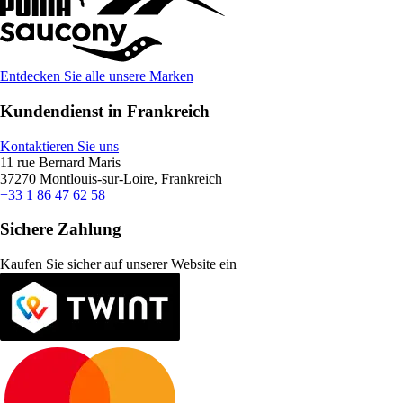
Entdecken Sie alle unsere Marken
Kundendienst in Frankreich
Kontaktieren Sie uns
11 rue Bernard Maris
37270 Montlouis-sur-Loire, Frankreich
+33 1 86 47 62 58
Sichere Zahlung
Kaufen Sie sicher auf unserer Website ein