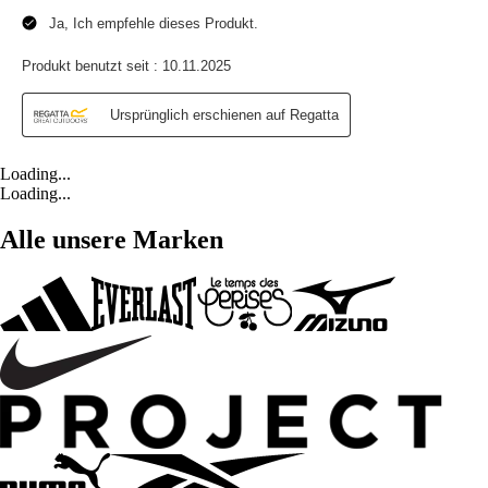
Loading...
Loading...
Alle unsere Marken