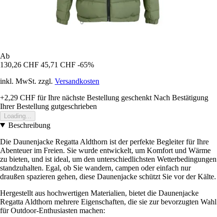
Ab
130,26 CHF
45,71 CHF
-65%
inkl. MwSt. zzgl.
Versandkosten
+2,29 CHF
für Ihre nächste Bestellung geschenkt
Nach Bestätigung
Ihrer Bestellung gutgeschrieben
Loading...
Beschreibung
Die Daunenjacke Regatta Aldthorn ist der perfekte Begleiter für Ihre
Abenteuer im Freien. Sie wurde entwickelt, um Komfort und Wärme
zu bieten, und ist ideal, um den unterschiedlichsten Wetterbedingungen
standzuhalten. Egal, ob Sie wandern, campen oder einfach nur
draußen spazieren gehen, diese Daunenjacke schützt Sie vor der Kälte.
Hergestellt aus hochwertigen Materialien, bietet die Daunenjacke
Regatta Aldthorn mehrere Eigenschaften, die sie zur bevorzugten Wahl
für Outdoor-Enthusiasten machen: