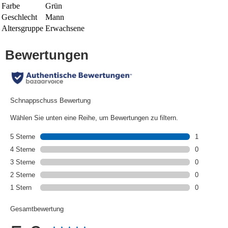
Farbe
Grün
Geschlecht
Mann
Altersgruppe
Erwachsene