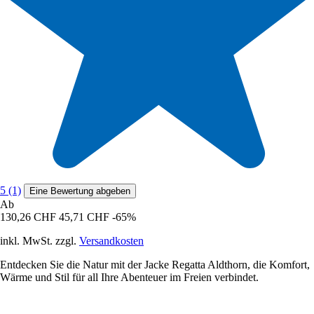
5 (1)
Eine Bewertung abgeben
Ab
130,26 CHF
45,71 CHF
-65%
inkl. MwSt. zzgl.
Versandkosten
Entdecken Sie die Natur mit der Jacke Regatta Aldthorn, die Komfort,
Wärme und Stil für all Ihre Abenteuer im Freien verbindet.