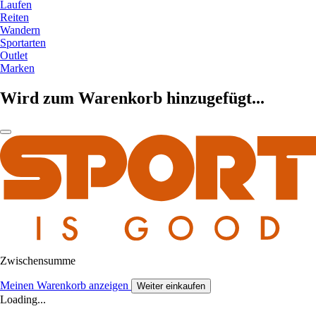
Laufen
Reiten
Wandern
Sportarten
Outlet
Marken
Wird zum Warenkorb hinzugefügt...
Zwischensumme
Meinen Warenkorb anzeigen
Weiter einkaufen
Loading...