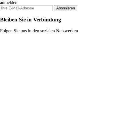
anmelden
Abonnieren
Bleiben Sie in Verbindung
Folgen Sie uns in den sozialen Netzwerken