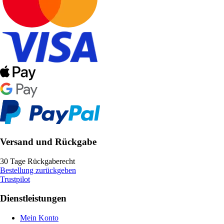
Versand und Rückgabe
30 Tage Rückgaberecht
Bestellung zurückgeben
Trustpilot
Dienstleistungen
Mein Konto