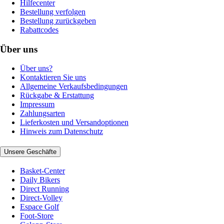
Hilfecenter
Bestellung verfolgen
Bestellung zurückgeben
Rabattcodes
Über uns
Über uns?
Kontaktieren Sie uns
Allgemeine Verkaufsbedingungen
Rückgabe & Erstattung
Impressum
Zahlungsarten
Lieferkosten und Versandoptionen
Hinweis zum Datenschutz
Unsere Geschäfte
Basket-Center
Daily Bikers
Direct Running
Direct-Volley
Espace Golf
Foot-Store