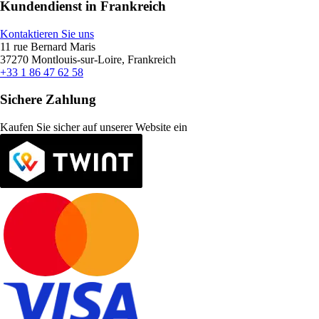
Kundendienst in Frankreich
Kontaktieren Sie uns
11 rue Bernard Maris
37270 Montlouis-sur-Loire, Frankreich
+33 1 86 47 62 58
Sichere Zahlung
Kaufen Sie sicher auf unserer Website ein