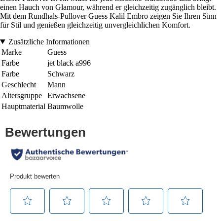
einen Hauch von Glamour, während er gleichzeitig zugänglich bleibt.
Mit dem Rundhals-Pullover Guess Kalil Embro zeigen Sie Ihren Sinn
für Stil und genießen gleichzeitig unvergleichlichen Komfort.
Zusätzliche Informationen
Marke
Guess
Farbe
jet black a996
Farbe
Schwarz
Geschlecht
Mann
Altersgruppe
Erwachsene
Hauptmaterial
Baumwolle