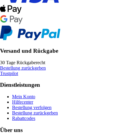
Versand und Rückgabe
30 Tage Rückgaberecht
Bestellung zurückgeben
Trustpilot
Dienstleistungen
Mein Konto
Hilfecenter
Bestellung verfolgen
Bestellung zurückgeben
Rabattcodes
Über uns