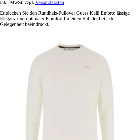
inkl. MwSt. zzgl.
Versandkosten
Entdecken Sie den Rundhals-Pullover Guess Kalil Embro: lässige
Eleganz und optimaler Komfort für einen Stil, der bei jeder
Gelegenheit beeindruckt.