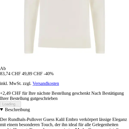
Ab
83,74 CHF
49,89 CHF
-40%
inkl. MwSt. zzgl.
Versandkosten
+2,49 CHF
für Ihre nächste Bestellung geschenkt
Nach Bestätigung
Ihrer Bestellung gutgeschrieben
Loading...
Beschreibung
Der Rundhals-Pullover Guess Kalil Embro verkörpert lässige Eleganz
mit einem besonderen Touch, der ihn ideal für alle Gelegenheiten