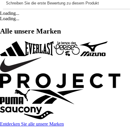
Loading...
Loading...
Alle unsere Marken
Entdecken Sie alle unsere Marken