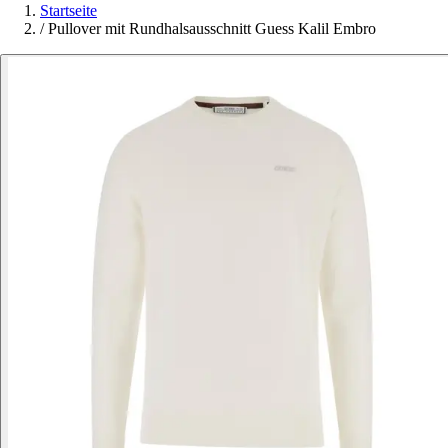
Startseite
/
Pullover mit Rundhalsausschnitt Guess Kalil Embro