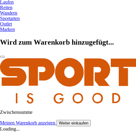
Laufen
Reiten
Wandern
Sportarten
Outlet
Marken
Wird zum Warenkorb hinzugefügt...
Zwischensumme
Meinen Warenkorb anzeigen
Weiter einkaufen
Loading...