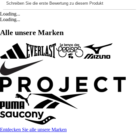
Loading...
Loading...
Alle unsere Marken
Entdecken Sie alle unsere Marken