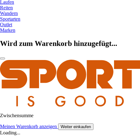
Laufen
Reiten
Wandern
Sportarten
Outlet
Marken
Wird zum Warenkorb hinzugefügt...
Zwischensumme
Meinen Warenkorb anzeigen
Weiter einkaufen
Loading...