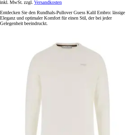
inkl. MwSt. zzgl.
Versandkosten
Entdecken Sie den Rundhals-Pullover Guess Kalil Embro: lässige
Eleganz und optimaler Komfort für einen Stil, der bei jeder
Gelegenheit beeindruckt.