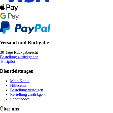
Versand und Rückgabe
30 Tage Rückgaberecht
Bestellung zurückgeben
Trustpilot
Dienstleistungen
Mein Konto
Hilfecenter
Bestellung verfolgen
Bestellung zurückgeben
Rabattcodes
Über uns