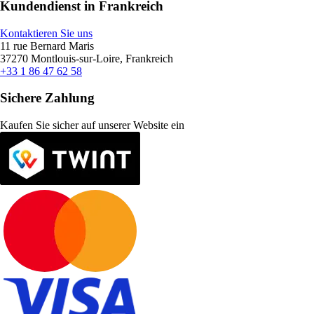
Kundendienst in Frankreich
Kontaktieren Sie uns
11 rue Bernard Maris
37270 Montlouis-sur-Loire, Frankreich
+33 1 86 47 62 58
Sichere Zahlung
Kaufen Sie sicher auf unserer Website ein