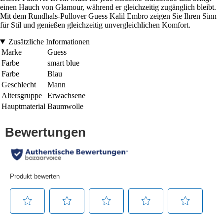
einen Hauch von Glamour, während er gleichzeitig zugänglich bleibt.
Mit dem Rundhals-Pullover Guess Kalil Embro zeigen Sie Ihren Sinn
für Stil und genießen gleichzeitig unvergleichlichen Komfort.
Zusätzliche Informationen
Marke
Guess
Farbe
smart blue
Farbe
Blau
Geschlecht
Mann
Altersgruppe
Erwachsene
Hauptmaterial
Baumwolle