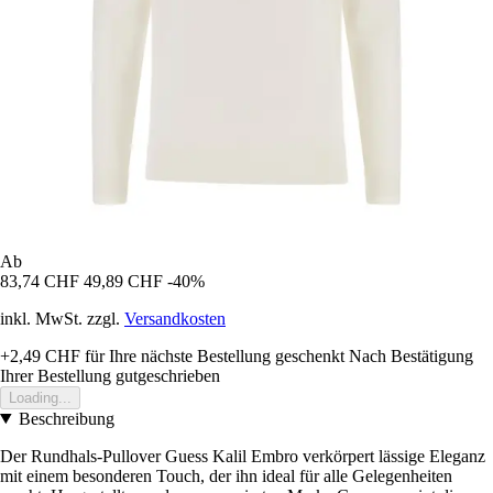
Ab
83,74 CHF
49,89 CHF
-40%
inkl. MwSt. zzgl.
Versandkosten
+2,49 CHF
für Ihre nächste Bestellung geschenkt
Nach Bestätigung
Ihrer Bestellung gutgeschrieben
Loading...
Beschreibung
Der Rundhals-Pullover Guess Kalil Embro verkörpert lässige Eleganz
mit einem besonderen Touch, der ihn ideal für alle Gelegenheiten