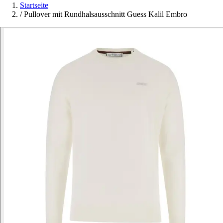
Startseite
/
Pullover mit Rundhalsausschnitt Guess Kalil Embro