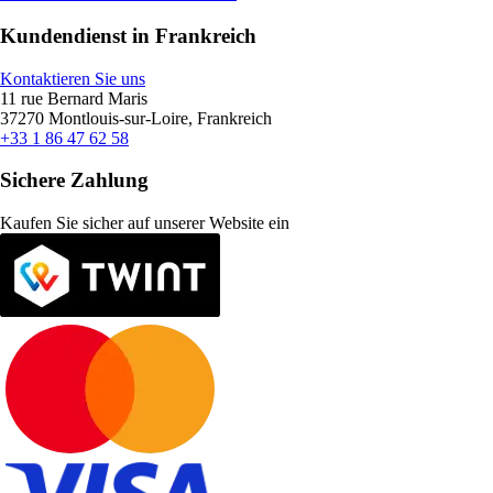
Kundendienst in Frankreich
Kontaktieren Sie uns
11 rue Bernard Maris
37270 Montlouis-sur-Loire, Frankreich
+33 1 86 47 62 58
Sichere Zahlung
Kaufen Sie sicher auf unserer Website ein