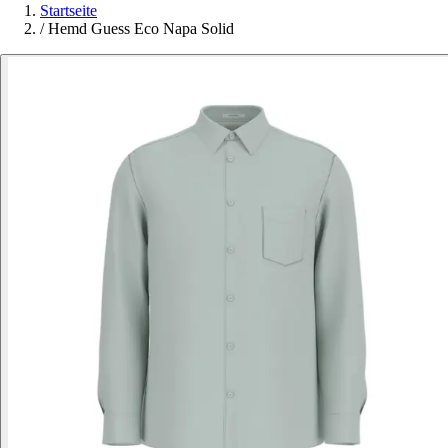
Startseite
/
Hemd Guess Eco Napa Solid