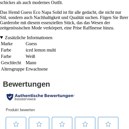
schickes als auch modernes Outfit.
Das Hemd Guess Eco Napa Solid ist für alle gedacht, die nicht nur
Stil, sondern auch Nachhaltigkeit und Qualität suchen. Fügen Sie Ihrer
Garderobe mit diesem essenziellen Stück, das das Wesen der
zeitgenössischen Mode verkörpert, eine Prise Raffinesse hinzu.
Zusätzliche Informationen
Marke
Guess
Farbe
iced lemon multi
Farbe
Weiß
Geschlecht
Mann
Altersgruppe
Erwachsene