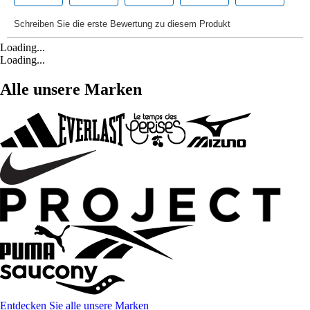
Loading...
Loading...
Alle unsere Marken
Entdecken Sie alle unsere Marken