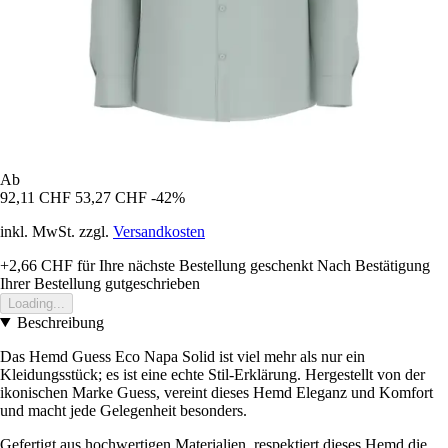
Ab
92,11 CHF
53,27 CHF
-42%
inkl. MwSt. zzgl.
Versandkosten
+2,66 CHF
für Ihre nächste Bestellung geschenkt
Nach Bestätigung
Ihrer Bestellung gutgeschrieben
Loading...
Beschreibung
Das Hemd Guess Eco Napa Solid ist viel mehr als nur ein
Kleidungsstück; es ist eine echte Stil-Erklärung. Hergestellt von der
ikonischen Marke Guess, vereint dieses Hemd Eleganz und Komfort
und macht jede Gelegenheit besonders.
Gefertigt aus hochwertigen Materialien, respektiert dieses Hemd die