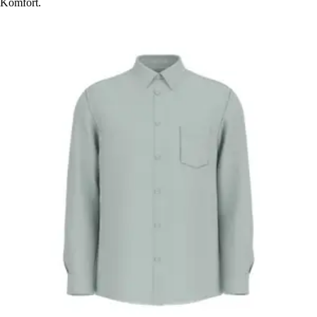
Komfort.