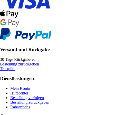
Versand und Rückgabe
30 Tage Rückgaberecht
Bestellung zurückgeben
Trustpilot
Dienstleistungen
Mein Konto
Hilfecenter
Bestellung verfolgen
Bestellung zurückgeben
Rabattcodes