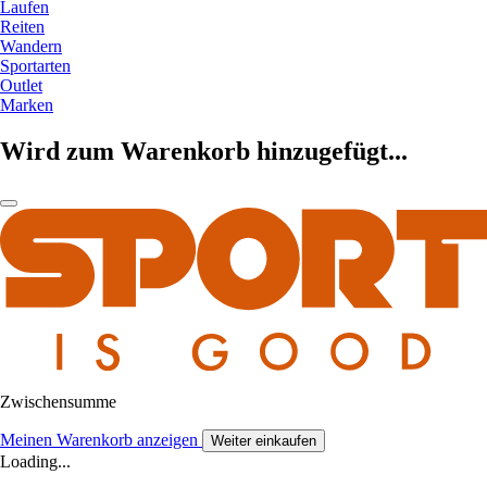
Laufen
Reiten
Wandern
Sportarten
Outlet
Marken
Wird zum Warenkorb hinzugefügt...
Zwischensumme
Meinen Warenkorb anzeigen
Weiter einkaufen
Loading...