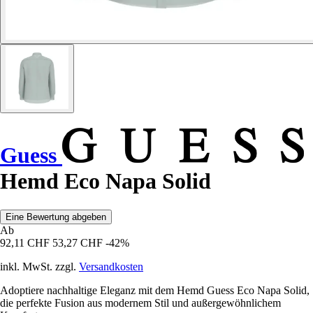
Guess
Hemd Eco Napa Solid
Eine Bewertung abgeben
Ab
92,11 CHF
53,27 CHF
-42%
inkl. MwSt. zzgl.
Versandkosten
Adoptiere nachhaltige Eleganz mit dem Hemd Guess Eco Napa Solid,
die perfekte Fusion aus modernem Stil und außergewöhnlichem