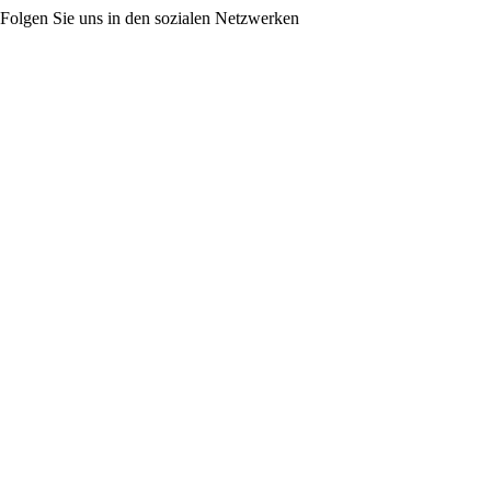
Folgen Sie uns in den sozialen Netzwerken