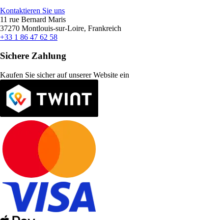
Kontaktieren Sie uns
11 rue Bernard Maris
37270 Montlouis-sur-Loire, Frankreich
+33 1 86 47 62 58
Sichere Zahlung
Kaufen Sie sicher auf unserer Website ein