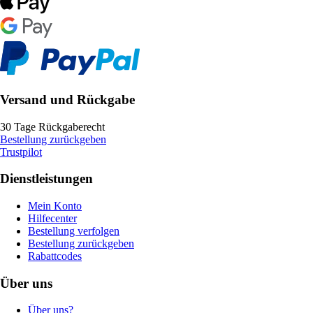
Versand und Rückgabe
30 Tage Rückgaberecht
Bestellung zurückgeben
Trustpilot
Dienstleistungen
Mein Konto
Hilfecenter
Bestellung verfolgen
Bestellung zurückgeben
Rabattcodes
Über uns
Über uns?