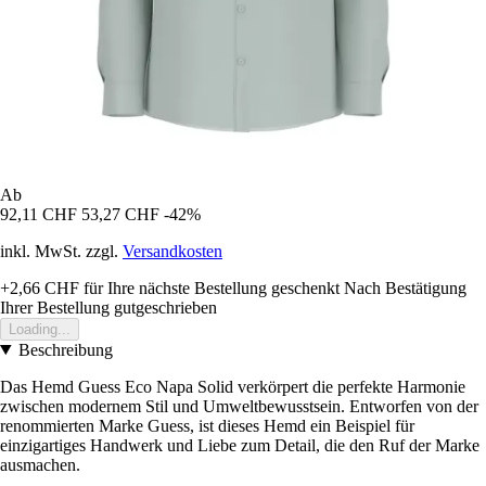
Ab
92,11 CHF
53,27 CHF
-42%
inkl. MwSt. zzgl.
Versandkosten
+2,66 CHF
für Ihre nächste Bestellung geschenkt
Nach Bestätigung
Ihrer Bestellung gutgeschrieben
Loading...
Beschreibung
Das Hemd Guess Eco Napa Solid verkörpert die perfekte Harmonie
zwischen modernem Stil und Umweltbewusstsein. Entworfen von der
renommierten Marke Guess, ist dieses Hemd ein Beispiel für
einzigartiges Handwerk und Liebe zum Detail, die den Ruf der Marke
ausmachen.