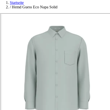
Startseite
/
Hemd Guess Eco Napa Solid