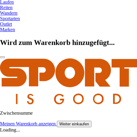
Laufen
Reiten
Wandern
Sportarten
Outlet
Marken
Wird zum Warenkorb hinzugefügt...
Zwischensumme
Meinen Warenkorb anzeigen
Weiter einkaufen
Loading...