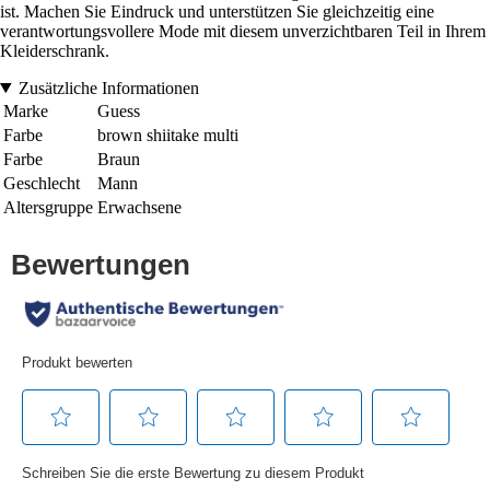
ist. Machen Sie Eindruck und unterstützen Sie gleichzeitig eine
verantwortungsvollere Mode mit diesem unverzichtbaren Teil in Ihrem
Kleiderschrank.
Zusätzliche Informationen
Marke
Guess
Farbe
brown shiitake multi
Farbe
Braun
Geschlecht
Mann
Altersgruppe
Erwachsene