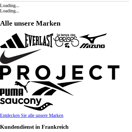
Loading...
Loading...
Alle unsere Marken
Entdecken Sie alle unsere Marken
Kundendienst in Frankreich