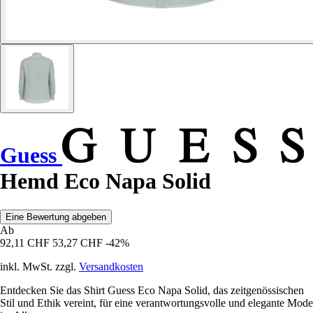
Guess
Hemd Eco Napa Solid
Eine Bewertung abgeben
Ab
92,11 CHF
53,27 CHF
-42%
inkl. MwSt. zzgl.
Versandkosten
Entdecken Sie das Shirt Guess Eco Napa Solid, das zeitgenössischen
Stil und Ethik vereint, für eine verantwortungsvolle und elegante Mode