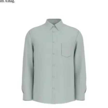
im Alltag.