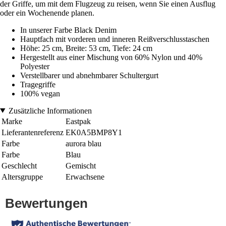
der Griffe, um mit dem Flugzeug zu reisen, wenn Sie einen Ausflug
oder ein Wochenende planen.
In unserer Farbe Black Denim
Hauptfach mit vorderen und inneren Reißverschlusstaschen
Höhe: 25 cm, Breite: 53 cm, Tiefe: 24 cm
Hergestellt aus einer Mischung von 60% Nylon und 40%
Polyester
Verstellbarer und abnehmbarer Schultergurt
Tragegriffe
100% vegan
Zusätzliche Informationen
Marke
Eastpak
Lieferantenreferenz
EK0A5BMP8Y1
Farbe
aurora blau
Farbe
Blau
Geschlecht
Gemischt
Altersgruppe
Erwachsene