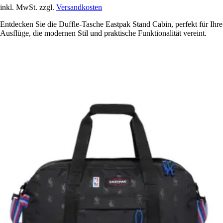
inkl. MwSt. zzgl.
Versandkosten
Entdecken Sie die Duffle-Tasche Eastpak Stand Cabin, perfekt für Ihre
Ausflüge, die modernen Stil und praktische Funktionalität vereint.