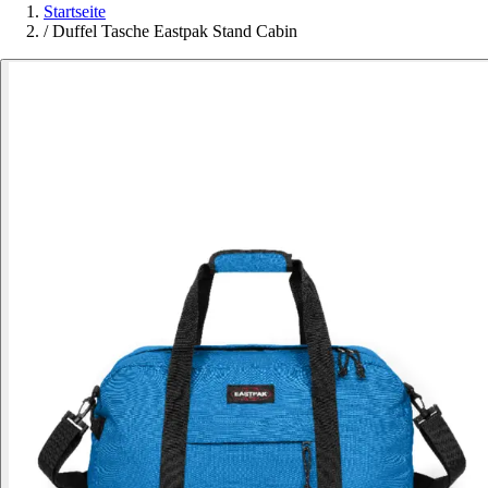
Startseite
/
Duffel Tasche Eastpak Stand Cabin