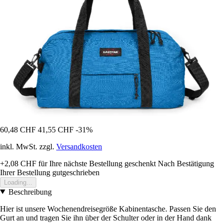
60,48 CHF
41,55 CHF
-31%
inkl. MwSt. zzgl.
Versandkosten
+2,08 CHF
für Ihre nächste Bestellung geschenkt
Nach Bestätigung
Ihrer Bestellung gutgeschrieben
Loading...
Beschreibung
Hier ist unsere Wochenendreisegröße Kabinentasche. Passen Sie den
Gurt an und tragen Sie ihn über der Schulter oder in der Hand dank