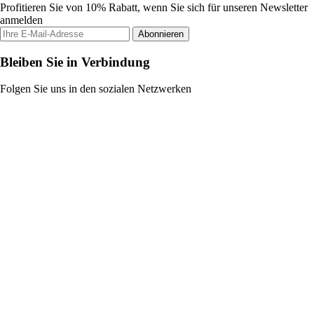
Profitieren Sie von 10% Rabatt, wenn Sie sich für unseren Newsletter
anmelden
Abonnieren
Bleiben Sie in Verbindung
Folgen Sie uns in den sozialen Netzwerken