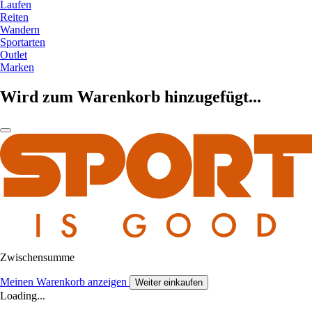
Laufen
Reiten
Wandern
Sportarten
Outlet
Marken
Wird zum Warenkorb hinzugefügt...
Zwischensumme
Meinen Warenkorb anzeigen
Weiter einkaufen
Loading...