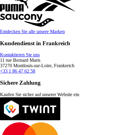
Entdecken Sie alle unsere Marken
Kundendienst in Frankreich
Kontaktieren Sie uns
11 rue Bernard Maris
37270 Montlouis-sur-Loire, Frankreich
+33 1 86 47 62 58
Sichere Zahlung
Kaufen Sie sicher auf unserer Website ein