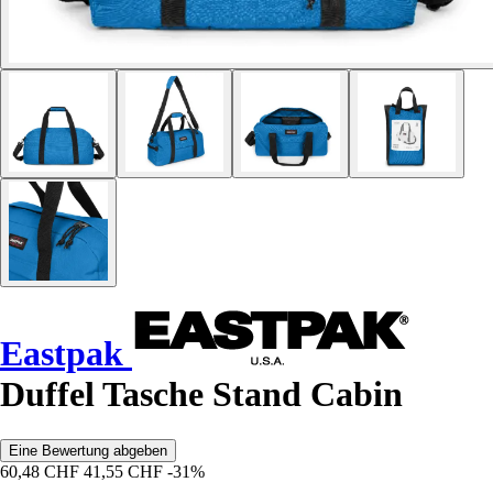
Eastpak
Duffel Tasche Stand Cabin
Eine Bewertung abgeben
60,48 CHF
41,55 CHF
-31%