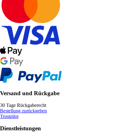
Versand und Rückgabe
30 Tage Rückgaberecht
Bestellung zurückgeben
Trustpilot
Dienstleistungen