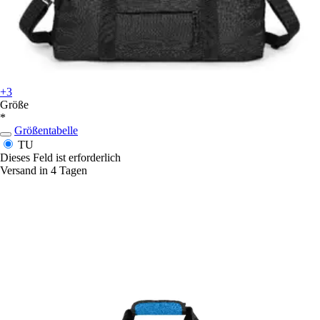
+3
Größe
*
Größentabelle
TU
Dieses Feld ist erforderlich
Versand in 4 Tagen