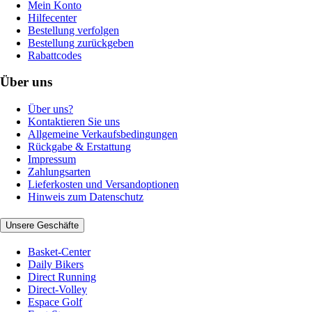
Mein Konto
Hilfecenter
Bestellung verfolgen
Bestellung zurückgeben
Rabattcodes
Über uns
Über uns?
Kontaktieren Sie uns
Allgemeine Verkaufsbedingungen
Rückgabe & Erstattung
Impressum
Zahlungsarten
Lieferkosten und Versandoptionen
Hinweis zum Datenschutz
Unsere Geschäfte
Basket-Center
Daily Bikers
Direct Running
Direct-Volley
Espace Golf