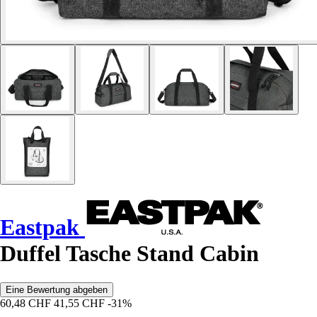
Eastpak
Duffel Tasche Stand Cabin
Eine Bewertung abgeben
60,48 CHF
41,55 CHF
-31%