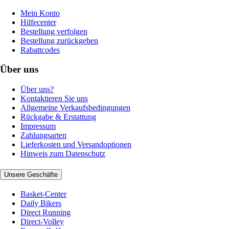
Mein Konto
Hilfecenter
Bestellung verfolgen
Bestellung zurückgeben
Rabattcodes
Über uns
Über uns?
Kontaktieren Sie uns
Allgemeine Verkaufsbedingungen
Rückgabe & Erstattung
Impressum
Zahlungsarten
Lieferkosten und Versandoptionen
Hinweis zum Datenschutz
Unsere Geschäfte
Basket-Center
Daily Bikers
Direct Running
Direct-Volley