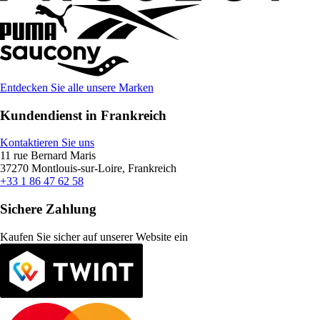
Entdecken Sie alle unsere Marken
Kundendienst in Frankreich
Kontaktieren Sie uns
11 rue Bernard Maris
37270 Montlouis-sur-Loire, Frankreich
+33 1 86 47 62 58
Sichere Zahlung
Kaufen Sie sicher auf unserer Website ein