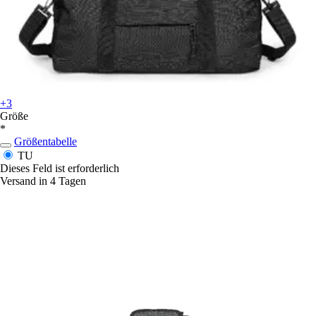
+3
Größe
*
Größentabelle
TU
Dieses Feld ist erforderlich
Versand in 4 Tagen