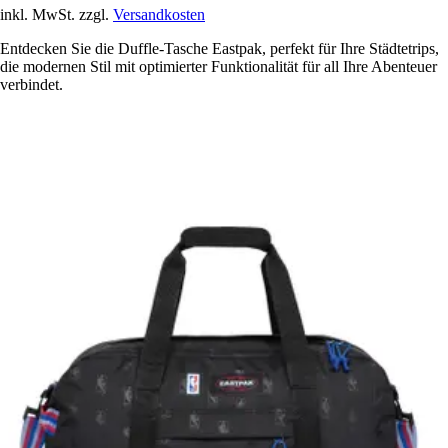
inkl. MwSt. zzgl.
Versandkosten
Entdecken Sie die Duffle-Tasche Eastpak, perfekt für Ihre Städtetrips,
die modernen Stil mit optimierter Funktionalität für all Ihre Abenteuer
verbindet.