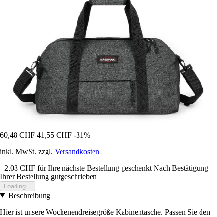
60,48 CHF
41,55 CHF
-31%
inkl. MwSt. zzgl.
Versandkosten
+2,08 CHF
für Ihre nächste Bestellung geschenkt
Nach Bestätigung
Ihrer Bestellung gutgeschrieben
Loading...
Beschreibung
Hier ist unsere Wochenendreisegröße Kabinentasche. Passen Sie den