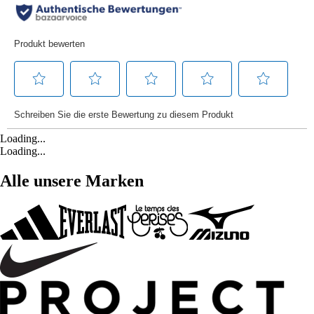
Loading...
Loading...
Alle unsere Marken