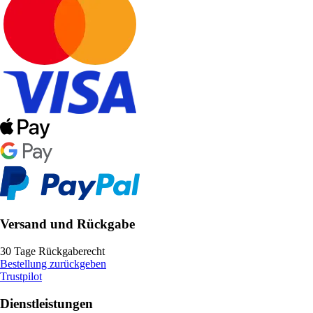
Versand und Rückgabe
30 Tage Rückgaberecht
Bestellung zurückgeben
Trustpilot
Dienstleistungen