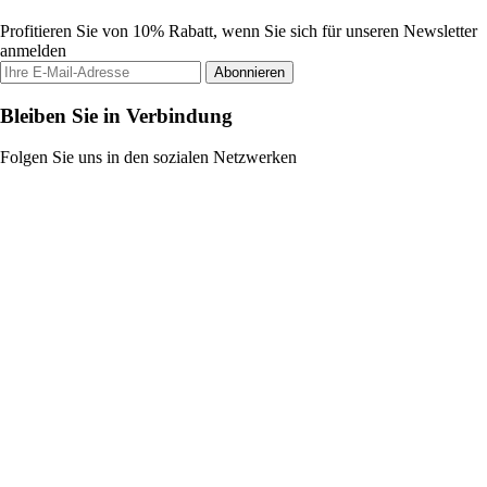
Profitieren Sie von 10% Rabatt, wenn Sie sich für unseren Newsletter
anmelden
Abonnieren
Bleiben Sie in Verbindung
Folgen Sie uns in den sozialen Netzwerken