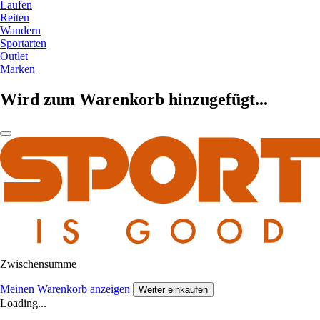
Laufen
Reiten
Wandern
Sportarten
Outlet
Marken
Wird zum Warenkorb hinzugefügt...
Zwischensumme
Meinen Warenkorb anzeigen
Weiter einkaufen
Loading...