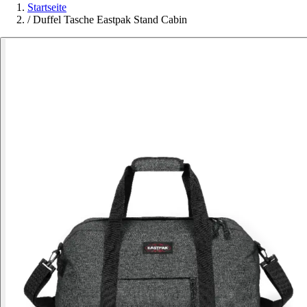
Startseite
/
Duffel Tasche Eastpak Stand Cabin