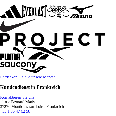
Entdecken Sie alle unsere Marken
Kundendienst in Frankreich
Kontaktieren Sie uns
11 rue Bernard Maris
37270 Montlouis-sur-Loire, Frankreich
+33 1 86 47 62 58