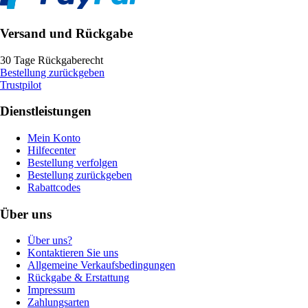
Versand und Rückgabe
30 Tage Rückgaberecht
Bestellung zurückgeben
Trustpilot
Dienstleistungen
Mein Konto
Hilfecenter
Bestellung verfolgen
Bestellung zurückgeben
Rabattcodes
Über uns
Über uns?
Kontaktieren Sie uns
Allgemeine Verkaufsbedingungen
Rückgabe & Erstattung
Impressum
Zahlungsarten