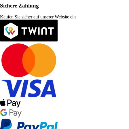
Sichere Zahlung
Kaufen Sie sicher auf unserer Website ein