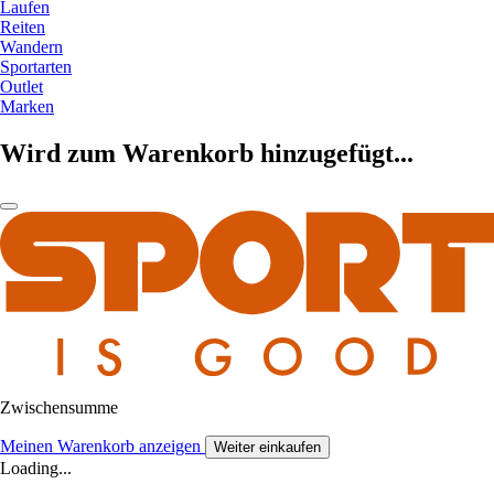
Laufen
Reiten
Wandern
Sportarten
Outlet
Marken
Wird zum Warenkorb hinzugefügt...
Zwischensumme
Meinen Warenkorb anzeigen
Weiter einkaufen
Loading...