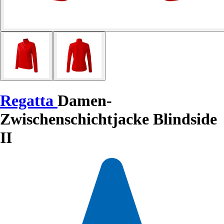
Regatta
Damen-
Zwischenschichtjacke Blindside
II