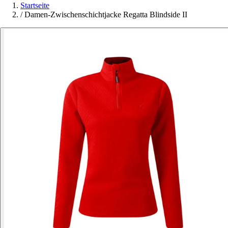
Startseite
/
Damen-Zwischenschichtjacke Regatta Blindside II