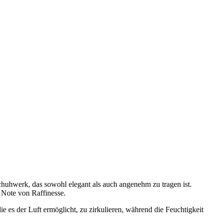
uhwerk, das sowohl elegant als auch angenehm zu tragen ist.
 Note von Raffinesse.
 es der Luft ermöglicht, zu zirkulieren, während die Feuchtigkeit