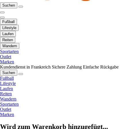
Suchen
Fußball
Lifestyle
Laufen
Reiten
Wandern
Sportarten
Outlet
Marken
Kundendienst in Frankreich
Sichere Zahlung
Einfache Rückgabe
Suchen
Fußball
Lifestyle
Laufen
Reiten
Wandern
Sportarten
Outlet
Marken
Wird zum Warenkorb hinzugefügt...