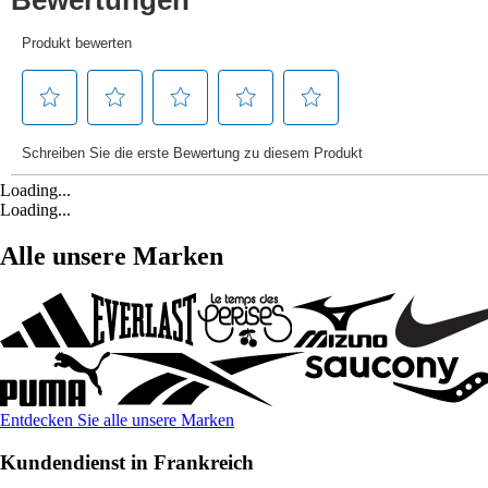
Loading...
Loading...
Alle unsere Marken
Entdecken Sie alle unsere Marken
Kundendienst in Frankreich