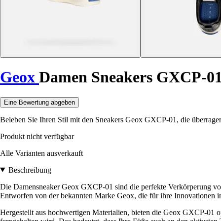
Geox
Damen Sneakers GXCP-0
Eine Bewertung abgeben
Beleben Sie Ihren Stil mit den Sneakers Geox GXCP-01, die überragen
Produkt nicht verfügbar
Alle Varianten ausverkauft
Beschreibung
Die Damensneaker Geox GXCP-01 sind die perfekte Verkörperung von S
Entworfen von der bekannten Marke Geox, die für ihre Innovationen im
Hergestellt aus hochwertigen Materialien, bieten die Geox GXCP-01 opt