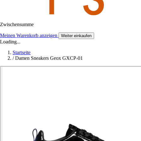
Zwischensumme
Meinen Warenkorb anzeigen
Weiter einkaufen
Loading...
Startseite
/
Damen Sneakers Geox GXCP-01