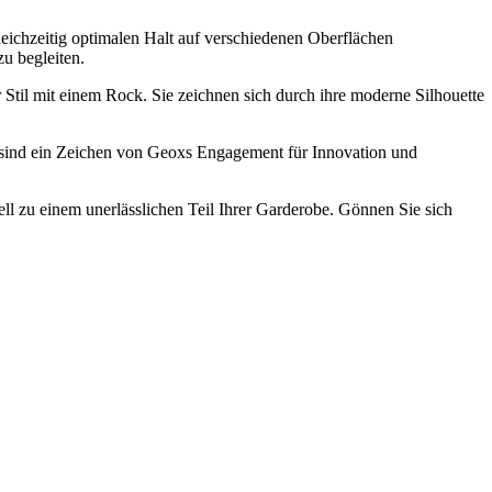
eichzeitig optimalen Halt auf verschiedenen Oberflächen
u begleiten.
r Stil mit einem Rock. Sie zeichnen sich durch ihre moderne Silhouette
 sind ein Zeichen von Geoxs Engagement für Innovation und
 zu einem unerlässlichen Teil Ihrer Garderobe. Gönnen Sie sich