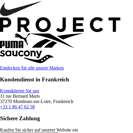
Entdecken Sie alle unsere Marken
Kundendienst in Frankreich
Kontaktieren Sie uns
11 rue Bernard Maris
37270 Montlouis-sur-Loire, Frankreich
+33 1 86 47 62 58
Sichere Zahlung
Kaufen Sie sicher auf unserer Website ein