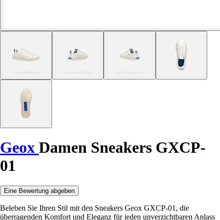
Geox
Damen Sneakers GXCP-
01
Eine Bewertung abgeben
Beleben Sie Ihren Stil mit den Sneakers Geox GXCP-01, die
überragenden Komfort und Eleganz für jeden unverzichtbaren Anlass