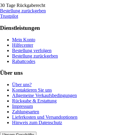
30 Tage Rückgaberecht
Bestellung zurückgeben
Trustpilot
Dienstleistungen
Mein Konto
Hilfecenter
Bestellung verfolgen
Bestellung zurückgeben
Rabattcodes
Über uns
Über uns?
Kontaktieren Sie uns
Allgemeine Verkaufsbedingungen
Rückgabe & Erstattung
Impressum
Zahlungsarten
Lieferkosten und Versandoptionen
Hinweis zum Datenschutz
Unsere Geschäfte