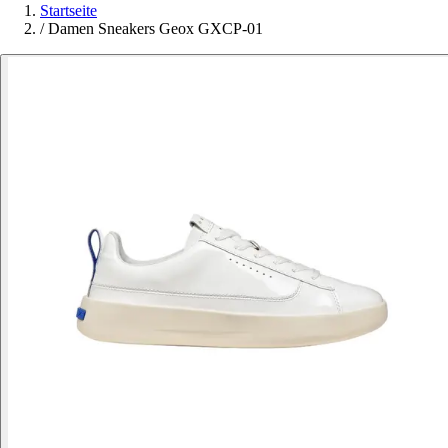
Startseite
/
Damen Sneakers Geox GXCP-01