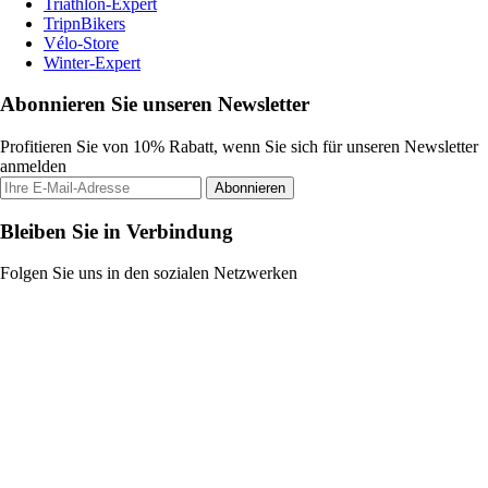
Triathlon-Expert
TripnBikers
Vélo-Store
Winter-Expert
Abonnieren Sie unseren Newsletter
Profitieren Sie von 10% Rabatt, wenn Sie sich für unseren Newsletter
anmelden
Abonnieren
Bleiben Sie in Verbindung
Folgen Sie uns in den sozialen Netzwerken