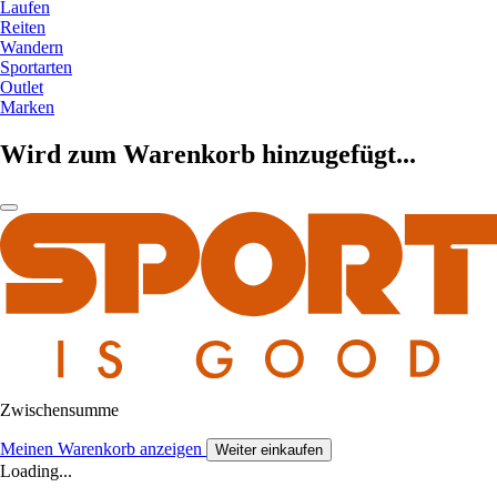
Laufen
Reiten
Wandern
Sportarten
Outlet
Marken
Wird zum Warenkorb hinzugefügt...
Zwischensumme
Meinen Warenkorb anzeigen
Weiter einkaufen
Loading...