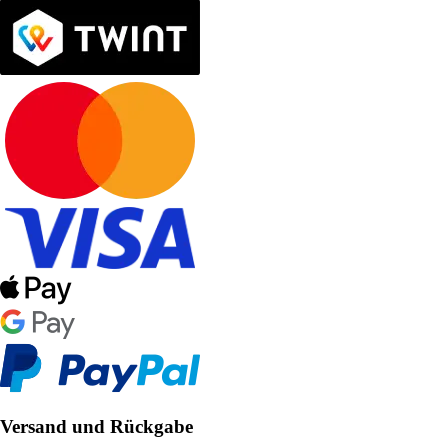
Versand und Rückgabe