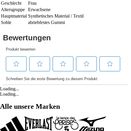
Geschlecht
Frau
Altersgruppe
Erwachsene
Hauptmaterial
Synthetisches Material / Textil
Sohle
abriebfestes Gummi
Loading...
Loading...
Alle unsere Marken