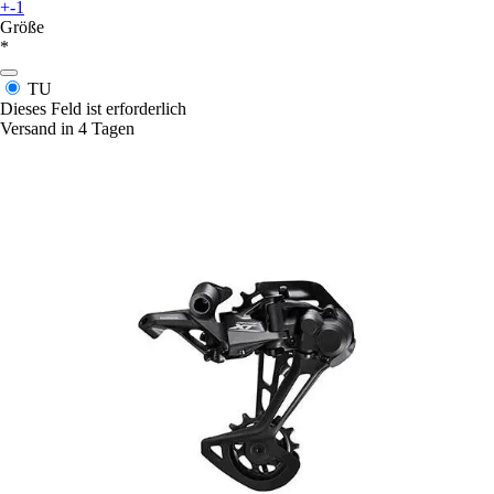
+-1
Größe
*
TU
Dieses Feld ist erforderlich
Versand in 4 Tagen