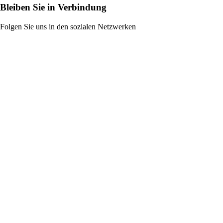
Bleiben Sie in Verbindung
Folgen Sie uns in den sozialen Netzwerken