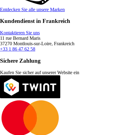
Entdecken Sie alle unsere Marken
Kundendienst in Frankreich
Kontaktieren Sie uns
11 rue Bernard Maris
37270 Montlouis-sur-Loire, Frankreich
+33 1 86 47 62 58
Sichere Zahlung
Kaufen Sie sicher auf unserer Website ein