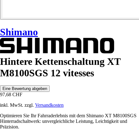
Shimano
Hintere Kettenschaltung XT
M8100SGS 12 vitesses
Eine Bewertung abgeben
97,68 CHF
inkl. MwSt. zzgl.
Versandkosten
Optimieren Sie Ihr Fahrraderlebnis mit dem Shimano XT M8100SGS
Hinterradschaltwerk: unvergleichliche Leistung, Leichtigkeit und
Präzision.