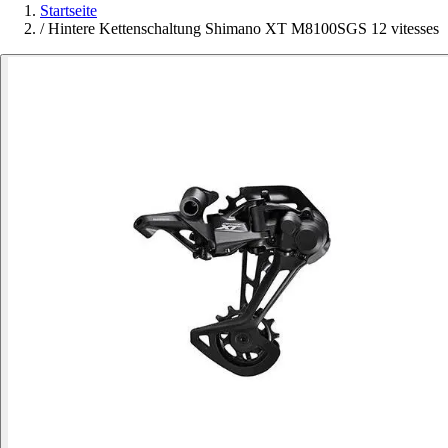
Startseite
/
Hintere Kettenschaltung Shimano XT M8100SGS 12 vitesses