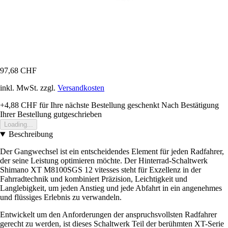
97,68 CHF
inkl. MwSt. zzgl.
Versandkosten
+4,88 CHF
für Ihre nächste Bestellung geschenkt
Nach Bestätigung
Ihrer Bestellung gutgeschrieben
Loading...
Beschreibung
Der Gangwechsel ist ein entscheidendes Element für jeden Radfahrer,
der seine Leistung optimieren möchte. Der Hinterrad-Schaltwerk
Shimano XT M8100SGS 12 vitesses steht für Exzellenz in der
Fahrradtechnik und kombiniert Präzision, Leichtigkeit und
Langlebigkeit, um jeden Anstieg und jede Abfahrt in ein angenehmes
und flüssiges Erlebnis zu verwandeln.
Entwickelt um den Anforderungen der anspruchsvollsten Radfahrer
gerecht zu werden, ist dieses Schaltwerk Teil der berühmten XT-Serie