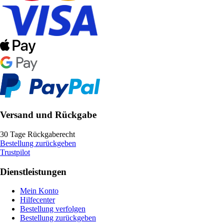
Versand und Rückgabe
30 Tage Rückgaberecht
Bestellung zurückgeben
Trustpilot
Dienstleistungen
Mein Konto
Hilfecenter
Bestellung verfolgen
Bestellung zurückgeben