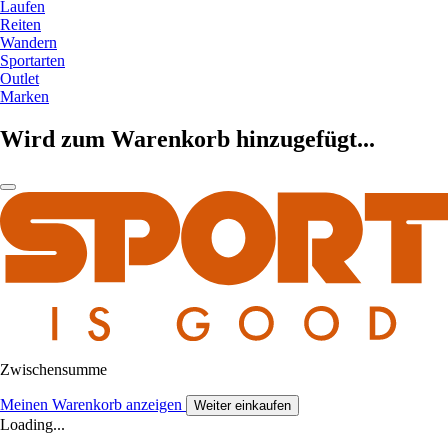
Laufen
Reiten
Wandern
Sportarten
Outlet
Marken
Wird zum Warenkorb hinzugefügt...
Zwischensumme
Meinen Warenkorb anzeigen
Weiter einkaufen
Loading...