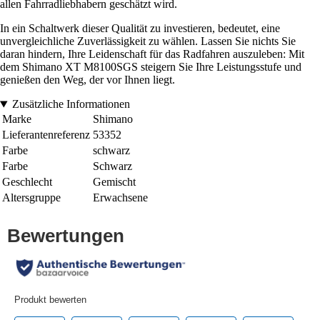
allen Fahrradliebhabern geschätzt wird.
In ein Schaltwerk dieser Qualität zu investieren, bedeutet, eine
unvergleichliche Zuverlässigkeit zu wählen. Lassen Sie nichts Sie
daran hindern, Ihre Leidenschaft für das Radfahren auszuleben: Mit
dem Shimano XT M8100SGS steigern Sie Ihre Leistungsstufe und
genießen den Weg, der vor Ihnen liegt.
Zusätzliche Informationen
Marke
Shimano
Lieferantenreferenz
53352
Farbe
schwarz
Farbe
Schwarz
Geschlecht
Gemischt
Altersgruppe
Erwachsene