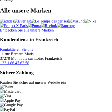
Alle unsere Marken
Entdecken Sie alle unsere Marken
Kundendienst in Frankreich
Kontaktieren Sie uns
11 rue Bernard Maris
37270 Montlouis-sur-Loire, Frankreich
+33 1 86 47 62 58
Sichere Zahlung
Kaufen Sie sicher auf unserer Website ein