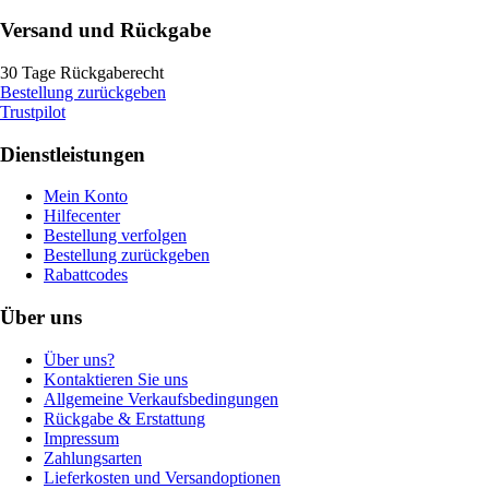
Versand und Rückgabe
30 Tage Rückgaberecht
Bestellung zurückgeben
Trustpilot
Dienstleistungen
Mein Konto
Hilfecenter
Bestellung verfolgen
Bestellung zurückgeben
Rabattcodes
Über uns
Über uns?
Kontaktieren Sie uns
Allgemeine Verkaufsbedingungen
Rückgabe & Erstattung
Impressum
Zahlungsarten
Lieferkosten und Versandoptionen