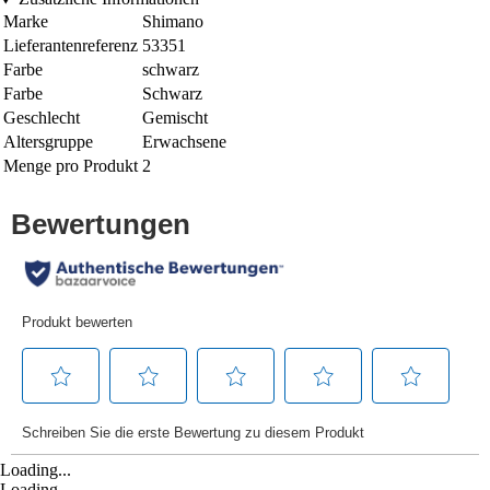
Marke
Shimano
Lieferantenreferenz
53351
Farbe
schwarz
Farbe
Schwarz
Geschlecht
Gemischt
Altersgruppe
Erwachsene
Menge pro Produkt
2
Loading...
Loading...