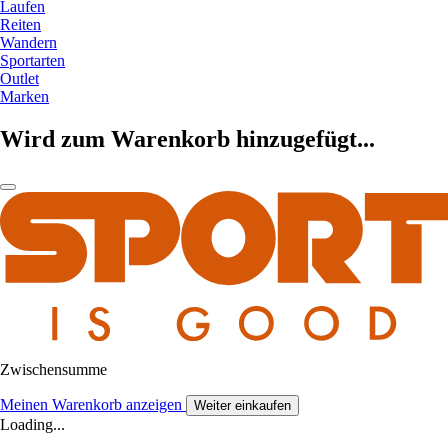
Laufen
Reiten
Wandern
Sportarten
Outlet
Marken
Wird zum Warenkorb hinzugefügt...
Zwischensumme
Meinen Warenkorb anzeigen
Weiter einkaufen
Loading...