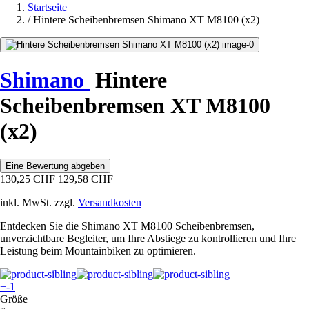
Startseite
/
Hintere Scheibenbremsen Shimano XT M8100 (x2)
Shimano
Hintere
Scheibenbremsen XT M8100
(x2)
Eine Bewertung abgeben
130,25 CHF
129,58 CHF
inkl. MwSt. zzgl.
Versandkosten
Entdecken Sie die Shimano XT M8100 Scheibenbremsen,
unverzichtbare Begleiter, um Ihre Abstiege zu kontrollieren und Ihre
Leistung beim Mountainbiken zu optimieren.
+-1
Größe