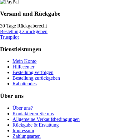
Versand und Rückgabe
30 Tage Rückgaberecht
Bestellung zurückgeben
Trustpilot
Dienstleistungen
Mein Konto
Hilfecenter
Bestellung verfolgen
Bestellung zurückgeben
Rabattcodes
Über uns
Über uns?
Kontaktieren Sie uns
Allgemeine Verkaufsbedingungen
Rückgabe & Erstattung
Impressum
Zahlungsarten