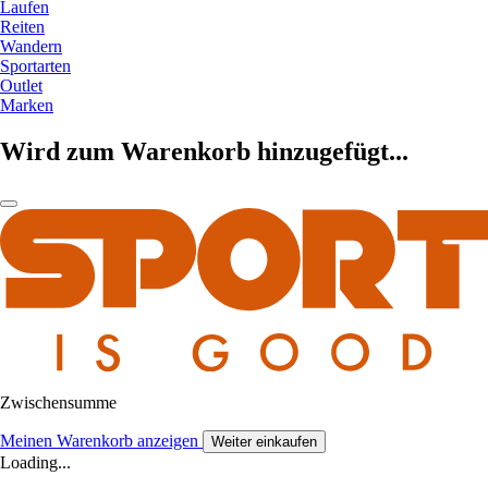
Laufen
Reiten
Wandern
Sportarten
Outlet
Marken
Wird zum Warenkorb hinzugefügt...
Zwischensumme
Meinen Warenkorb anzeigen
Weiter einkaufen
Loading...