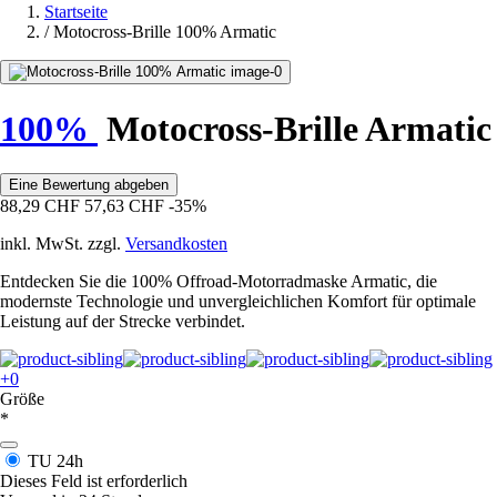
Startseite
/
Motocross-Brille 100% Armatic
100%
Motocross-Brille Armatic
Eine Bewertung abgeben
88,29 CHF
57,63 CHF
-35%
inkl. MwSt. zzgl.
Versandkosten
Entdecken Sie die 100% Offroad-Motorradmaske Armatic, die
modernste Technologie und unvergleichlichen Komfort für optimale
Leistung auf der Strecke verbindet.
+0
Größe
*
TU
24h
Dieses Feld ist erforderlich