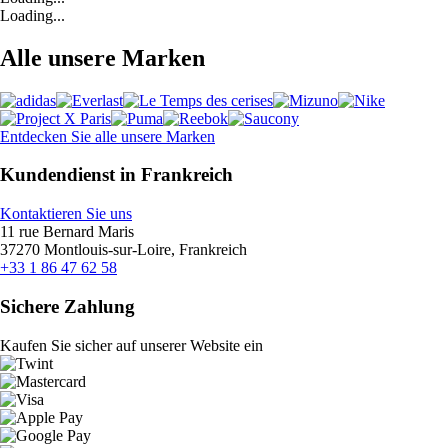
Loading...
Alle unsere Marken
Entdecken Sie alle unsere Marken
Kundendienst in Frankreich
Kontaktieren Sie uns
11 rue Bernard Maris
37270 Montlouis-sur-Loire, Frankreich
+33 1 86 47 62 58
Sichere Zahlung
Kaufen Sie sicher auf unserer Website ein