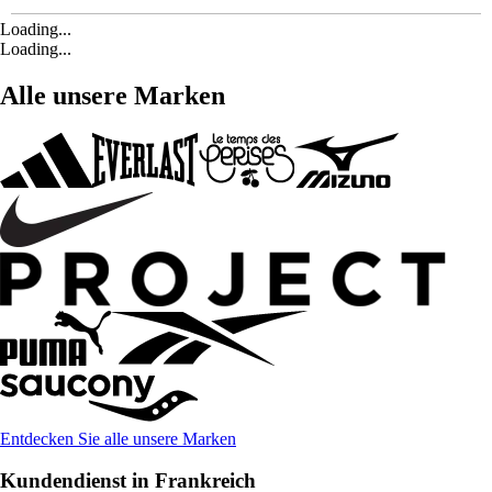
Loading...
Loading...
Alle unsere Marken
Entdecken Sie alle unsere Marken
Kundendienst in Frankreich