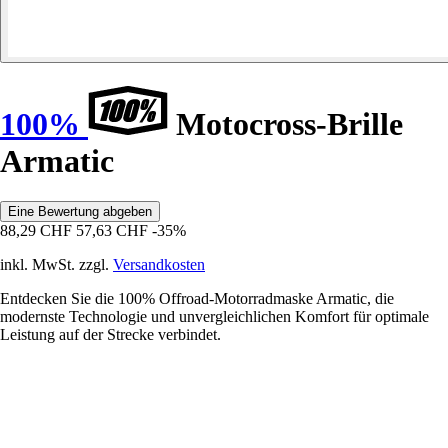
100%
Motocross-Brille
Armatic
Eine Bewertung abgeben
88,29 CHF
57,63 CHF
-35%
inkl. MwSt. zzgl.
Versandkosten
Entdecken Sie die 100% Offroad-Motorradmaske Armatic, die
modernste Technologie und unvergleichlichen Komfort für optimale
Leistung auf der Strecke verbindet.