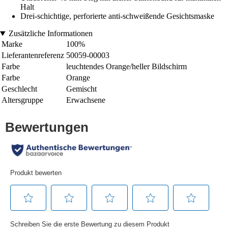
Halt
Drei-schichtige, perforierte anti-schweißende Gesichtsmaske
Zusätzliche Informationen
Marke
100%
Lieferantenreferenz
50059-00003
Farbe
leuchtendes Orange/heller Bildschirm
Farbe
Orange
Geschlecht
Gemischt
Altersgruppe
Erwachsene