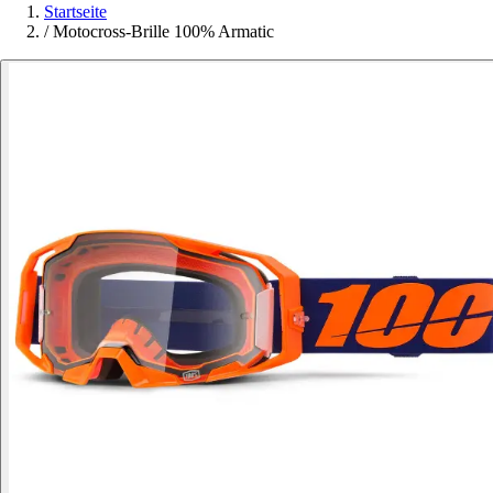
Startseite
/
Motocross-Brille 100% Armatic