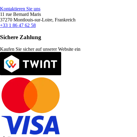
Kontaktieren Sie uns
11 rue Bernard Maris
37270 Montlouis-sur-Loire, Frankreich
+33 1 86 47 62 58
Sichere Zahlung
Kaufen Sie sicher auf unserer Website ein