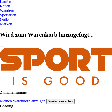
Laufen
Reiten
Wandern
Sportarten
Outlet
Marken
Wird zum Warenkorb hinzugefügt...
Zwischensumme
Meinen Warenkorb anzeigen
Weiter einkaufen
Loading...