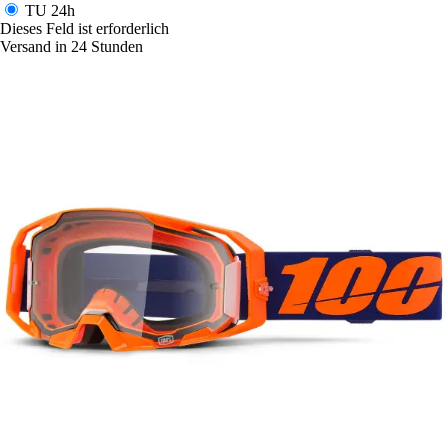
TU
24h
Dieses Feld ist erforderlich
Versand in 24 Stunden