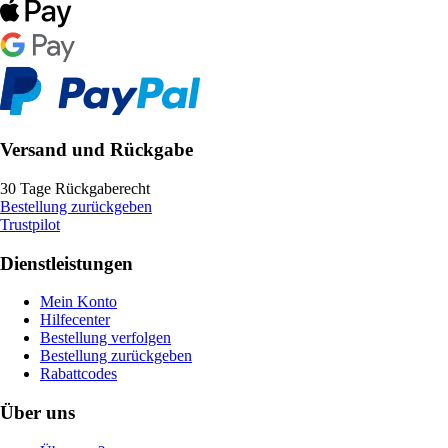
Versand und Rückgabe
30 Tage Rückgaberecht
Bestellung zurückgeben
Trustpilot
Dienstleistungen
Mein Konto
Hilfecenter
Bestellung verfolgen
Bestellung zurückgeben
Rabattcodes
Über uns