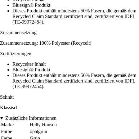
Bluesign® Produkt
Dieses Produkt enthält mindestens 50% Fasern, die gemäß dem
Recycled Claim Standard zertifiziert sind, zertifiziert von IDFL
(TE-99972454).
Zusammensetzung
Zusammensetzung: 100% Polyester (Recycelt)
Zertifizierungen
Recycelter Inhalt
Bluesign® Produkt
Dieses Produkt enthält mindestens 50% Fasern, die gemäß dem
Recycled Claim Standard zertifiziert sind, zertifiziert von IDFL
(TE-99972454).
Schnitt
Klassisch
Zusätzliche Informationen
Marke
Helly Hansen
Farbe
opalgrün
Farbe
Grün