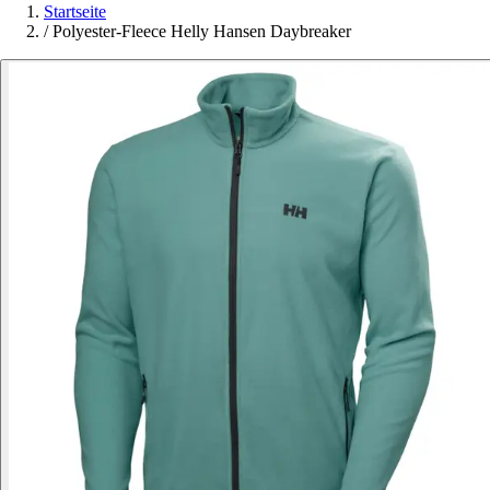
Startseite
/
Polyester-Fleece Helly Hansen Daybreaker