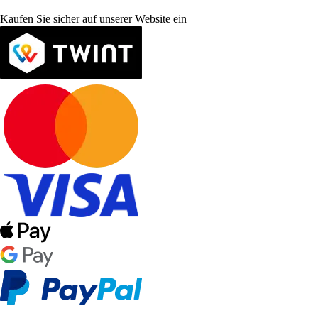
Kaufen Sie sicher auf unserer Website ein