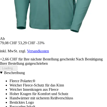
Ab
79,08 CHF
53,29 CHF
-33%
inkl. MwSt. zzgl.
Versandkosten
+2,66 CHF
für Ihre nächste Bestellung geschenkt
Nach Bestätigung
Ihrer Bestellung gutgeschrieben
Loading...
Beschreibung
Fleece Polartec®
Weicher Fleece-Schutz für das Kinn
Weicher Innenkragen aus Fleece
Hoher Kragen für Komfort und Schutz
Handwärmer mit sicherem Reißverschluss
Besticktes Logo
Recycelter Inhalt