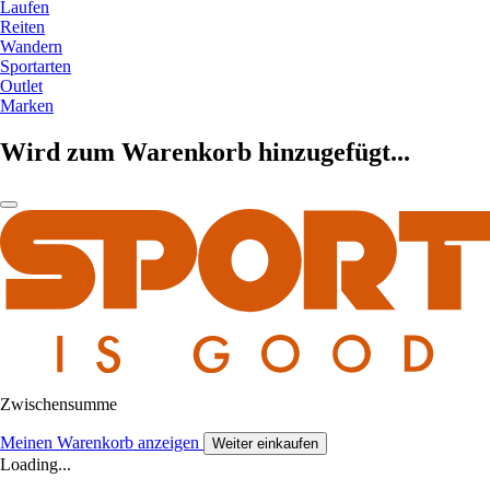
Laufen
Reiten
Wandern
Sportarten
Outlet
Marken
Wird zum Warenkorb hinzugefügt...
Zwischensumme
Meinen Warenkorb anzeigen
Weiter einkaufen
Loading...