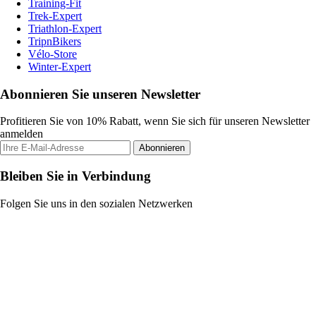
Training-Fit
Trek-Expert
Triathlon-Expert
TripnBikers
Vélo-Store
Winter-Expert
Abonnieren Sie unseren Newsletter
Profitieren Sie von 10% Rabatt, wenn Sie sich für unseren Newsletter
anmelden
Abonnieren
Bleiben Sie in Verbindung
Folgen Sie uns in den sozialen Netzwerken