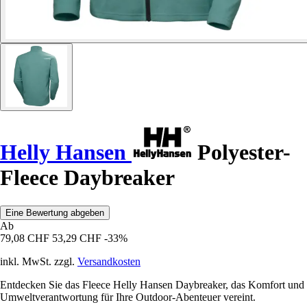
Helly Hansen
Polyester-
Fleece Daybreaker
Eine Bewertung abgeben
Ab
79,08 CHF
53,29 CHF
-33%
inkl. MwSt. zzgl.
Versandkosten
Entdecken Sie das Fleece Helly Hansen Daybreaker, das Komfort und
Umweltverantwortung für Ihre Outdoor-Abenteuer vereint.