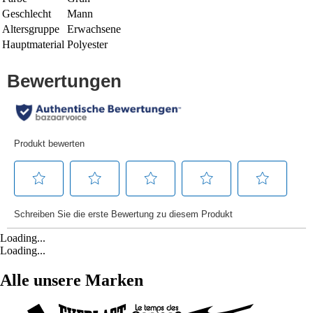
Geschlecht
Mann
Altersgruppe
Erwachsene
Hauptmaterial
Polyester
Loading...
Loading...
Alle unsere Marken