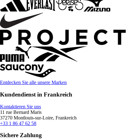
Entdecken Sie alle unsere Marken
Kundendienst in Frankreich
Kontaktieren Sie uns
11 rue Bernard Maris
37270 Montlouis-sur-Loire, Frankreich
+33 1 86 47 62 58
Sichere Zahlung