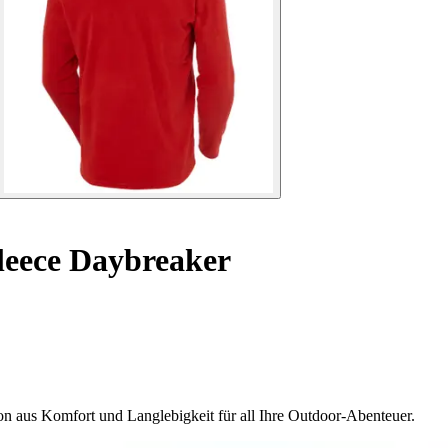
leece Daybreaker
n aus Komfort und Langlebigkeit für all Ihre Outdoor-Abenteuer.