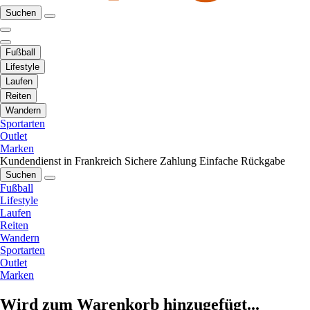
Suchen
Fußball
Lifestyle
Laufen
Reiten
Wandern
Sportarten
Outlet
Marken
Kundendienst in Frankreich
Sichere Zahlung
Einfache Rückgabe
Suchen
Fußball
Lifestyle
Laufen
Reiten
Wandern
Sportarten
Outlet
Marken
Wird zum Warenkorb hinzugefügt...