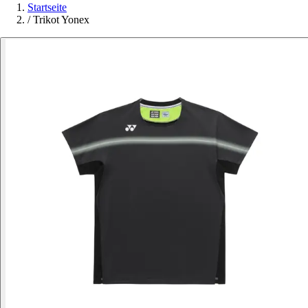
Startseite
/
Trikot Yonex