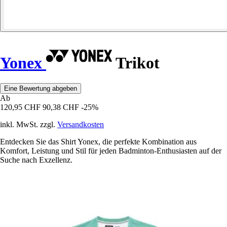
Yonex
Trikot
Eine Bewertung abgeben
Ab
120,95 CHF
90,38 CHF
-25%
inkl. MwSt. zzgl.
Versandkosten
Entdecken Sie das Shirt Yonex, die perfekte Kombination aus
Komfort, Leistung und Stil für jeden Badminton-Enthusiasten auf der
Suche nach Exzellenz.