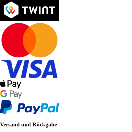
Versand und Rückgabe