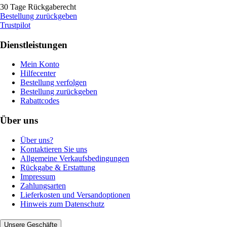
30 Tage Rückgaberecht
Bestellung zurückgeben
Trustpilot
Dienstleistungen
Mein Konto
Hilfecenter
Bestellung verfolgen
Bestellung zurückgeben
Rabattcodes
Über uns
Über uns?
Kontaktieren Sie uns
Allgemeine Verkaufsbedingungen
Rückgabe & Erstattung
Impressum
Zahlungsarten
Lieferkosten und Versandoptionen
Hinweis zum Datenschutz
Unsere Geschäfte