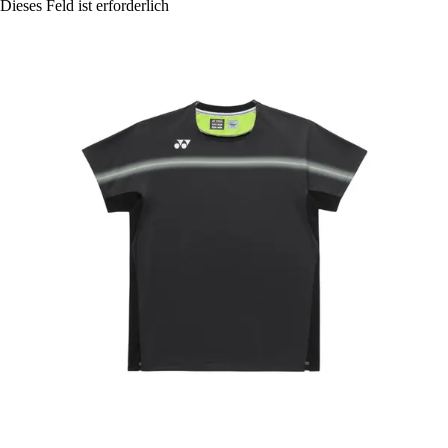
Dieses Feld ist erforderlich