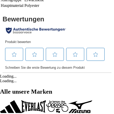
Hauptmaterial
Polyester
Loading...
Loading...
Alle unsere Marken