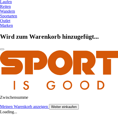
Laufen
Reiten
Wandern
Sportarten
Outlet
Marken
Wird zum Warenkorb hinzugefügt...
Zwischensumme
Meinen Warenkorb anzeigen
Weiter einkaufen
Loading...