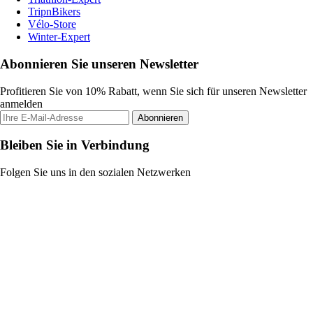
TripnBikers
Vélo-Store
Winter-Expert
Abonnieren Sie unseren Newsletter
Profitieren Sie von 10% Rabatt, wenn Sie sich für unseren Newsletter
anmelden
Abonnieren
Bleiben Sie in Verbindung
Folgen Sie uns in den sozialen Netzwerken