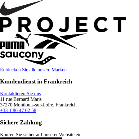
Entdecken Sie alle unsere Marken
Kundendienst in Frankreich
Kontaktieren Sie uns
11 rue Bernard Maris
37270 Montlouis-sur-Loire, Frankreich
+33 1 86 47 62 58
Sichere Zahlung
Kaufen Sie sicher auf unserer Website ein