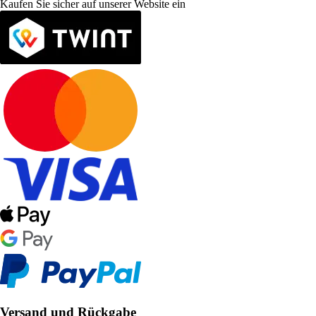
Kaufen Sie sicher auf unserer Website ein
Versand und Rückgabe