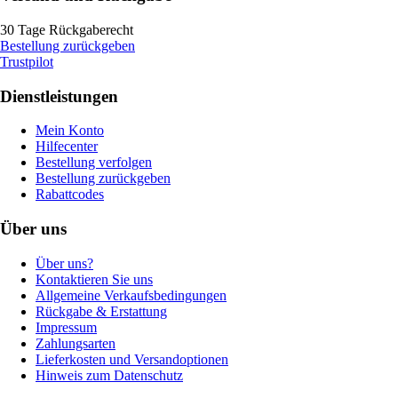
30 Tage Rückgaberecht
Bestellung zurückgeben
Trustpilot
Dienstleistungen
Mein Konto
Hilfecenter
Bestellung verfolgen
Bestellung zurückgeben
Rabattcodes
Über uns
Über uns?
Kontaktieren Sie uns
Allgemeine Verkaufsbedingungen
Rückgabe & Erstattung
Impressum
Zahlungsarten
Lieferkosten und Versandoptionen
Hinweis zum Datenschutz