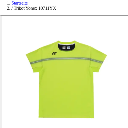
Startseite
/
Trikot Yonex 10711YX