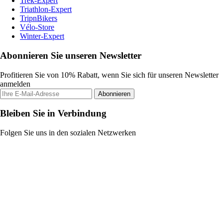
Trek-Expert
Triathlon-Expert
TripnBikers
Vélo-Store
Winter-Expert
Abonnieren Sie unseren Newsletter
Profitieren Sie von 10% Rabatt, wenn Sie sich für unseren Newsletter
anmelden
Abonnieren
Bleiben Sie in Verbindung
Folgen Sie uns in den sozialen Netzwerken