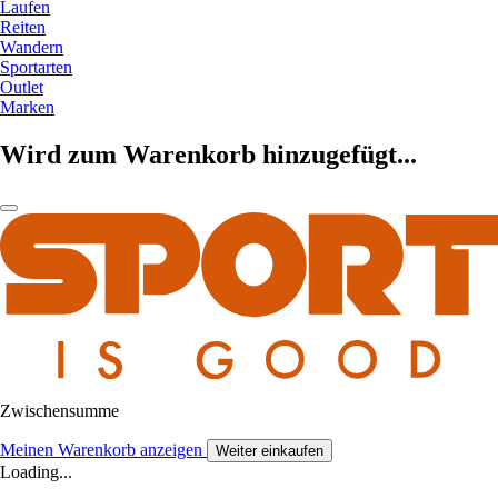
Laufen
Reiten
Wandern
Sportarten
Outlet
Marken
Wird zum Warenkorb hinzugefügt...
Zwischensumme
Meinen Warenkorb anzeigen
Weiter einkaufen
Loading...