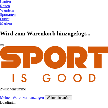
Laufen
Reiten
Wandern
Sportarten
Outlet
Marken
Wird zum Warenkorb hinzugefügt...
Zwischensumme
Meinen Warenkorb anzeigen
Weiter einkaufen
Loading...