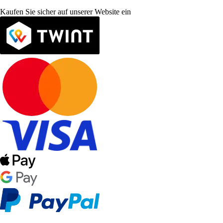
Kaufen Sie sicher auf unserer Website ein