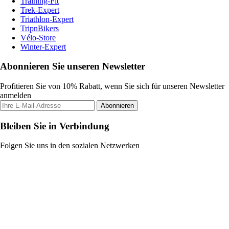
Training-Fit
Trek-Expert
Triathlon-Expert
TripnBikers
Vélo-Store
Winter-Expert
Abonnieren Sie unseren Newsletter
Profitieren Sie von 10% Rabatt, wenn Sie sich für unseren Newsletter
anmelden
Abonnieren
Bleiben Sie in Verbindung
Folgen Sie uns in den sozialen Netzwerken