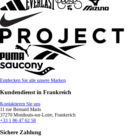
Entdecken Sie alle unsere Marken
Kundendienst in Frankreich
Kontaktieren Sie uns
11 rue Bernard Maris
37270 Montlouis-sur-Loire, Frankreich
+33 1 86 47 62 58
Sichere Zahlung