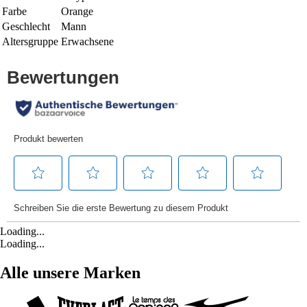
Farbe
Orange
Geschlecht
Mann
Altersgruppe
Erwachsene
Loading...
Loading...
Alle unsere Marken