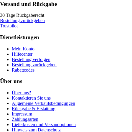
Versand und Rückgabe
30 Tage Rückgaberecht
Bestellung zurückgeben
Trustpilot
Dienstleistungen
Mein Konto
Hilfecenter
Bestellung verfolgen
Bestellung zurückgeben
Rabattcodes
Über uns
Über uns?
Kontaktieren Sie uns
Allgemeine Verkaufsbedingungen
Rückgabe & Erstattung
Impressum
Zahlungsarten
Lieferkosten und Versandoptionen
Hinweis zum Datenschutz