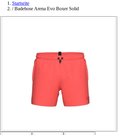
Startseite
/
Badehose Arena Evo Boxer Solid