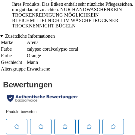
Ihres Produkts. Das Etikett enthält sehr nützliche Pflegezeichen,
um gut darauf zu achten. NUR HANDWASCHENKEIN
TROCKENREINIGUNG MÖGLICHKEIN
BLEICHMITTELNICHT IM WÄSCHETROCKNER
TROCKNENNICHT BÜGELN
Zusätzliche Informationen
Marke
Arena
Farbe
calypso coral/calypso coral
Farbe
Orange
Geschlecht
Mann
Altersgruppe
Erwachsene