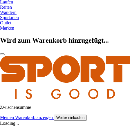
Laufen
Reiten
Wandern
Sportarten
Outlet
Marken
Wird zum Warenkorb hinzugefügt...
Zwischensumme
Meinen Warenkorb anzeigen
Weiter einkaufen
Loading...