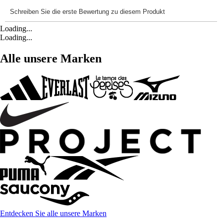
Loading...
Loading...
Alle unsere Marken
Entdecken Sie alle unsere Marken