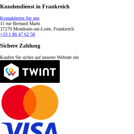
Kundendienst in Frankreich
Kontaktieren Sie uns
11 rue Bernard Maris
37270 Montlouis-sur-Loire, Frankreich
+33 1 86 47 62 58
Sichere Zahlung
Kaufen Sie sicher auf unserer Website ein