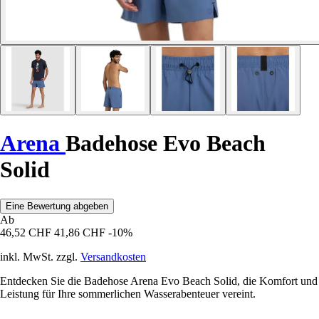
Arena
Badehose Evo Beach
Solid
Eine Bewertung abgeben
Ab
46,52 CHF
41,86 CHF
-10%
inkl. MwSt. zzgl.
Versandkosten
Entdecken Sie die Badehose Arena Evo Beach Solid, die Komfort und
Leistung für Ihre sommerlichen Wasserabenteuer vereint.