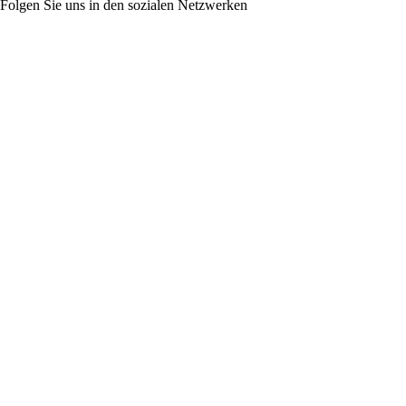
Folgen Sie uns in den sozialen Netzwerken