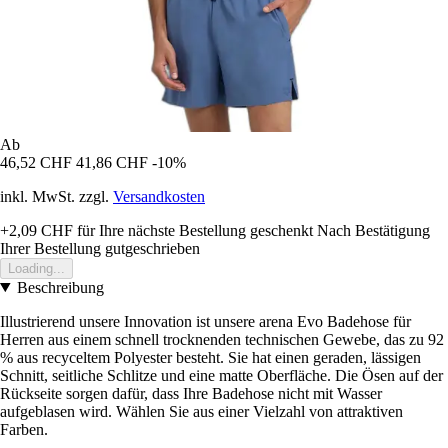
Ab
46,52 CHF
41,86 CHF
-10%
inkl. MwSt. zzgl.
Versandkosten
+2,09 CHF
für Ihre nächste Bestellung geschenkt
Nach Bestätigung
Ihrer Bestellung gutgeschrieben
Loading...
Beschreibung
Illustrierend unsere Innovation ist unsere arena Evo Badehose für
Herren aus einem schnell trocknenden technischen Gewebe, das zu 92
% aus recyceltem Polyester besteht. Sie hat einen geraden, lässigen
Schnitt, seitliche Schlitze und eine matte Oberfläche. Die Ösen auf der
Rückseite sorgen dafür, dass Ihre Badehose nicht mit Wasser
aufgeblasen wird. Wählen Sie aus einer Vielzahl von attraktiven
Farben.