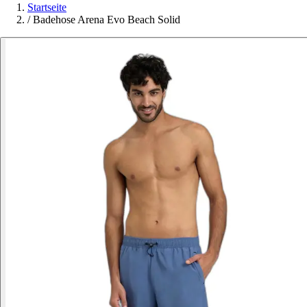
Startseite
/
Badehose Arena Evo Beach Solid