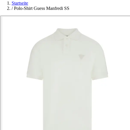
Startseite
/
Polo-Shirt Guess Manfredi SS