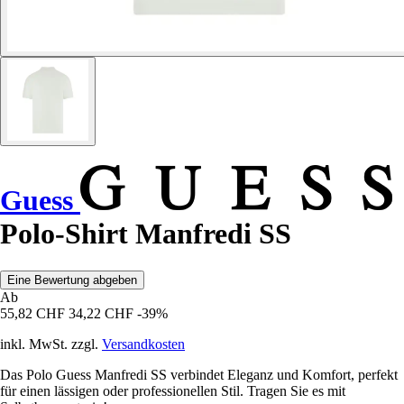
Guess
Polo-Shirt Manfredi SS
Eine Bewertung abgeben
Ab
55,82 CHF
34,22 CHF
-39%
inkl. MwSt. zzgl.
Versandkosten
Das Polo Guess Manfredi SS verbindet Eleganz und Komfort, perfekt
für einen lässigen oder professionellen Stil. Tragen Sie es mit