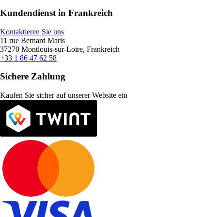
Kundendienst in Frankreich
Kontaktieren Sie uns
11 rue Bernard Maris
37270 Montlouis-sur-Loire, Frankreich
+33 1 86 47 62 58
Sichere Zahlung
Kaufen Sie sicher auf unserer Website ein