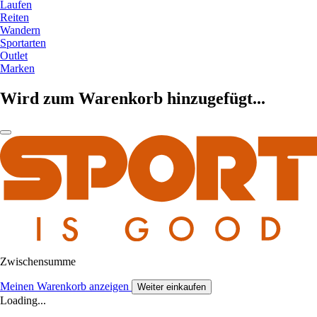
Laufen
Reiten
Wandern
Sportarten
Outlet
Marken
Wird zum Warenkorb hinzugefügt...
Zwischensumme
Meinen Warenkorb anzeigen
Weiter einkaufen
Loading...