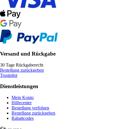
Versand und Rückgabe
30 Tage Rückgaberecht
Bestellung zurückgeben
Trustpilot
Dienstleistungen
Mein Konto
Hilfecenter
Bestellung verfolgen
Bestellung zurückgeben
Rabattcodes