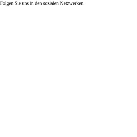
Folgen Sie uns in den sozialen Netzwerken