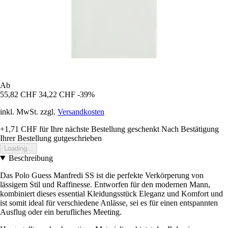
Ab
55,82 CHF
34,22 CHF
-39%
inkl. MwSt. zzgl.
Versandkosten
+1,71 CHF
für Ihre nächste Bestellung geschenkt
Nach Bestätigung
Ihrer Bestellung gutgeschrieben
Loading...
Beschreibung
Das Polo Guess Manfredi SS ist die perfekte Verkörperung von
lässigem Stil und Raffinesse. Entworfen für den modernen Mann,
kombiniert dieses essential Kleidungsstück Eleganz und Komfort und
ist somit ideal für verschiedene Anlässe, sei es für einen entspannten
Ausflug oder ein berufliches Meeting.