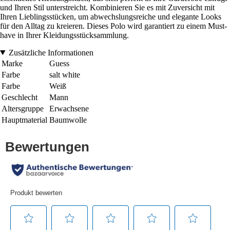
und Ihren Stil unterstreicht. Kombinieren Sie es mit Zuversicht mit
Ihren Lieblingsstücken, um abwechslungsreiche und elegante Looks
für den Alltag zu kreieren. Dieses Polo wird garantiert zu einem Must-
have in Ihrer Kleidungsstücksammlung.
Zusätzliche Informationen
Marke
Guess
Farbe
salt white
Farbe
Weiß
Geschlecht
Mann
Altersgruppe
Erwachsene
Hauptmaterial
Baumwolle