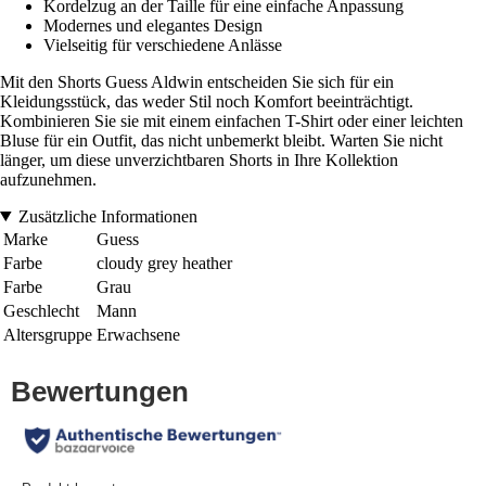
Kordelzug an der Taille für eine einfache Anpassung
Modernes und elegantes Design
Vielseitig für verschiedene Anlässe
Mit den Shorts Guess Aldwin entscheiden Sie sich für ein
Kleidungsstück, das weder Stil noch Komfort beeinträchtigt.
Kombinieren Sie sie mit einem einfachen T-Shirt oder einer leichten
Bluse für ein Outfit, das nicht unbemerkt bleibt. Warten Sie nicht
länger, um diese unverzichtbaren Shorts in Ihre Kollektion
aufzunehmen.
Zusätzliche Informationen
Marke
Guess
Farbe
cloudy grey heather
Farbe
Grau
Geschlecht
Mann
Altersgruppe
Erwachsene