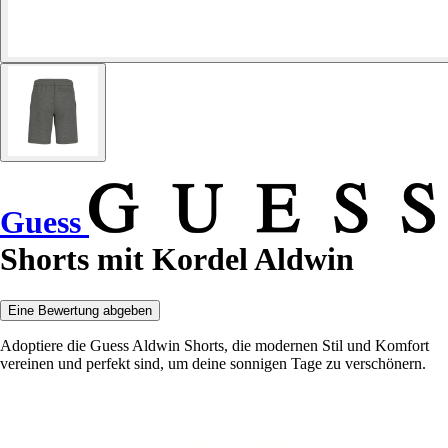
Guess
Shorts mit Kordel Aldwin
Eine Bewertung abgeben
Adoptiere die Guess Aldwin Shorts, die modernen Stil und Komfort
vereinen und perfekt sind, um deine sonnigen Tage zu verschönern.