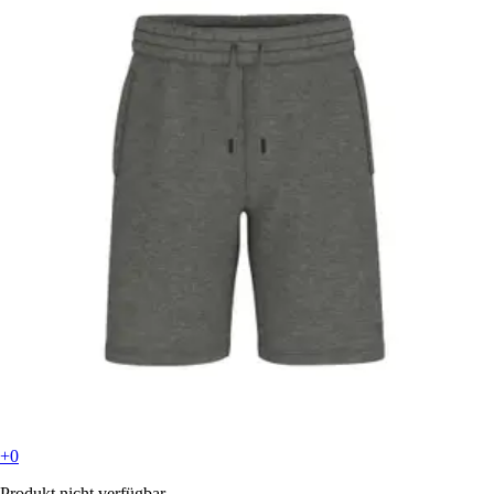
+0
Produkt nicht verfügbar