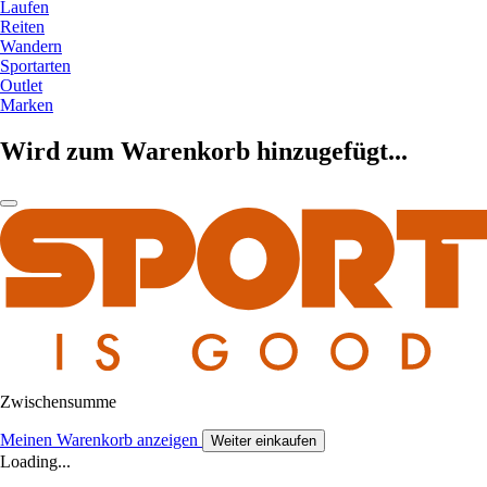
Laufen
Reiten
Wandern
Sportarten
Outlet
Marken
Wird zum Warenkorb hinzugefügt...
Zwischensumme
Meinen Warenkorb anzeigen
Weiter einkaufen
Loading...