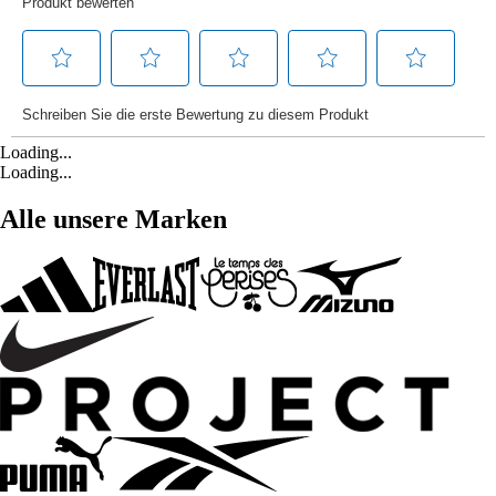
Loading...
Loading...
Alle unsere Marken