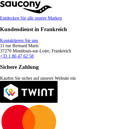
Entdecken Sie alle unsere Marken
Kundendienst in Frankreich
Kontaktieren Sie uns
11 rue Bernard Maris
37270 Montlouis-sur-Loire, Frankreich
+33 1 86 47 62 58
Sichere Zahlung
Kaufen Sie sicher auf unserer Website ein