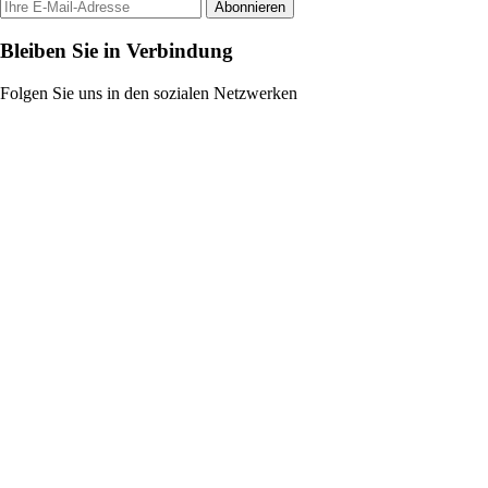
Abonnieren
Bleiben Sie in Verbindung
Folgen Sie uns in den sozialen Netzwerken