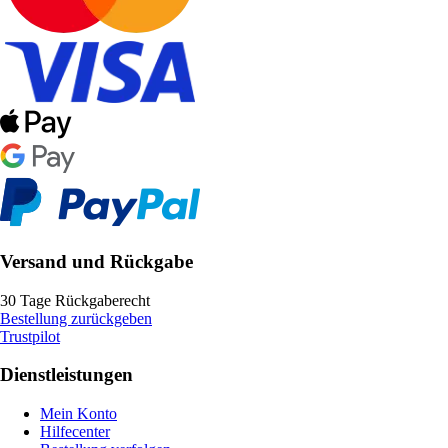
Versand und Rückgabe
30 Tage Rückgaberecht
Bestellung zurückgeben
Trustpilot
Dienstleistungen
Mein Konto
Hilfecenter