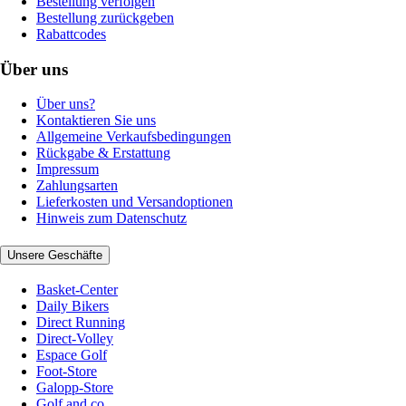
Bestellung verfolgen
Bestellung zurückgeben
Rabattcodes
Über uns
Über uns?
Kontaktieren Sie uns
Allgemeine Verkaufsbedingungen
Rückgabe & Erstattung
Impressum
Zahlungsarten
Lieferkosten und Versandoptionen
Hinweis zum Datenschutz
Unsere Geschäfte
Basket-Center
Daily Bikers
Direct Running
Direct-Volley
Espace Golf
Foot-Store
Galopp-Store
Golf and co