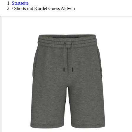
Startseite
/
Shorts mit Kordel Guess Aldwin