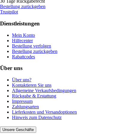
30 Tage Rückgaberecht
Bestellung zurückgeben
Trustpilot
Dienstleistungen
Mein Konto
Hilfecenter
Bestellung verfolgen
Bestellung zurückgeben
Rabattcodes
Über uns
Über uns?
Kontaktieren Sie uns
Allgemeine Verkaufsbedingungen
Rückgabe & Erstattung
Impressum
Zahlungsarten
Lieferkosten und Versandoptionen
Hinweis zum Datenschutz
Unsere Geschäfte