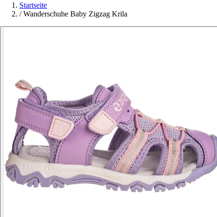
Startseite
/
Wanderschuhe Baby Zigzag Krila