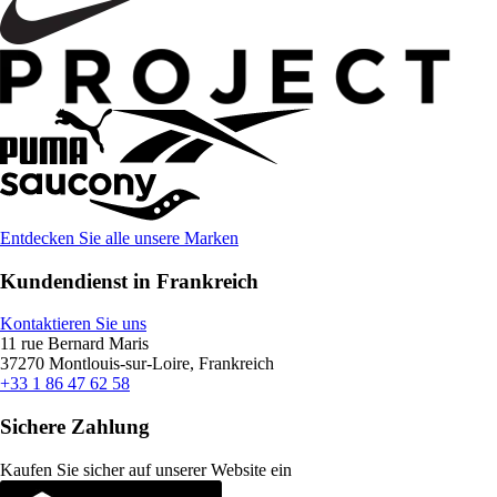
Entdecken Sie alle unsere Marken
Kundendienst in Frankreich
Kontaktieren Sie uns
11 rue Bernard Maris
37270 Montlouis-sur-Loire, Frankreich
+33 1 86 47 62 58
Sichere Zahlung
Kaufen Sie sicher auf unserer Website ein