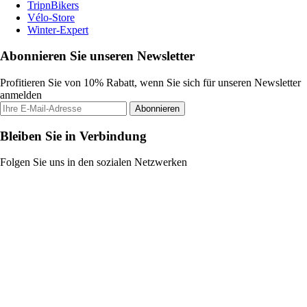
TripnBikers
Vélo-Store
Winter-Expert
Abonnieren Sie unseren Newsletter
Profitieren Sie von 10% Rabatt, wenn Sie sich für unseren Newsletter
anmelden
Abonnieren
Bleiben Sie in Verbindung
Folgen Sie uns in den sozialen Netzwerken