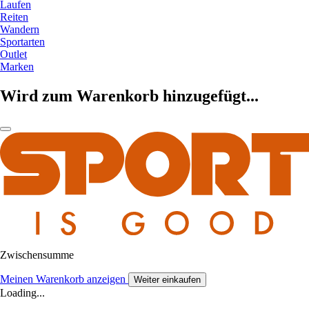
Laufen
Reiten
Wandern
Sportarten
Outlet
Marken
Wird zum Warenkorb hinzugefügt...
Zwischensumme
Meinen Warenkorb anzeigen
Weiter einkaufen
Loading...