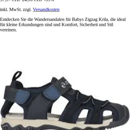
inkl. MwSt. zzgl.
Versandkosten
Entdecken Sie die Wandersandalen für Babys Zigzag Krila, die ideal
für kleine Erkundungen sind und Komfort, Sicherheit und Stil
vereinen.