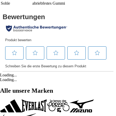
Sohle
abriebfestes Gummi
Loading...
Loading...
Alle unsere Marken