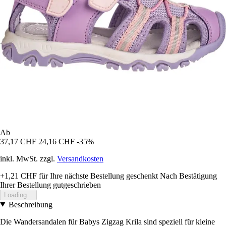
Ab
37,17 CHF
24,16 CHF
-35%
inkl. MwSt. zzgl.
Versandkosten
+1,21 CHF
für Ihre nächste Bestellung geschenkt
Nach Bestätigung
Ihrer Bestellung gutgeschrieben
Loading...
Beschreibung
Die Wandersandalen für Babys Zigzag Krila sind speziell für kleine