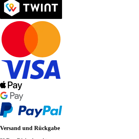
Versand und Rückgabe