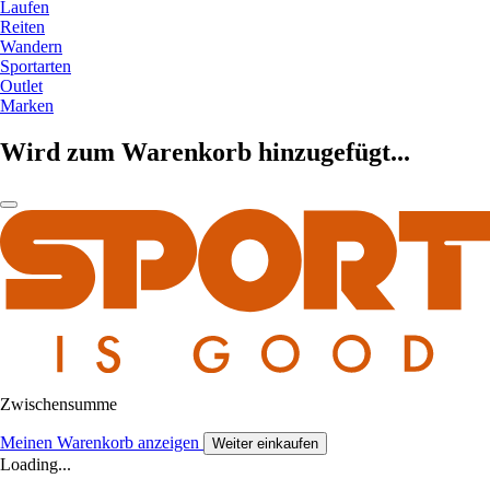
Laufen
Reiten
Wandern
Sportarten
Outlet
Marken
Wird zum Warenkorb hinzugefügt...
Zwischensumme
Meinen Warenkorb anzeigen
Weiter einkaufen
Loading...