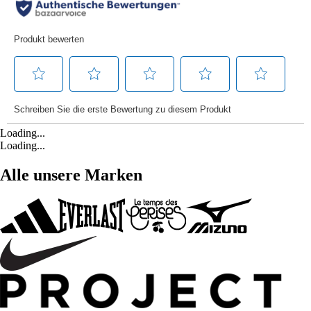
Loading...
Loading...
Alle unsere Marken