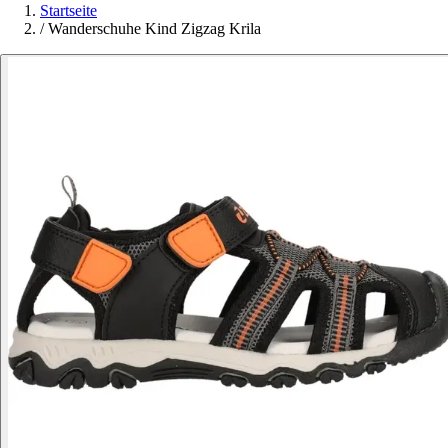
Startseite
/
Wanderschuhe Kind Zigzag Krila