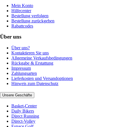
Mein Konto
Hilfecenter
Bestellung verfolgen
Bestellung zurückgeben
Rabattcodes
Über uns
Über uns?
Kontaktieren Sie uns
Allgemeine Verkaufsbedingungen
Rückgabe & Erstattung
Impressum
Zahlungsarten
Lieferkosten und Versandoptionen
Hinweis zum Datenschutz
Unsere Geschäfte
Basket-Center
Daily Bikers
Direct Running
Direct-Volley
Espace Golf