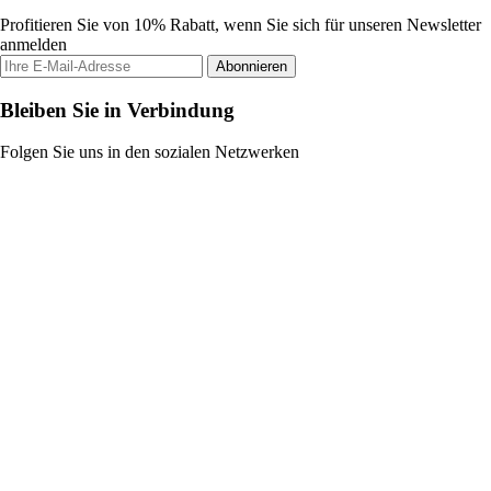
Profitieren Sie von 10% Rabatt, wenn Sie sich für unseren Newsletter
anmelden
Abonnieren
Bleiben Sie in Verbindung
Folgen Sie uns in den sozialen Netzwerken