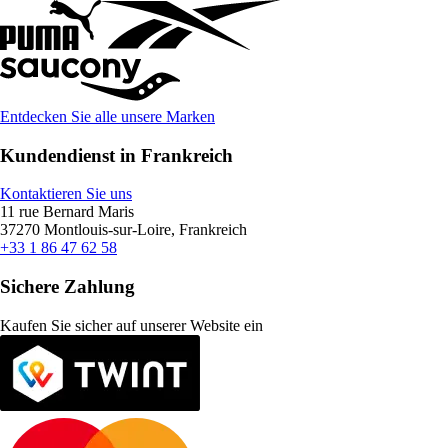
Entdecken Sie alle unsere Marken
Kundendienst in Frankreich
Kontaktieren Sie uns
11 rue Bernard Maris
37270 Montlouis-sur-Loire, Frankreich
+33 1 86 47 62 58
Sichere Zahlung
Kaufen Sie sicher auf unserer Website ein