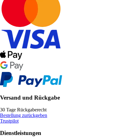
Versand und Rückgabe
30 Tage Rückgaberecht
Bestellung zurückgeben
Trustpilot
Dienstleistungen