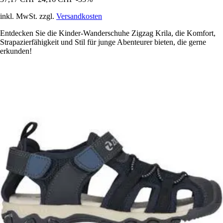
inkl. MwSt. zzgl.
Versandkosten
Entdecken Sie die Kinder-Wanderschuhe Zigzag Krila, die Komfort,
Strapazierfähigkeit und Stil für junge Abenteurer bieten, die gerne
erkunden!