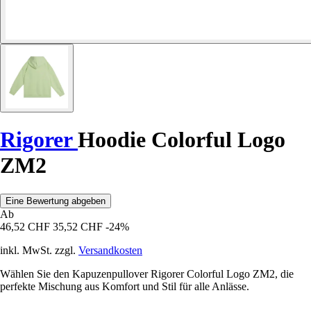
Rigorer
Hoodie Colorful Logo
ZM2
Eine Bewertung abgeben
Ab
46,52 CHF
35,52 CHF
-24%
inkl. MwSt. zzgl.
Versandkosten
Wählen Sie den Kapuzenpullover Rigorer Colorful Logo ZM2, die
perfekte Mischung aus Komfort und Stil für alle Anlässe.