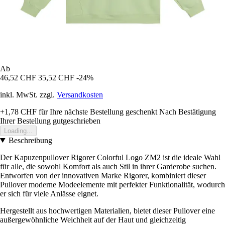
Ab
46,52 CHF
35,52 CHF
-24%
inkl. MwSt. zzgl.
Versandkosten
+1,78 CHF
für Ihre nächste Bestellung geschenkt
Nach Bestätigung
Ihrer Bestellung gutgeschrieben
Loading...
Beschreibung
Der Kapuzenpullover Rigorer Colorful Logo ZM2 ist die ideale Wahl
für alle, die sowohl Komfort als auch Stil in ihrer Garderobe suchen.
Entworfen von der innovativen Marke Rigorer, kombiniert dieser
Pullover moderne Modeelemente mit perfekter Funktionalität, wodurch
er sich für viele Anlässe eignet.
Hergestellt aus hochwertigen Materialien, bietet dieser Pullover eine
außergewöhnliche Weichheit auf der Haut und gleichzeitig