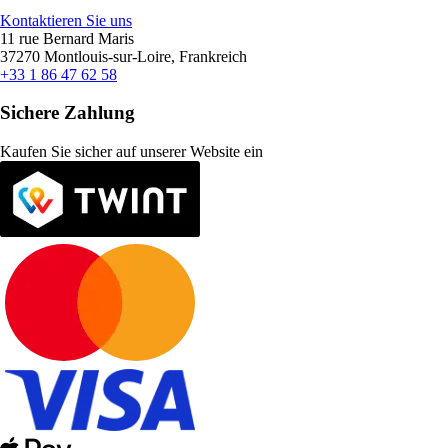
Kontaktieren Sie uns
11 rue Bernard Maris
37270 Montlouis-sur-Loire, Frankreich
+33 1 86 47 62 58
Sichere Zahlung
Kaufen Sie sicher auf unserer Website ein