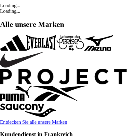
Loading...
Loading...
Alle unsere Marken
Entdecken Sie alle unsere Marken
Kundendienst in Frankreich