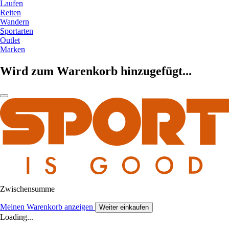
Laufen
Reiten
Wandern
Sportarten
Outlet
Marken
Wird zum Warenkorb hinzugefügt...
Zwischensumme
Meinen Warenkorb anzeigen
Weiter einkaufen
Loading...