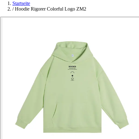
Startseite
/
Hoodie Rigorer Colorful Logo ZM2