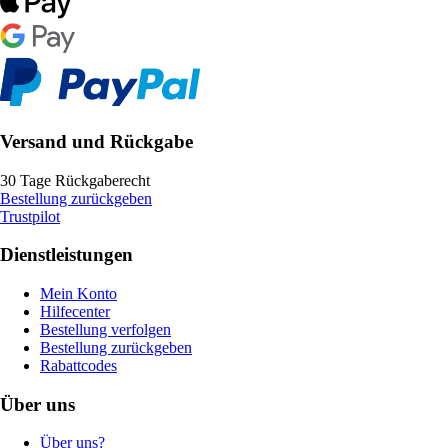
Versand und Rückgabe
30 Tage Rückgaberecht
Bestellung zurückgeben
Trustpilot
Dienstleistungen
Mein Konto
Hilfecenter
Bestellung verfolgen
Bestellung zurückgeben
Rabattcodes
Über uns
Über uns?