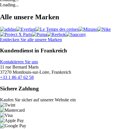
Loading...
Alle unsere Marken
Entdecken Sie alle unsere Marken
Kundendienst in Frankreich
Kontaktieren Sie uns
11 rue Bernard Maris
37270 Montlouis-sur-Loire, Frankreich
+33 1 86 47 62 58
Sichere Zahlung
Kaufen Sie sicher auf unserer Website ein