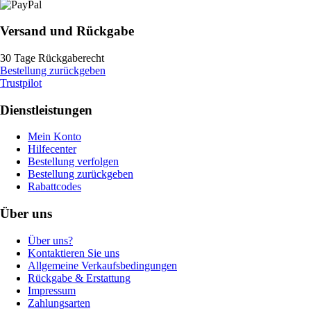
Versand und Rückgabe
30 Tage Rückgaberecht
Bestellung zurückgeben
Trustpilot
Dienstleistungen
Mein Konto
Hilfecenter
Bestellung verfolgen
Bestellung zurückgeben
Rabattcodes
Über uns
Über uns?
Kontaktieren Sie uns
Allgemeine Verkaufsbedingungen
Rückgabe & Erstattung
Impressum
Zahlungsarten