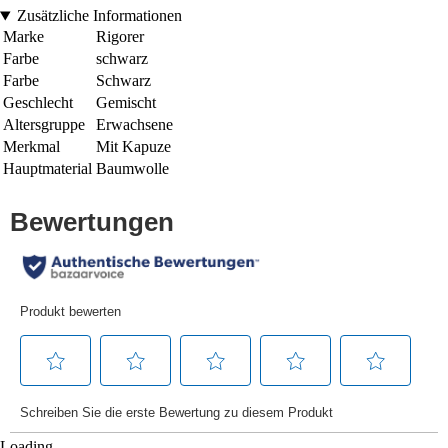
Zusätzliche Informationen
Marke
Rigorer
Farbe
schwarz
Farbe
Schwarz
Geschlecht
Gemischt
Altersgruppe
Erwachsene
Merkmal
Mit Kapuze
Hauptmaterial
Baumwolle
Loading...