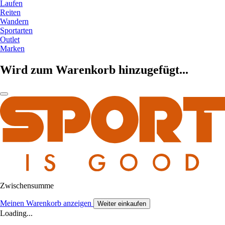
Laufen
Reiten
Wandern
Sportarten
Outlet
Marken
Wird zum Warenkorb hinzugefügt...
Zwischensumme
Meinen Warenkorb anzeigen
Weiter einkaufen
Loading...