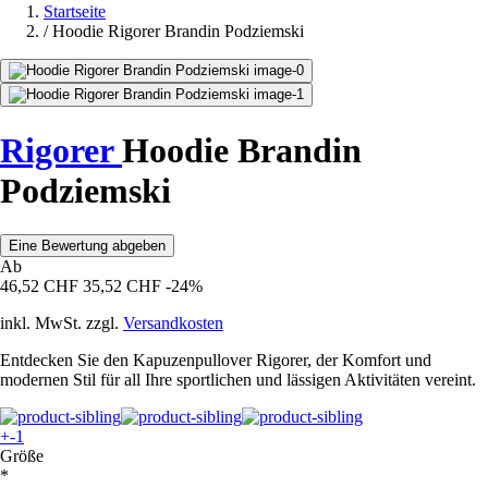
Startseite
/
Hoodie Rigorer Brandin Podziemski
Rigorer
Hoodie Brandin
Podziemski
Eine Bewertung abgeben
Ab
46,52 CHF
35,52 CHF
-24%
inkl. MwSt. zzgl.
Versandkosten
Entdecken Sie den Kapuzenpullover Rigorer, der Komfort und
modernen Stil für all Ihre sportlichen und lässigen Aktivitäten vereint.
+-1
Größe
*