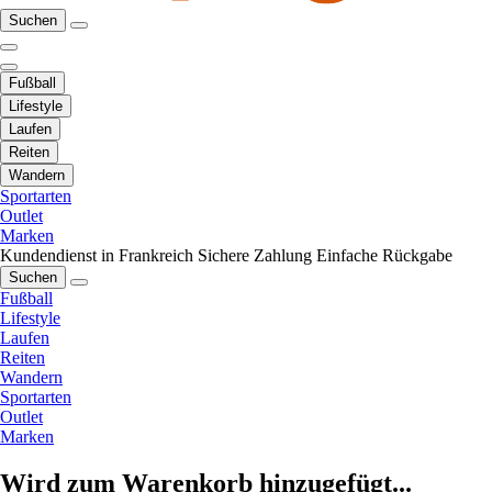
Suchen
Fußball
Lifestyle
Laufen
Reiten
Wandern
Sportarten
Outlet
Marken
Kundendienst in Frankreich
Sichere Zahlung
Einfache Rückgabe
Suchen
Fußball
Lifestyle
Laufen
Reiten
Wandern
Sportarten
Outlet
Marken
Wird zum Warenkorb hinzugefügt...