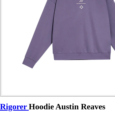
Rigorer
Hoodie Austin Reaves