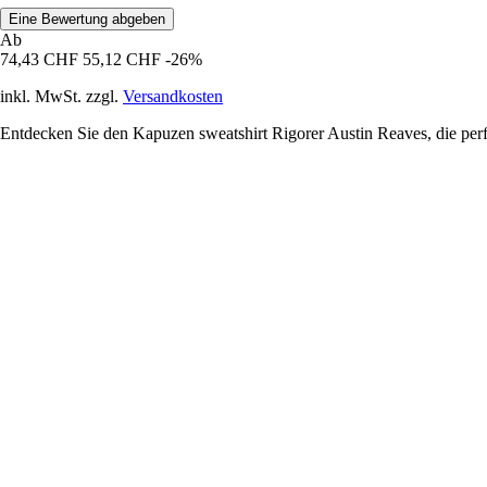
Eine Bewertung abgeben
Ab
74,43 CHF
55,12 CHF
-26%
inkl. MwSt. zzgl.
Versandkosten
Entdecken Sie den Kapuzen sweatshirt Rigorer Austin Reaves, die pe