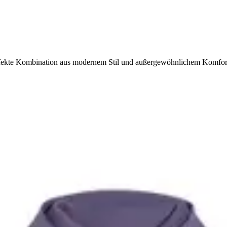
rfekte Kombination aus modernem Stil und außergewöhnlichem Komfort 