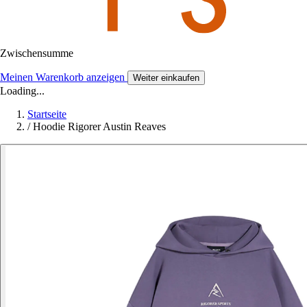
Zwischensumme
Meinen Warenkorb anzeigen
Weiter einkaufen
Loading...
Startseite
/
Hoodie Rigorer Austin Reaves