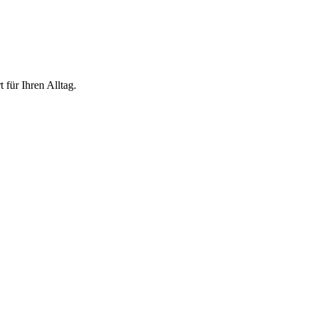
für Ihren Alltag.