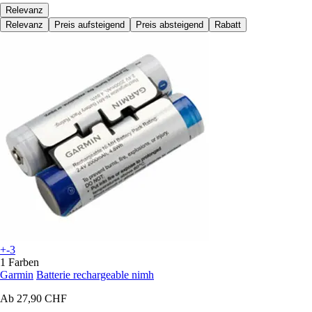
Relevanz
Relevanz
Preis aufsteigend
Preis absteigend
Rabatt
+-3
1 Farben
Garmin
Batterie rechargeable nimh
Ab
27,90 CHF