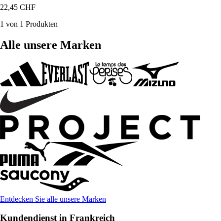
22,45 CHF
1 von 1 Produkten
Alle unsere Marken
Entdecken Sie alle unsere Marken
Kundendienst in Frankreich