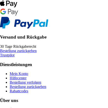
Versand und Rückgabe
30 Tage Rückgaberecht
Bestellung zurückgeben
Trustpilot
Dienstleistungen
Mein Konto
Hilfecenter
Bestellung verfolgen
Bestellung zurückgeben
Rabattcodes
Über uns