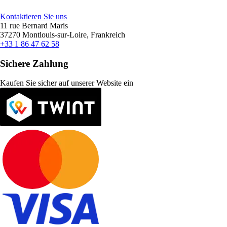
Kontaktieren Sie uns
11 rue Bernard Maris
37270 Montlouis-sur-Loire, Frankreich
+33 1 86 47 62 58
Sichere Zahlung
Kaufen Sie sicher auf unserer Website ein