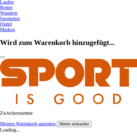
Laufen
Reiten
Wandern
Sportarten
Outlet
Marken
Wird zum Warenkorb hinzugefügt...
Zwischensumme
Meinen Warenkorb anzeigen
Weiter einkaufen
Loading...