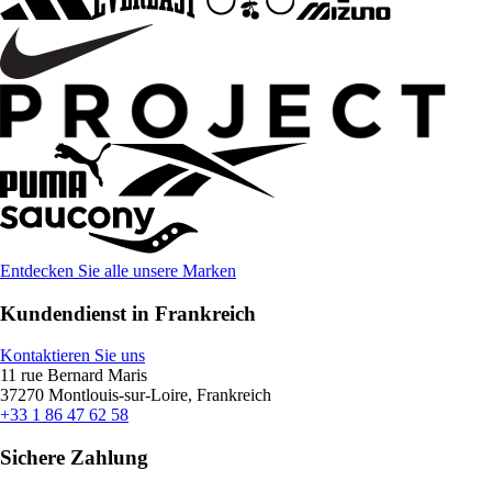
Entdecken Sie alle unsere Marken
Kundendienst in Frankreich
Kontaktieren Sie uns
11 rue Bernard Maris
37270 Montlouis-sur-Loire, Frankreich
+33 1 86 47 62 58
Sichere Zahlung