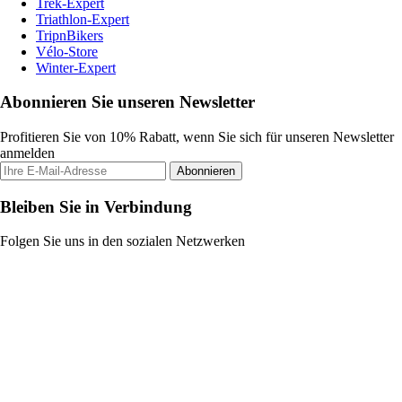
Trek-Expert
Triathlon-Expert
TripnBikers
Vélo-Store
Winter-Expert
Abonnieren Sie unseren Newsletter
Profitieren Sie von 10% Rabatt, wenn Sie sich für unseren Newsletter
anmelden
Abonnieren
Bleiben Sie in Verbindung
Folgen Sie uns in den sozialen Netzwerken