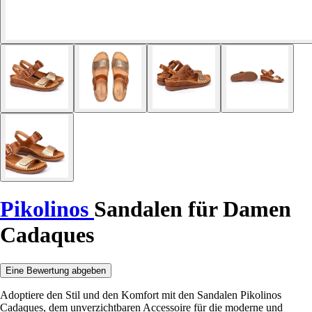
Pikolinos
Sandalen für Damen
Cadaques
Eine Bewertung abgeben
Adoptiere den Stil und den Komfort mit den Sandalen Pikolinos
Cadaques, dem unverzichtbaren Accessoire für die moderne und