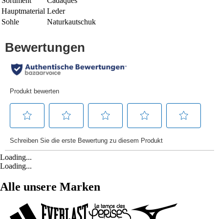
Sortiment
Cadaques
Hauptmaterial
Leder
Sohle
Naturkautschuk
Loading...
Loading...
Alle unsere Marken