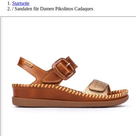
Startseite
/
Sandalen für Damen Pikolinos Cadaques