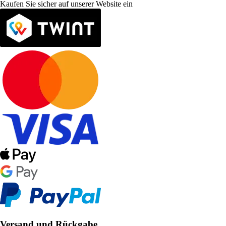
Kaufen Sie sicher auf unserer Website ein
Versand und Rückgabe