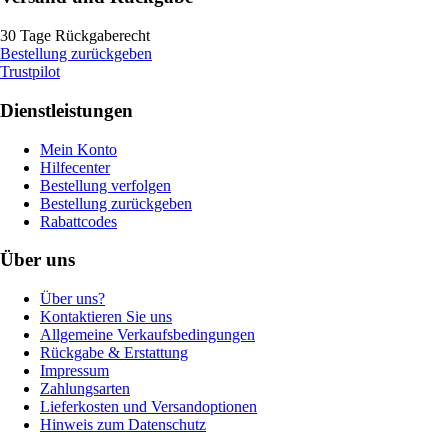
30 Tage Rückgaberecht
Bestellung zurückgeben
Trustpilot
Dienstleistungen
Mein Konto
Hilfecenter
Bestellung verfolgen
Bestellung zurückgeben
Rabattcodes
Über uns
Über uns?
Kontaktieren Sie uns
Allgemeine Verkaufsbedingungen
Rückgabe & Erstattung
Impressum
Zahlungsarten
Lieferkosten und Versandoptionen
Hinweis zum Datenschutz