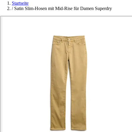
Startseite
/
Satin Slim-Hosen mit Mid-Rise für Damen Superdry