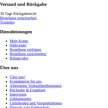
Versand und Rückgabe
30 Tage Rückgaberecht
Bestellung zurückgeben
Trustpilot
Dienstleistungen
Mein Konto
Hilfecenter
Bestellung verfolgen
Bestellung zurückgeben
Rabattcodes
Über uns
Über uns?
Kontaktieren Sie uns
Allgemeine Verkaufsbedingungen
Rückgabe & Erstattung
Impressum
Zahlungsarten
Lieferkosten und Versandoptionen
Hinweis zum Datenschutz