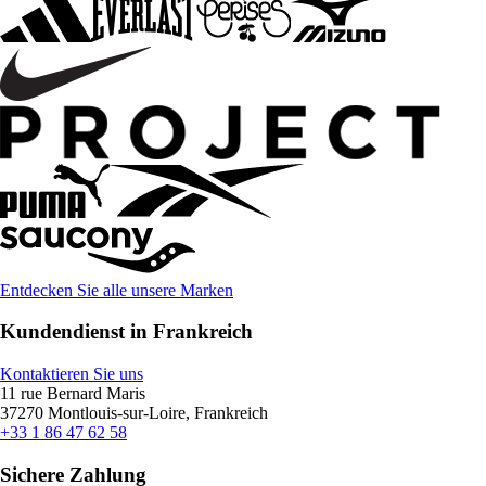
Entdecken Sie alle unsere Marken
Kundendienst in Frankreich
Kontaktieren Sie uns
11 rue Bernard Maris
37270 Montlouis-sur-Loire, Frankreich
+33 1 86 47 62 58
Sichere Zahlung