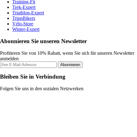
Training-Fit
Trek-Expert
Triathlon-Expert
TripnBikers
Vélo-Store
Winter-Expert
Abonnieren Sie unseren Newsletter
Profitieren Sie von 10% Rabatt, wenn Sie sich für unseren Newsletter
anmelden
Abonnieren
Bleiben Sie in Verbindung
Folgen Sie uns in den sozialen Netzwerken