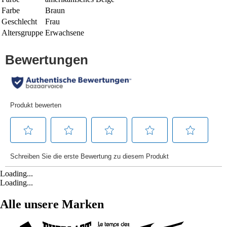
Farbe
Braun
Geschlecht
Frau
Altersgruppe
Erwachsene
Loading...
Loading...
Alle unsere Marken