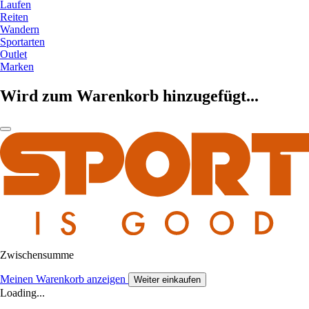
Laufen
Reiten
Wandern
Sportarten
Outlet
Marken
Wird zum Warenkorb hinzugefügt...
Zwischensumme
Meinen Warenkorb anzeigen
Weiter einkaufen
Loading...