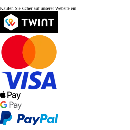
Kaufen Sie sicher auf unserer Website ein