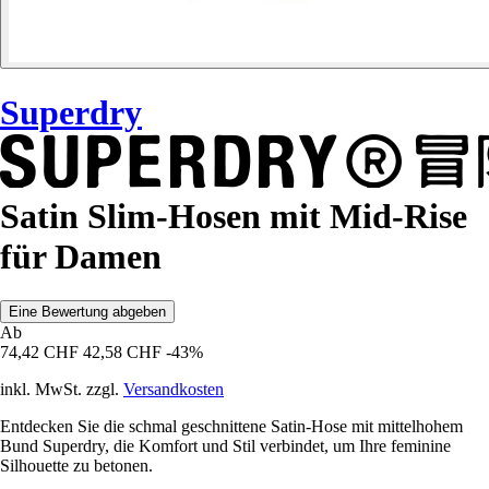
Superdry
Satin Slim-Hosen mit Mid-Rise
für Damen
Eine Bewertung abgeben
Ab
74,42 CHF
42,58 CHF
-43%
inkl. MwSt. zzgl.
Versandkosten
Entdecken Sie die schmal geschnittene Satin-Hose mit mittelhohem
Bund Superdry, die Komfort und Stil verbindet, um Ihre feminine
Silhouette zu betonen.