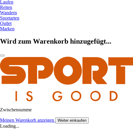
Laufen
Reiten
Wandern
Sportarten
Outlet
Marken
Wird zum Warenkorb hinzugefügt...
Zwischensumme
Meinen Warenkorb anzeigen
Weiter einkaufen
Loading...