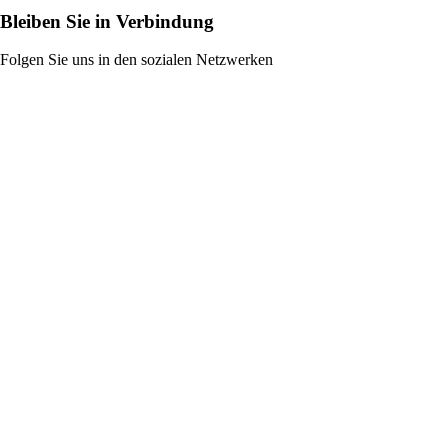
Bleiben Sie in Verbindung
Folgen Sie uns in den sozialen Netzwerken