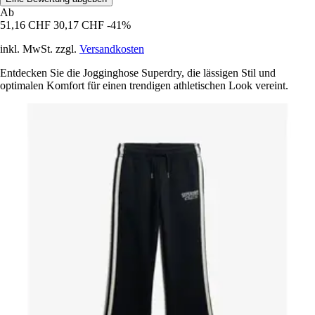
Ab
51,16 CHF
30,17 CHF
-41%
inkl. MwSt. zzgl.
Versandkosten
Entdecken Sie die Jogginghose Superdry, die lässigen Stil und
optimalen Komfort für einen trendigen athletischen Look vereint.