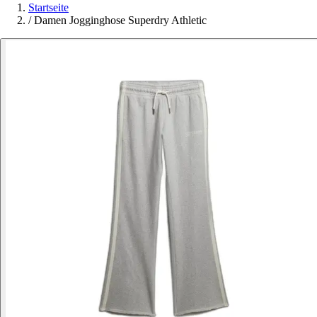
Startseite
/
Damen Jogginghose Superdry Athletic