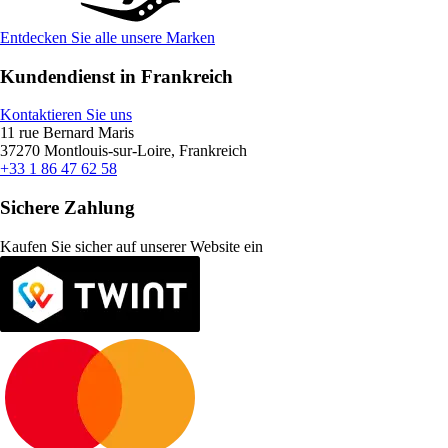
Entdecken Sie alle unsere Marken
Kundendienst in Frankreich
Kontaktieren Sie uns
11 rue Bernard Maris
37270 Montlouis-sur-Loire, Frankreich
+33 1 86 47 62 58
Sichere Zahlung
Kaufen Sie sicher auf unserer Website ein