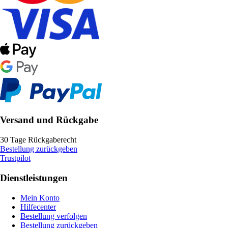
Versand und Rückgabe
30 Tage Rückgaberecht
Bestellung zurückgeben
Trustpilot
Dienstleistungen
Mein Konto
Hilfecenter
Bestellung verfolgen
Bestellung zurückgeben