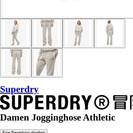
Superdry
Damen Jogginghose Athletic
Eine Bewertung abgeben