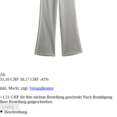
Ab
51,16 CHF
30,17 CHF
-41%
inkl. MwSt. zzgl.
Versandkosten
+1,51 CHF
für Ihre nächste Bestellung geschenkt
Nach Bestätigung
Ihrer Bestellung gutgeschrieben
Loading...
Beschreibung