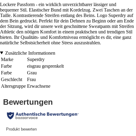
Lockere Passform - ein wirklich unverzichtbarer lässiger und
bequemer Stil. Elastischer Bund mit Kordelzug. Zwei Taschen an der
Taille. Kontrastierende Streifen entlang des Beins. Logo Superdry auf
dem Bein gedruckt. Perfekt für dein Dehnen zu Beginn oder am Ende
der Sitzung, wird dir unsere weit geschnittene Sweatpants mit Streifen
Athletic den nötigen Komfort in einem praktischen und trendigen Stil
bieten. Ihr Qualitäts- und Komfortniveau ermöglicht es dir, eine ganz
natürliche Selbstsicherheit ohne Stress auszustrahlen.
Zusätzliche Informationen
Marke
Superdry
Farbe
eisgrau gesprenkelt
Farbe
Grau
Geschlecht
Frau
Altersgruppe
Erwachsene