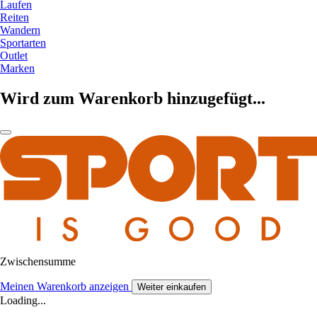
Laufen
Reiten
Wandern
Sportarten
Outlet
Marken
Wird zum Warenkorb hinzugefügt...
Zwischensumme
Meinen Warenkorb anzeigen
Weiter einkaufen
Loading...