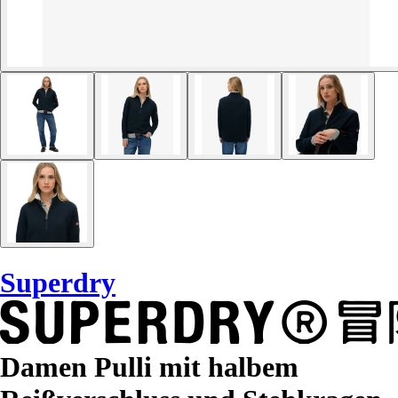
Superdry
Damen Pulli mit halbem