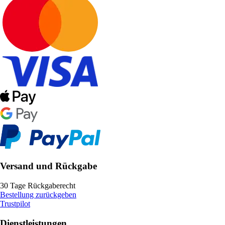
Versand und Rückgabe
30 Tage Rückgaberecht
Bestellung zurückgeben
Trustpilot
Dienstleistungen