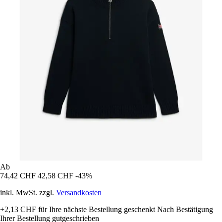
Ab
74,42 CHF
42,58 CHF
-43%
inkl. MwSt. zzgl.
Versandkosten
+2,13 CHF
für Ihre nächste Bestellung geschenkt
Nach Bestätigung
Ihrer Bestellung gutgeschrieben