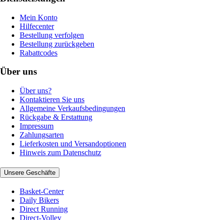
Mein Konto
Hilfecenter
Bestellung verfolgen
Bestellung zurückgeben
Rabattcodes
Über uns
Über uns?
Kontaktieren Sie uns
Allgemeine Verkaufsbedingungen
Rückgabe & Erstattung
Impressum
Zahlungsarten
Lieferkosten und Versandoptionen
Hinweis zum Datenschutz
Unsere Geschäfte
Basket-Center
Daily Bikers
Direct Running
Direct-Volley