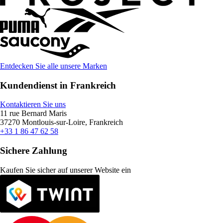
Entdecken Sie alle unsere Marken
Kundendienst in Frankreich
Kontaktieren Sie uns
11 rue Bernard Maris
37270 Montlouis-sur-Loire, Frankreich
+33 1 86 47 62 58
Sichere Zahlung
Kaufen Sie sicher auf unserer Website ein