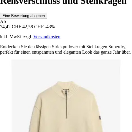
Reißverschluss und Stehkragen
Eine Bewertung abgeben
Ab
74,42 CHF
42,58 CHF
-43%
inkl. MwSt. zzgl.
Versandkosten
Entdecken Sie den lässigen Strickpullover mit Stehkragen Superdry,
perfekt für einen entspannten und eleganten Look das ganze Jahr über.