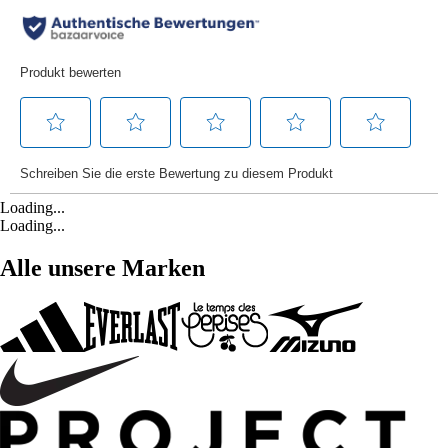
Loading...
Loading...
Alle unsere Marken