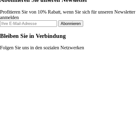
Profitieren Sie von 10% Rabatt, wenn Sie sich für unseren Newsletter
anmelden
Abonnieren
Bleiben Sie in Verbindung
Folgen Sie uns in den sozialen Netzwerken