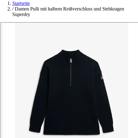
Startseite
/
Damen Pulli mit halbem Reißverschluss und Stehkragen
Superdry