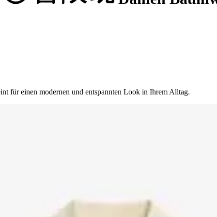
int für einen modernen und entspannten Look in Ihrem Alltag.