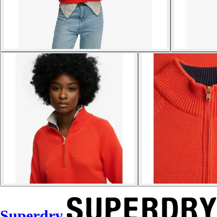
Superdry