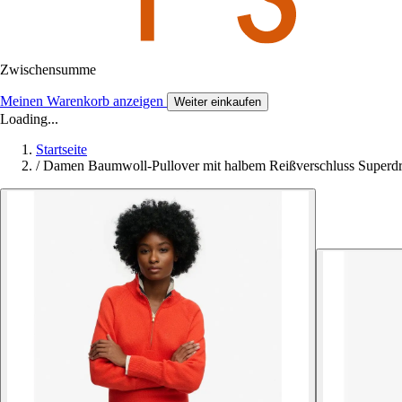
Zwischensumme
Meinen Warenkorb anzeigen
Weiter einkaufen
Loading...
Startseite
/
Damen Baumwoll-Pullover mit halbem Reißverschluss Superdr