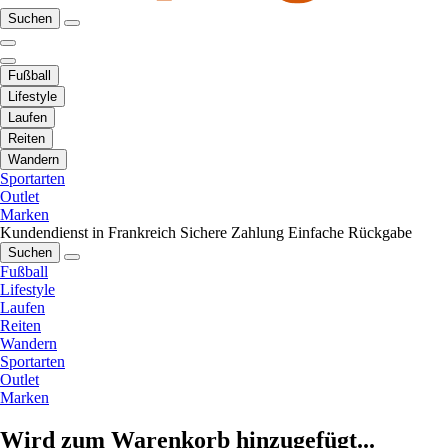
Suchen
Fußball
Lifestyle
Laufen
Reiten
Wandern
Sportarten
Outlet
Marken
Kundendienst in Frankreich
Sichere Zahlung
Einfache Rückgabe
Suchen
Fußball
Lifestyle
Laufen
Reiten
Wandern
Sportarten
Outlet
Marken
Wird zum Warenkorb hinzugefügt...