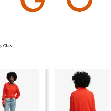
y Classique