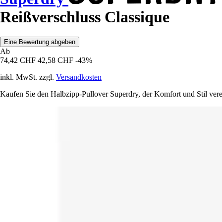
Reißverschluss Classique
Eine Bewertung abgeben
Ab
74,42 CHF
42,58 CHF
-43%
inkl. MwSt. zzgl.
Versandkosten
Kaufen Sie den Halbzipp-Pullover Superdry, der Komfort und Stil vere