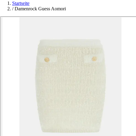
Startseite
/
Damenrock Guess Aomori