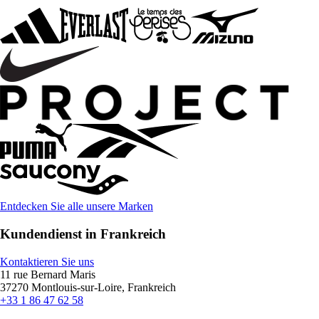
Entdecken Sie alle unsere Marken
Kundendienst in Frankreich
Kontaktieren Sie uns
11 rue Bernard Maris
37270 Montlouis-sur-Loire, Frankreich
+33 1 86 47 62 58