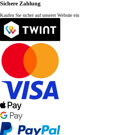
Sichere Zahlung
Kaufen Sie sicher auf unserer Website ein