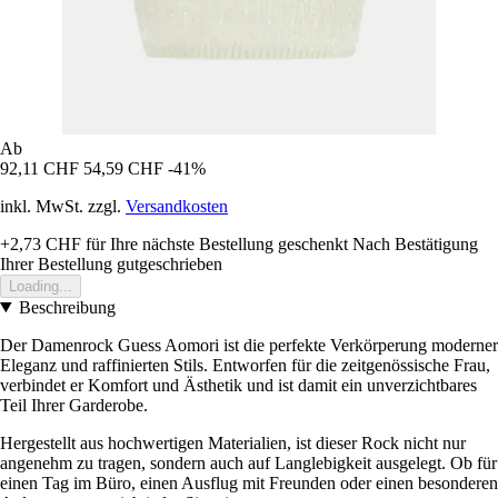
Ab
92,11 CHF
54,59 CHF
-41%
inkl. MwSt. zzgl.
Versandkosten
+2,73 CHF
für Ihre nächste Bestellung geschenkt
Nach Bestätigung
Ihrer Bestellung gutgeschrieben
Loading...
Beschreibung
Der Damenrock Guess Aomori ist die perfekte Verkörperung moderner
Eleganz und raffinierten Stils. Entworfen für die zeitgenössische Frau,
verbindet er Komfort und Ästhetik und ist damit ein unverzichtbares
Teil Ihrer Garderobe.
Hergestellt aus hochwertigen Materialien, ist dieser Rock nicht nur
angenehm zu tragen, sondern auch auf Langlebigkeit ausgelegt. Ob für
einen Tag im Büro, einen Ausflug mit Freunden oder einen besonderen