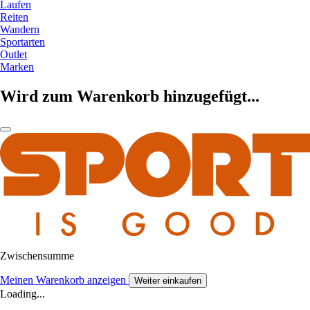
Laufen
Reiten
Wandern
Sportarten
Outlet
Marken
Wird zum Warenkorb hinzugefügt...
Zwischensumme
Meinen Warenkorb anzeigen
Weiter einkaufen
Loading...