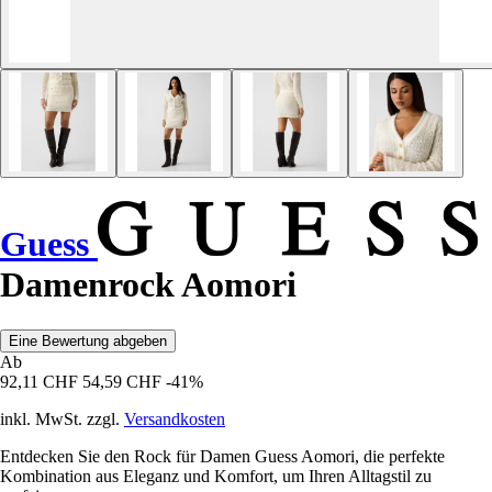
Guess
Damenrock Aomori
Eine Bewertung abgeben
Ab
92,11 CHF
54,59 CHF
-41%
inkl. MwSt. zzgl.
Versandkosten
Entdecken Sie den Rock für Damen Guess Aomori, die perfekte
Kombination aus Eleganz und Komfort, um Ihren Alltagstil zu