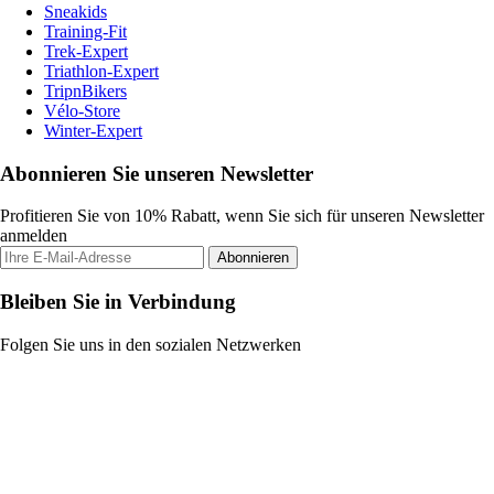
Sneakids
Training-Fit
Trek-Expert
Triathlon-Expert
TripnBikers
Vélo-Store
Winter-Expert
Abonnieren Sie unseren Newsletter
Profitieren Sie von 10% Rabatt, wenn Sie sich für unseren Newsletter
anmelden
Abonnieren
Bleiben Sie in Verbindung
Folgen Sie uns in den sozialen Netzwerken