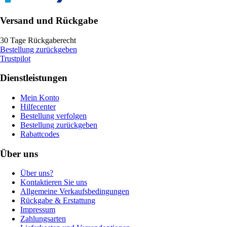
Versand und Rückgabe
30 Tage Rückgaberecht
Bestellung zurückgeben
Trustpilot
Dienstleistungen
Mein Konto
Hilfecenter
Bestellung verfolgen
Bestellung zurückgeben
Rabattcodes
Über uns
Über uns?
Kontaktieren Sie uns
Allgemeine Verkaufsbedingungen
Rückgabe & Erstattung
Impressum
Zahlungsarten