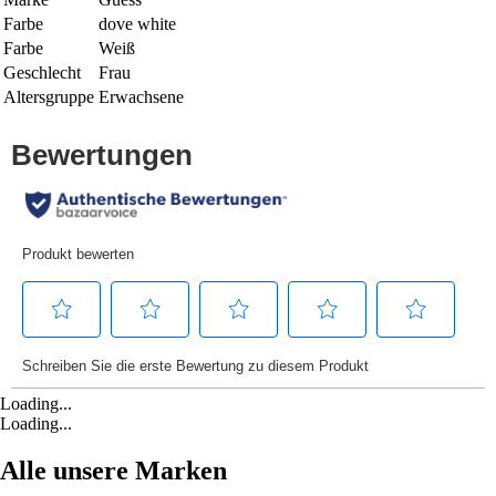
Farbe
dove white
Farbe
Weiß
Geschlecht
Frau
Altersgruppe
Erwachsene
Loading...
Loading...
Alle unsere Marken