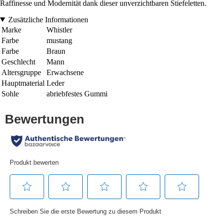
Raffinesse und Modernität dank dieser unverzichtbaren Stiefeletten.
Zusätzliche Informationen
Marke
Whistler
Farbe
mustang
Farbe
Braun
Geschlecht
Mann
Altersgruppe
Erwachsene
Hauptmaterial
Leder
Sohle
abriebfestes Gummi