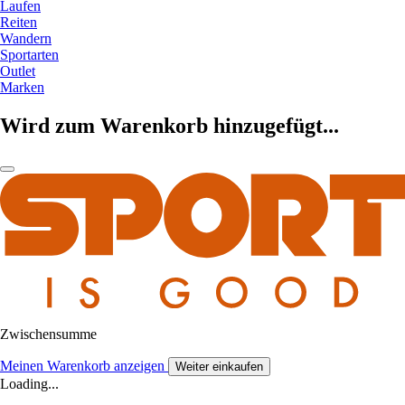
Laufen
Reiten
Wandern
Sportarten
Outlet
Marken
Wird zum Warenkorb hinzugefügt...
Zwischensumme
Meinen Warenkorb anzeigen
Weiter einkaufen
Loading...