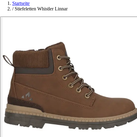
Startseite
/
Stiefeletten Whistler Linnar