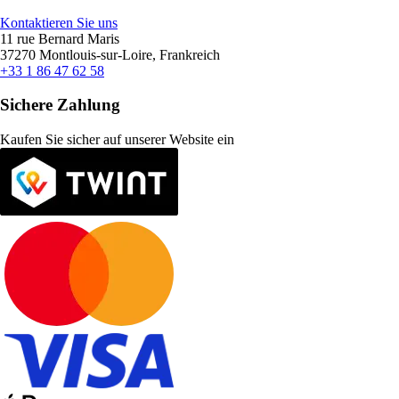
Kontaktieren Sie uns
11 rue Bernard Maris
37270 Montlouis-sur-Loire, Frankreich
+33 1 86 47 62 58
Sichere Zahlung
Kaufen Sie sicher auf unserer Website ein