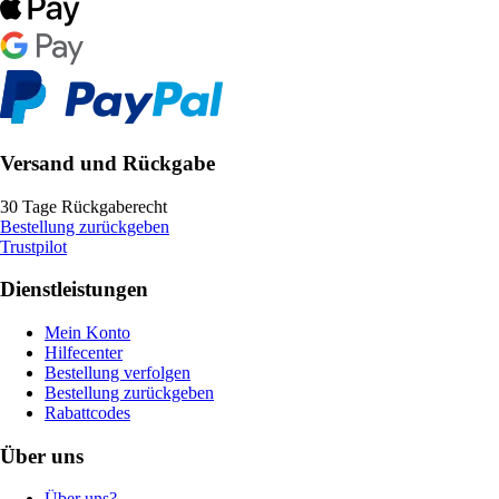
Versand und Rückgabe
30 Tage Rückgaberecht
Bestellung zurückgeben
Trustpilot
Dienstleistungen
Mein Konto
Hilfecenter
Bestellung verfolgen
Bestellung zurückgeben
Rabattcodes
Über uns
Über uns?