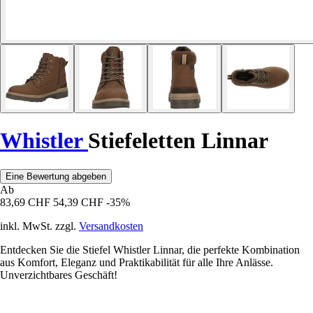
Whistler
Stiefeletten Linnar
Eine Bewertung abgeben
Ab
83,69 CHF
54,39 CHF
-35%
inkl. MwSt. zzgl.
Versandkosten
Entdecken Sie die Stiefel Whistler Linnar, die perfekte Kombination
aus Komfort, Eleganz und Praktikabilität für alle Ihre Anlässe.
Unverzichtbares Geschäft!