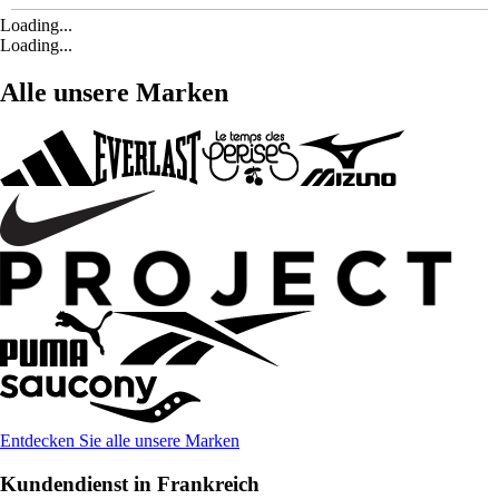
Loading...
Loading...
Alle unsere Marken
Entdecken Sie alle unsere Marken
Kundendienst in Frankreich