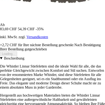
Ab
83,69 CHF
54,39 CHF
-35%
inkl. MwSt. zzgl.
Versandkosten
+2,72 CHF
für Ihre nächste Bestellung geschenkt
Nach Bestätigung
Ihrer Bestellung gutgeschrieben
Loading...
Beschreibung
Die Whistler Linnar Stiefeletten sind die ideale Wahl für alle, die das
perfekte Gleichgewicht zwischen Komfort und Stil suchen. Entworfen
von der renommierten Marke Whistler, sind diese Stiefeletten für alle
Gelegenheiten geeignet, sei es ein Stadtbummel oder ein Ausflug ins
Freie. Das elegante und moderne Design dieser Schuhe macht sie zu
einem absoluten Muss in jeder Garderobe.
Hergestellt aus hochwertigen Materialien bieten die Whistler Linnar
Stiefeletten eine außergewöhnliche Haltbarkeit und gewährleisten
gleichzeitig eine hervorragende Atmungsaktivität. So bleiben Ihre Füße