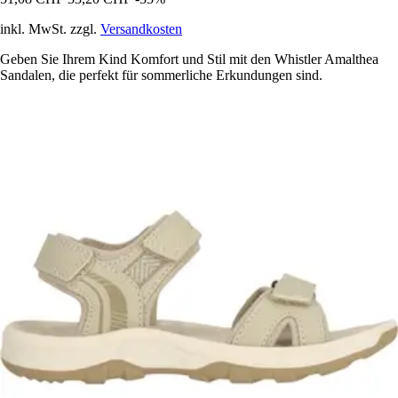
inkl. MwSt. zzgl.
Versandkosten
Geben Sie Ihrem Kind Komfort und Stil mit den Whistler Amalthea
Sandalen, die perfekt für sommerliche Erkundungen sind.