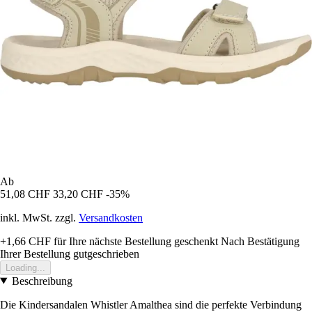
Ab
51,08 CHF
33,20 CHF
-35%
inkl. MwSt. zzgl.
Versandkosten
+1,66 CHF
für Ihre nächste Bestellung geschenkt
Nach Bestätigung
Ihrer Bestellung gutgeschrieben
Loading...
Beschreibung
Die Kindersandalen Whistler Amalthea sind die perfekte Verbindung