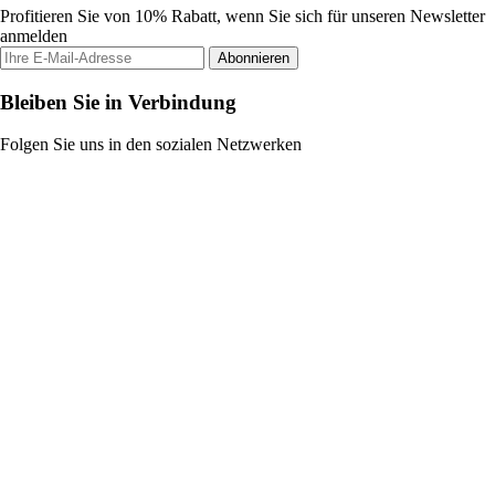
Profitieren Sie von 10% Rabatt, wenn Sie sich für unseren Newsletter
anmelden
Abonnieren
Bleiben Sie in Verbindung
Folgen Sie uns in den sozialen Netzwerken