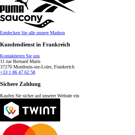
Entdecken Sie alle unsere Marken
Kundendienst in Frankreich
Kontaktieren Sie uns
11 rue Bernard Maris
37270 Montlouis-sur-Loire, Frankreich
+33 1 86 47 62 58
Sichere Zahlung
Kaufen Sie sicher auf unserer Website ein