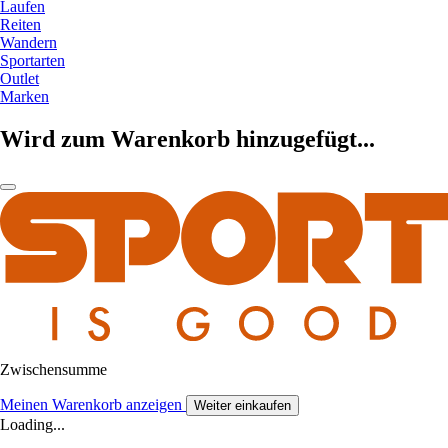
Laufen
Reiten
Wandern
Sportarten
Outlet
Marken
Wird zum Warenkorb hinzugefügt...
Zwischensumme
Meinen Warenkorb anzeigen
Weiter einkaufen
Loading...