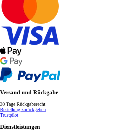
Versand und Rückgabe
30 Tage Rückgaberecht
Bestellung zurückgeben
Trustpilot
Dienstleistungen