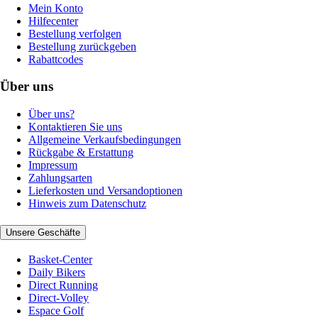
Mein Konto
Hilfecenter
Bestellung verfolgen
Bestellung zurückgeben
Rabattcodes
Über uns
Über uns?
Kontaktieren Sie uns
Allgemeine Verkaufsbedingungen
Rückgabe & Erstattung
Impressum
Zahlungsarten
Lieferkosten und Versandoptionen
Hinweis zum Datenschutz
Unsere Geschäfte
Basket-Center
Daily Bikers
Direct Running
Direct-Volley
Espace Golf