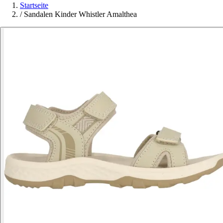
Startseite
/
Sandalen Kinder Whistler Amalthea