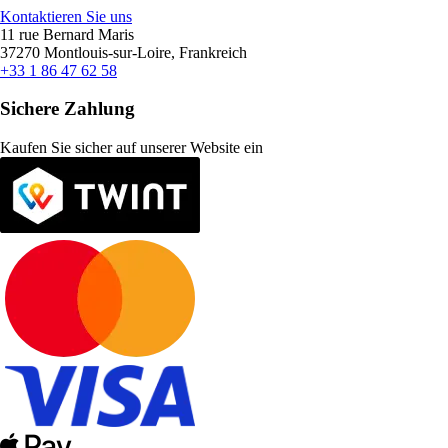
Kontaktieren Sie uns
11 rue Bernard Maris
37270 Montlouis-sur-Loire, Frankreich
+33 1 86 47 62 58
Sichere Zahlung
Kaufen Sie sicher auf unserer Website ein