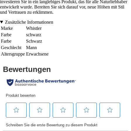
investieren Sie in ein langlebiges Produkt, das für alle Naturliebhaber
entwickelt wurde. Bereiten Sie sich darauf vor, neue Höhen mit Stil
und Vertrauen zu erklimmen.
Zusätzliche Informationen
Marke
Whistler
Farbe
schwarz
Farbe
Schwarz
Geschlecht
Mann
Altersgruppe
Erwachsene