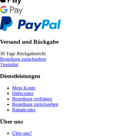
Versand und Rückgabe
30 Tage Rückgaberecht
Bestellung zurückgeben
Trustpilot
Dienstleistungen
Mein Konto
Hilfecenter
Bestellung verfolgen
Bestellung zurückgeben
Rabattcodes
Über uns
Über uns?