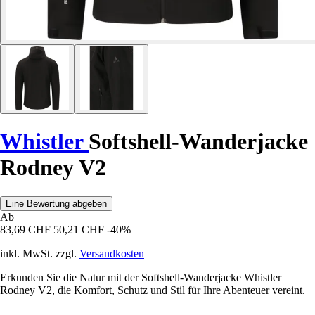
Whistler
Softshell-Wanderjacke
Rodney V2
Eine Bewertung abgeben
Ab
83,69 CHF
50,21 CHF
-40%
inkl. MwSt. zzgl.
Versandkosten
Erkunden Sie die Natur mit der Softshell-Wanderjacke Whistler
Rodney V2, die Komfort, Schutz und Stil für Ihre Abenteuer vereint.