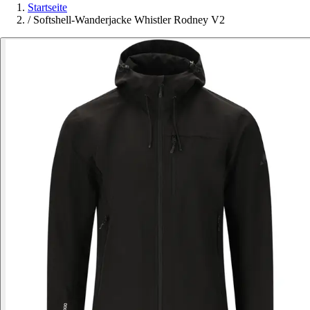
Startseite
/
Softshell-Wanderjacke Whistler Rodney V2