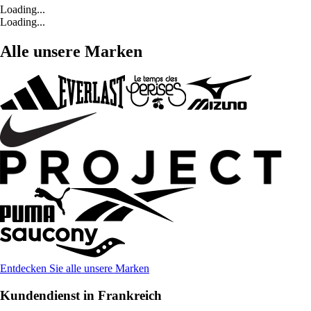
Loading...
Loading...
Alle unsere Marken
Entdecken Sie alle unsere Marken
Kundendienst in Frankreich