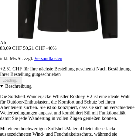
Ab
83,69 CHF
50,21 CHF
-40%
inkl. MwSt. zzgl.
Versandkosten
+2,51 CHF
für Ihre nächste Bestellung geschenkt
Nach Bestätigung
Ihrer Bestellung gutgeschrieben
Loading...
Beschreibung
Die Softshell-Wanderjacke Whistler Rodney V2 ist eine ideale Wahl
für Outdoor-Enthusiasten, die Komfort und Schutz bei ihren
Abenteuern suchen. Sie ist so konzipiert, dass sie sich an verschiedene
Wetterbedingungen anpasst und kombiniert Stil mit Funktionalität,
damit Sie jede Wanderung in vollen Zügen genießen können.
Mit einem hochwertigen Softshell-Material bietet diese Jacke
ausgezeichneten Wind- und Feuchtigkeitsschutz, während sie