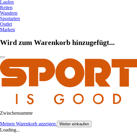
Laufen
Reiten
Wandern
Sportarten
Outlet
Marken
Wird zum Warenkorb hinzugefügt...
Zwischensumme
Meinen Warenkorb anzeigen
Weiter einkaufen
Loading...