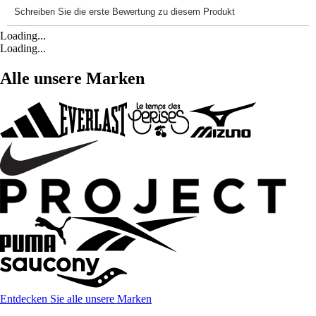
Loading...
Loading...
Alle unsere Marken
Entdecken Sie alle unsere Marken