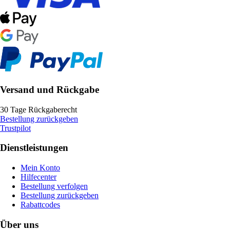
Versand und Rückgabe
30 Tage Rückgaberecht
Bestellung zurückgeben
Trustpilot
Dienstleistungen
Mein Konto
Hilfecenter
Bestellung verfolgen
Bestellung zurückgeben
Rabattcodes
Über uns