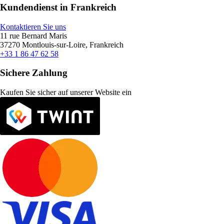
Kundendienst in Frankreich
Kontaktieren Sie uns
11 rue Bernard Maris
37270 Montlouis-sur-Loire, Frankreich
+33 1 86 47 62 58
Sichere Zahlung
Kaufen Sie sicher auf unserer Website ein