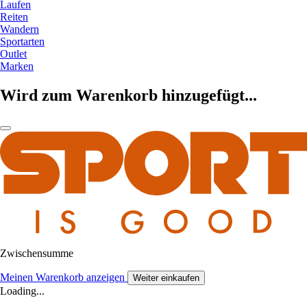
Laufen
Reiten
Wandern
Sportarten
Outlet
Marken
Wird zum Warenkorb hinzugefügt...
Zwischensumme
Meinen Warenkorb anzeigen
Weiter einkaufen
Loading...