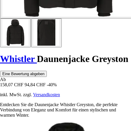
Whistler
Daunenjacke Greyston
Eine Bewertung abgeben
Ab
158,07 CHF
94,84 CHF
-40%
inkl. MwSt. zzgl.
Versandkosten
Entdecken Sie die Daunenjacke Whistler Greyston, die perfekte
Verbindung von Eleganz und Komfort für einen stylischen und
warmen Winter.