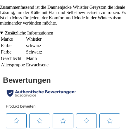
Zusammenfassend ist die Daunenjacke Whistler Greyston die ideale
Lösung, um der Kälte mit Flair und Selbstbewusstsein zu trotzen. Es
ist ein Muss für jeden, der Komfort und Mode in der Wintersaison
miteinander verbinden möchte.
Zusätzliche Informationen
Marke
Whistler
Farbe
schwarz
Farbe
Schwarz
Geschlecht
Mann
Altersgruppe
Erwachsene