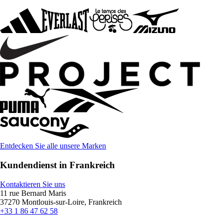
Entdecken Sie alle unsere Marken
Kundendienst in Frankreich
Kontaktieren Sie uns
11 rue Bernard Maris
37270 Montlouis-sur-Loire, Frankreich
+33 1 86 47 62 58