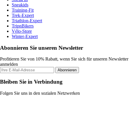
Sneakids
Training-Fit
Trek-Expert
Triathlon-Expert
TripnBikers
Vélo-Store
Winter-Expert
Abonnieren Sie unseren Newsletter
Profitieren Sie von 10% Rabatt, wenn Sie sich für unseren Newsletter
anmelden
Abonnieren
Bleiben Sie in Verbindung
Folgen Sie uns in den sozialen Netzwerken