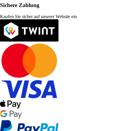
Sichere Zahlung
Kaufen Sie sicher auf unserer Website ein