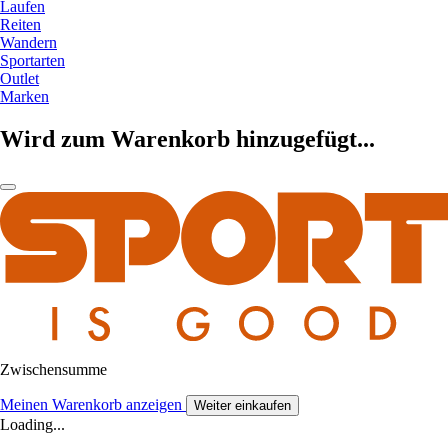
Laufen
Reiten
Wandern
Sportarten
Outlet
Marken
Wird zum Warenkorb hinzugefügt...
Zwischensumme
Meinen Warenkorb anzeigen
Weiter einkaufen
Loading...