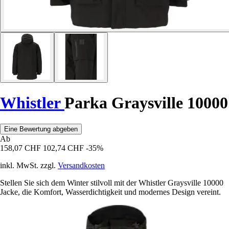
Whistler
Parka Graysville 10000
Eine Bewertung abgeben
Ab
158,07 CHF
102,74 CHF
-35%
inkl. MwSt. zzgl.
Versandkosten
Stellen Sie sich dem Winter stilvoll mit der Whistler Graysville 10000
Jacke, die Komfort, Wasserdichtigkeit und modernes Design vereint.