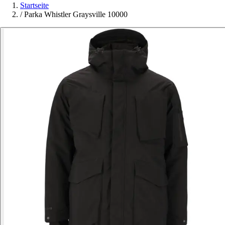
Startseite
/
Parka Whistler Graysville 10000