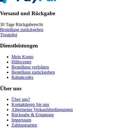
Versand und Rückgabe
30 Tage Rückgaberecht
Bestellung zurückgeben
Trustpilot
Dienstleistungen
Mein Konto
Hilfecenter
Bestellung verfolgen
Bestellung zurückgeben
Rabattcodes
Über uns
Über uns?
Kontaktieren Sie uns
Allgemeine Verkaufsbedingungen
Rückgabe & Erstattung
Impressum
Zahlungsarten