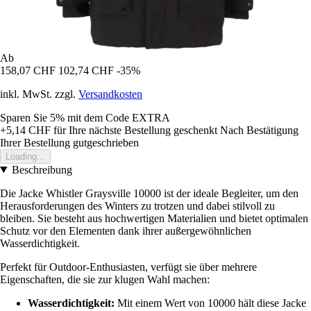
Ab
158,07 CHF
102,74 CHF
-35%
inkl. MwSt. zzgl.
Versandkosten
Sparen Sie 5%
mit dem Code
EXTRA
+5,14 CHF
für Ihre nächste Bestellung geschenkt
Nach Bestätigung
Ihrer Bestellung gutgeschrieben
Loading...
Beschreibung
Die Jacke Whistler Graysville 10000 ist der ideale Begleiter, um den
Herausforderungen des Winters zu trotzen und dabei stilvoll zu
bleiben. Sie besteht aus hochwertigen Materialien und bietet optimalen
Schutz vor den Elementen dank ihrer außergewöhnlichen
Wasserdichtigkeit.
Perfekt für Outdoor-Enthusiasten, verfügt sie über mehrere
Eigenschaften, die sie zur klugen Wahl machen:
Wasserdichtigkeit:
Mit einem Wert von 10000 hält diese Jacke