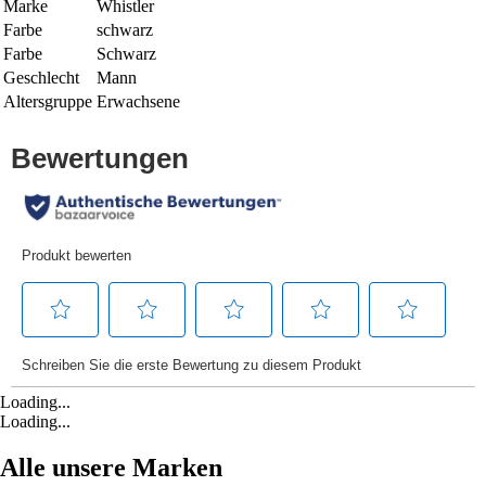
Marke
Whistler
Farbe
schwarz
Farbe
Schwarz
Geschlecht
Mann
Altersgruppe
Erwachsene
Loading...
Loading...
Alle unsere Marken