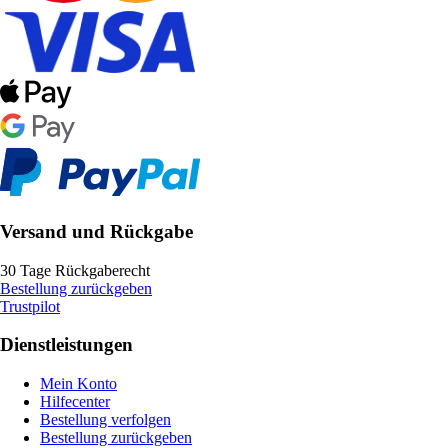
Versand und Rückgabe
30 Tage Rückgaberecht
Bestellung zurückgeben
Trustpilot
Dienstleistungen
Mein Konto
Hilfecenter
Bestellung verfolgen
Bestellung zurückgeben