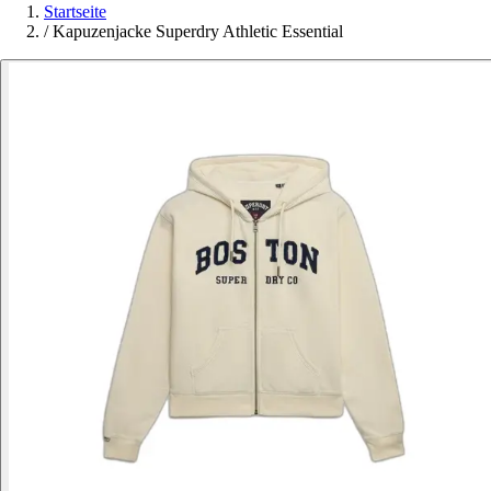
Startseite
/
Kapuzenjacke Superdry Athletic Essential