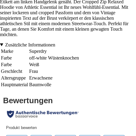
Etikett am linken Handgelenk genäht. Der Cropped Zip Relaxed
Hoodie von Athletic Essential ist Ihr neues Wohlfühl-Essential. Mit
seiner lockeren und cropped Passform und dem von Vintage
inspirierten Text auf der Brust verkörpert er den klassischen
athletischen Stil mit einem modernen Streetwear-Touch. Perfekt für
Tage, an denen Sie Komfort mit einem kleinen gewagten Touch
möchten.
Zusätzliche Informationen
Marke
Superdry
Farbe
off-white Wüstenknochen
Farbe
Weiß
Geschlecht
Frau
Altersgruppe
Erwachsene
Hauptmaterial
Baumwolle