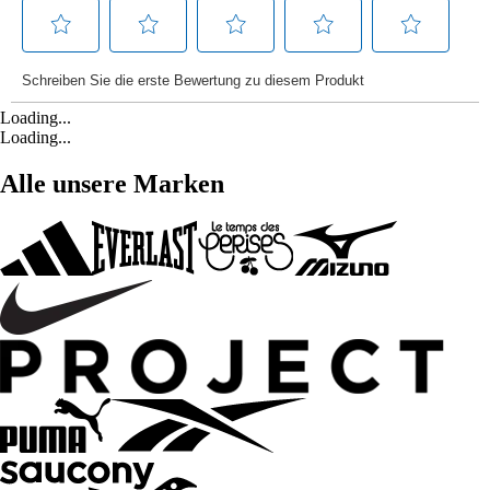
Loading...
Loading...
Alle unsere Marken