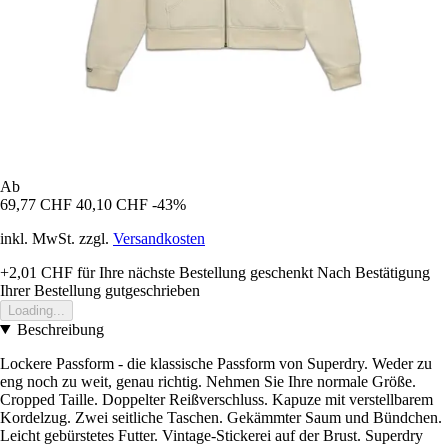
Ab
69,77 CHF
40,10 CHF
-43%
inkl. MwSt. zzgl.
Versandkosten
+2,01 CHF
für Ihre nächste Bestellung geschenkt
Nach Bestätigung
Ihrer Bestellung gutgeschrieben
Loading...
Beschreibung
Lockere Passform - die klassische Passform von Superdry. Weder zu
eng noch zu weit, genau richtig. Nehmen Sie Ihre normale Größe.
Cropped Taille. Doppelter Reißverschluss. Kapuze mit verstellbarem
Kordelzug. Zwei seitliche Taschen. Gekämmter Saum und Bündchen.
Leicht gebürstetes Futter. Vintage-Stickerei auf der Brust. Superdry