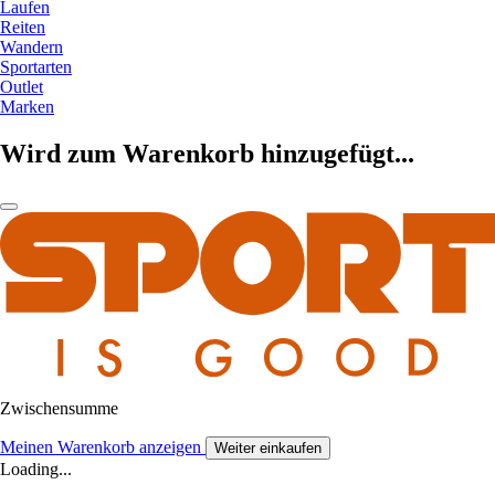
Laufen
Reiten
Wandern
Sportarten
Outlet
Marken
Wird zum Warenkorb hinzugefügt...
Zwischensumme
Meinen Warenkorb anzeigen
Weiter einkaufen
Loading...