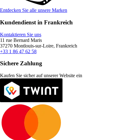
Entdecken Sie alle unsere Marken
Kundendienst in Frankreich
Kontaktieren Sie uns
11 rue Bernard Maris
37270 Montlouis-sur-Loire, Frankreich
+33 1 86 47 62 58
Sichere Zahlung
Kaufen Sie sicher auf unserer Website ein