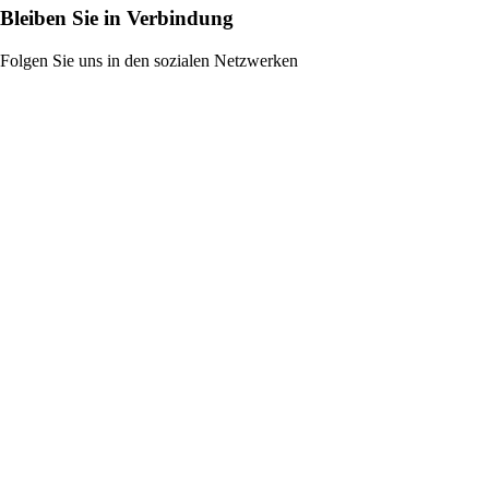
Bleiben Sie in Verbindung
Folgen Sie uns in den sozialen Netzwerken