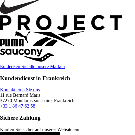
Entdecken Sie alle unsere Marken
Kundendienst in Frankreich
Kontaktieren Sie uns
11 rue Bernard Maris
37270 Montlouis-sur-Loire, Frankreich
+33 1 86 47 62 58
Sichere Zahlung
Kaufen Sie sicher auf unserer Website ein