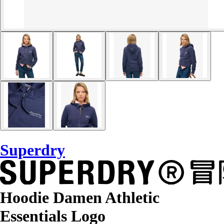
Superdry
Hoodie Damen Athletic
Essentials Logo