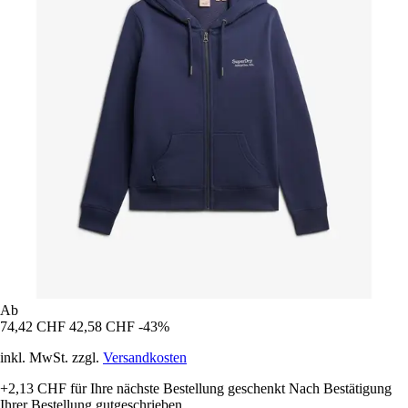
Ab
74,42 CHF
42,58 CHF
-43%
inkl. MwSt. zzgl.
Versandkosten
+2,13 CHF
für Ihre nächste Bestellung geschenkt
Nach Bestätigung
Ihrer Bestellung gutgeschrieben