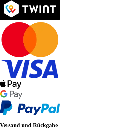
Versand und Rückgabe