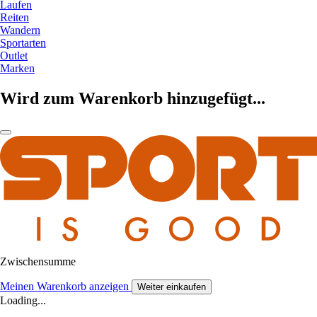
Laufen
Reiten
Wandern
Sportarten
Outlet
Marken
Wird zum Warenkorb hinzugefügt...
Zwischensumme
Meinen Warenkorb anzeigen
Weiter einkaufen
Loading...