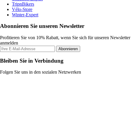
TripnBikers
Vélo-Store
Winter-Expert
Abonnieren Sie unseren Newsletter
Profitieren Sie von 10% Rabatt, wenn Sie sich für unseren Newsletter
anmelden
Abonnieren
Bleiben Sie in Verbindung
Folgen Sie uns in den sozialen Netzwerken