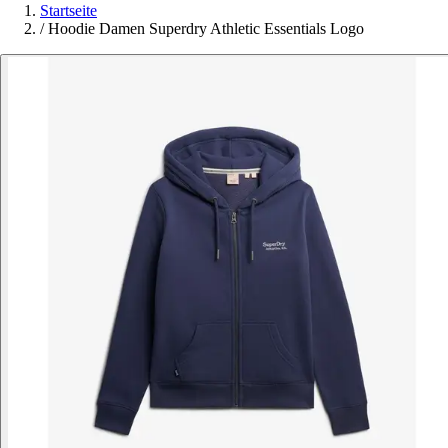
Startseite
/
Hoodie Damen Superdry Athletic Essentials Logo