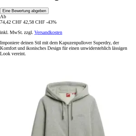
Eine Bewertung abgeben
Ab
74,42 CHF
42,58 CHF
-43%
inkl. MwSt. zzgl.
Versandkosten
Imponiere deinen Stil mit dem Kapuzenpullover Superdry, der
Komfort und ikonisches Design für einen unwiderstehlich lässigen
Look vereint.