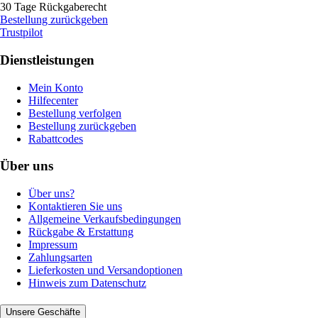
30 Tage Rückgaberecht
Bestellung zurückgeben
Trustpilot
Dienstleistungen
Mein Konto
Hilfecenter
Bestellung verfolgen
Bestellung zurückgeben
Rabattcodes
Über uns
Über uns?
Kontaktieren Sie uns
Allgemeine Verkaufsbedingungen
Rückgabe & Erstattung
Impressum
Zahlungsarten
Lieferkosten und Versandoptionen
Hinweis zum Datenschutz
Unsere Geschäfte