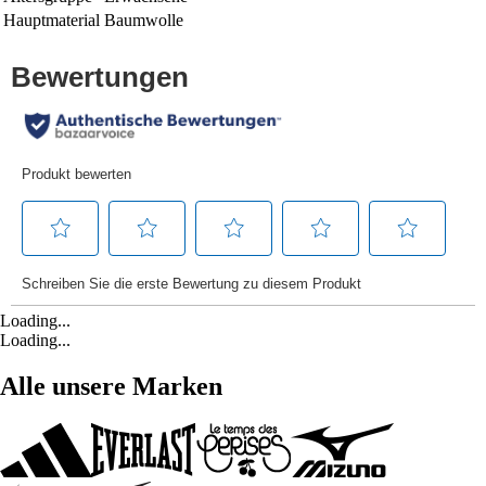
Hauptmaterial
Baumwolle
Loading...
Loading...
Alle unsere Marken